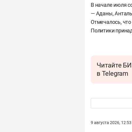
В начале июля с
— Аданы, Анталь
Отмечалось, что
Политики принад
Читайте БИ
в Telegram
9 августа 2026, 12:53