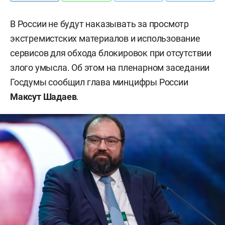
В России не будут наказывать за просмотр
экстремистских материалов и использование
сервисов для обхода блокировок при отсутствии
злого умысла. Об этом на пленарном заседании
Госдумы сообщил глава минцифры России
Максут Шадаев
.