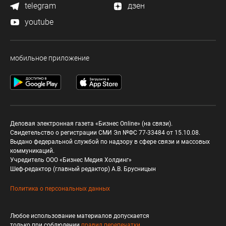
telegram
дзен
youtube
мобильное приложение
Деловая электронная газета «Бизнес Online» (на связи).
Свидетельство о регистрации СМИ Эл №ФС 77-33484 от 15.10.08.
Выдано федеральной службой по надзору в сфере связи и массовых
коммуникаций.
Учредитель ООО «Бизнес Медия Холдинг»
Шеф-редактор (главный редактор) А.В. Брусницын
Политика о персональных данных
Любое использование материалов допускается
только при соблюдении
правил перепечатки