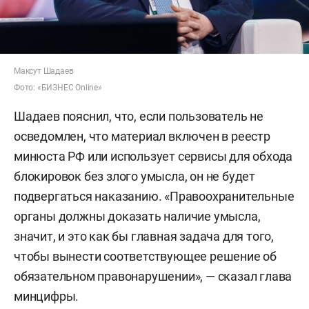
Максут Шадаев
Фото: «БИЗНЕС Online»
Шадаев пояснил, что, если пользователь не
осведомлен, что материал включен в реестр
минюста РФ или использует сервисы для обхода
блокировок без злого умысла, он не будет
подвергаться наказанию. «Правоохранительные
органы должны доказать наличие умысла,
значит, и это как бы главная задача для того,
чтобы вынести соответствующее решение об
обязательном правонарушении», — сказал глава
минцифры.