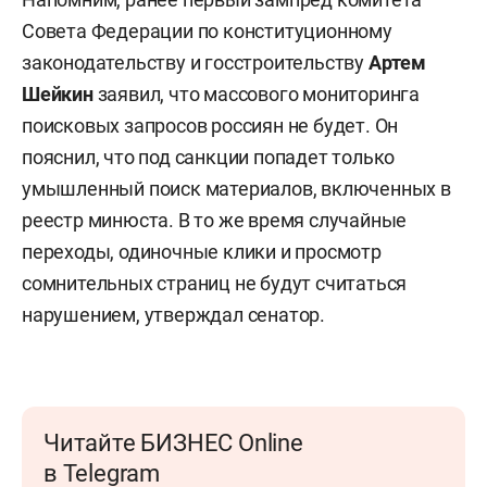
Совета Федерации по конституционному
законодательству и госстроительству
Артем
Шейкин
заявил, что массового мониторинга
поисковых запросов россиян не будет. Он
пояснил, что под санкции попадет только
умышленный поиск материалов, включенных в
реестр минюста. В то же время случайные
переходы, одиночные клики и просмотр
сомнительных страниц не будут считаться
нарушением, утверждал сенатор.
Читайте БИЗНЕС Online
в Telegram