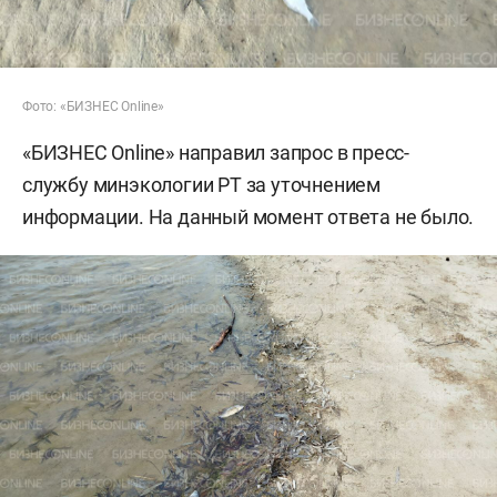
Фото: «БИЗНЕС
Online»
«БИЗНЕС
Online» направил запрос в пресс-
службу минэкологии РТ за уточнением
информации. На данный момент ответа не было.