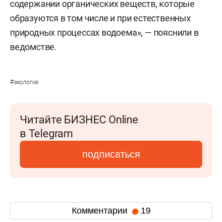
содержании органических веществ, которые
образуются в том числе и при естественных
природных процессах водоема», — пояснили в
ведомстве.
#
экология
Читайте БИЗНЕС Online
в Telegram
подписаться
Комментарии
19