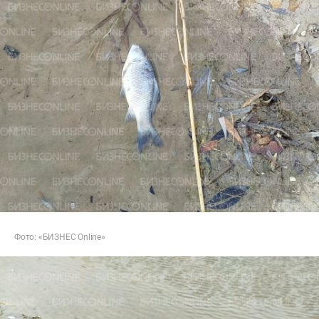
Фото: «БИЗНЕС
Online»