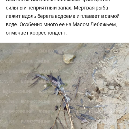
сильный неприятный запах. Мертвая рыба
лежит вдоль берега водоема и плавает в самой
воде. Особенно много ее на Малом Лебяжьем,
отмечает корреспондент.