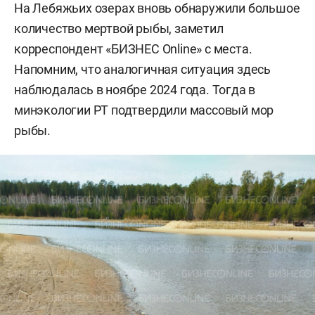
На Лебяжьих озерах вновь обнаружили большое
количество мертвой рыбы, заметил
корреспондент «БИЗНЕС
Online» с места.
Напомним, что аналогичная ситуация здесь
наблюдалась в ноябре 2024 года. Тогда в
минэкологии РТ подтвердили массовый мор
рыбы.