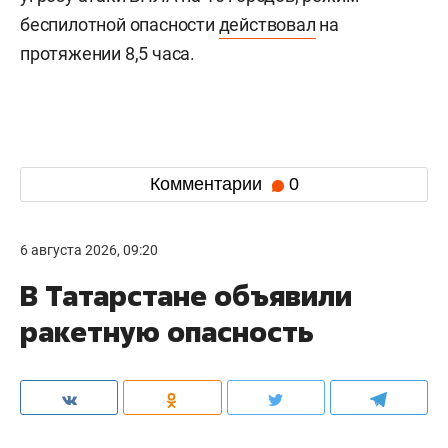
беспилотной опасности
действовал
на
протяжении 8,5 часа.
Комментарии
0
6 августа 2026, 09:20
В Татарстане объявили
ракетную опасность