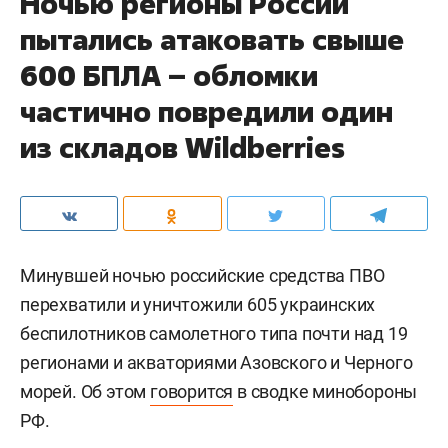
Ночью регионы России
пытались атаковать свыше
600 БПЛА – обломки
частично повредили один
из складов Wildberries
Минувшей ночью российские средства ПВО
перехватили и уничтожили 605 украинских
беспилотников самолетного типа почти над 19
регионами и акваториями Азовского и Черного
морей. Об этом
говорится
в сводке минобороны
РФ.