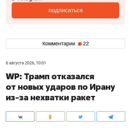
подписаться
Комментарии
22
6 августа 2026, 10:01
WP: Трамп отказался
от новых ударов по Ирану
из-за нехватки ракет