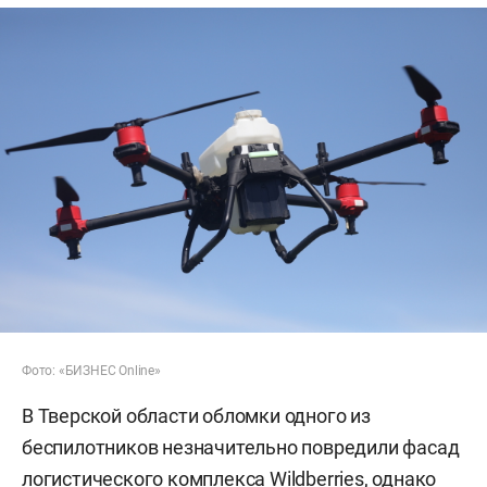
Фото: «БИЗНЕС Online»
В Тверской области обломки одного из
беспилотников незначительно повредили фасад
логистического комплекса Wildberries, однако