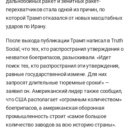
дальнобойных ракет и зенитных ракет-
перехватчиков стала одной из причин, по
которой Трамп отказался от новых масштабных
ударов по Ирану.
После выхода публикации Трамп написал в Truth
Social, что тех, кто распространил утверждения о
нехватке боеприпасов, разыскивали. «Идет
поиск тех, кто распространил эти утверждения,
равные государственной измене. Для них
запросят длительные тюремные сроки!» —
заявил он. Американский лидер также сообщил,
что США располагает «огромным количеством»
боеприпасов, а американская оборонная
промышленность строит «самое большое
количество заводов за всю историю страны».