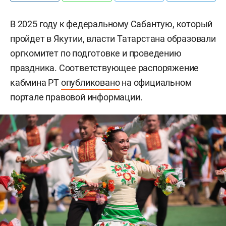
В 2025 году к федеральному Сабантую, который
пройдет в Якутии, власти Татарстана образовали
оргкомитет по подготовке и проведению
праздника. Соответствующее распоряжение
кабмина РТ
опубликовано
на официальном
портале правовой информации.