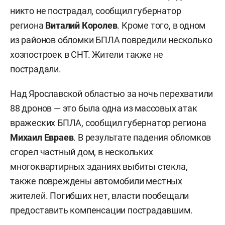
никто не пострадал, сообщил губернатор
региона
Виталий Королев
. Кроме того, в одном
из районов обломки БПЛА повредили несколько
хозпостроек в СНТ. Жители также не
пострадали.
Над Ярославской областью за ночь перехватили
88 дронов — это была одна из массовых атак
вражеских БПЛА, сообщил губернатор региона
Михаил Евраев
. В результате падения обломков
сгорел частный дом, в нескольких
многоквартирных зданиях выбиты стекла,
также повреждены автомобили местных
жителей. Погибших нет, власти пообещали
предоставить компенсации пострадавшим.