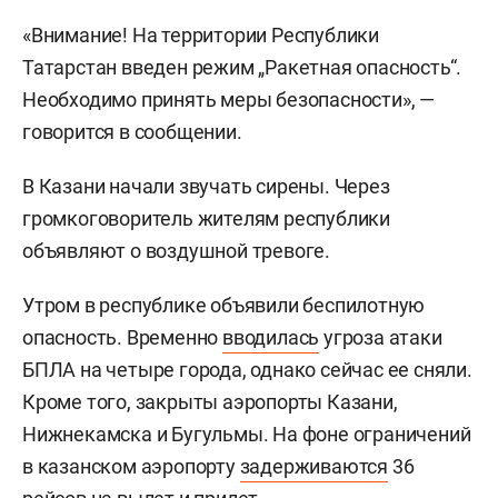
«Внимание! На территории Республики
Татарстан введен режим „Ракетная опасность“.
Необходимо принять меры безопасности», —
говорится в сообщении.
В Казани начали звучать сирены. Через
громкоговоритель жителям республики
объявляют о воздушной тревоге.
Утром в республике объявили беспилотную
опасность. Временно
вводилась
угроза атаки
БПЛА на четыре города, однако сейчас ее сняли.
Кроме того, закрыты аэропорты Казани,
Нижнекамска и Бугульмы. На фоне ограничений
в казанском аэропорту
задерживаются
36