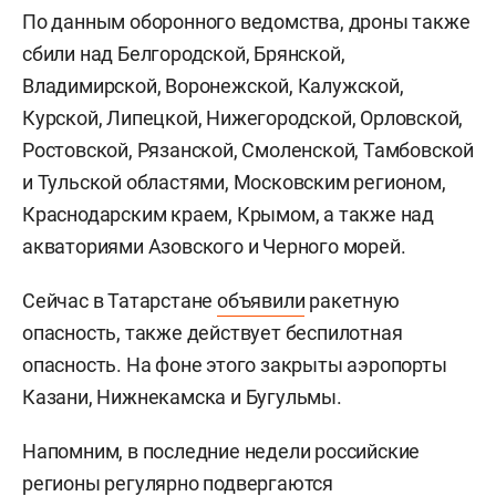
По данным оборонного ведомства, дроны также
сбили над Белгородской, Брянской,
Владимирской, Воронежской, Калужской,
Курской, Липецкой, Нижегородской, Орловской,
Ростовской, Рязанской, Смоленской, Тамбовской
и Тульской областями, Московским регионом,
Краснодарским краем, Крымом, а также над
акваториями Азовского и Черного морей.
Сейчас в Татарстане
объявили
ракетную
опасность, также действует беспилотная
опасность. На фоне этого закрыты аэропорты
Казани, Нижнекамска и Бугульмы.
Напомним, в последние недели российские
регионы регулярно подвергаются