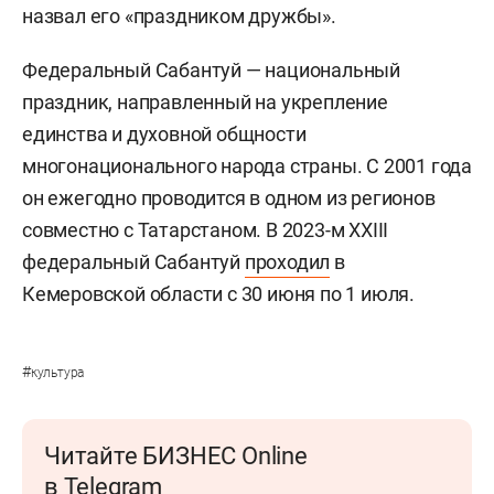
назвал его «праздником дружбы».
Федеральный Сабантуй — национальный
праздник, направленный на укрепление
единства и духовной общности
многонационального народа страны. С 2001 года
он ежегодно проводится в одном из регионов
совместно с Татарстаном. В 2023-м ХХIII
федеральный Сабантуй
проходил
в
Кемеровской области с 30 июня по 1 июля.
#
культура
Читайте БИЗНЕС Online
в Telegram