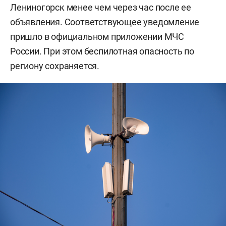
Лениногорск менее чем через час после ее
объявления. Соответствующее уведомление
пришло в официальном приложении МЧС
России. При этом беспилотная опасность по
региону сохраняется.