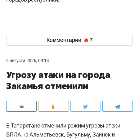
Комментарии
7
6 августа 2026, 09:14
Угрозу атаки на города
Закамья отменили
В Татарстане отменили режим угрозы атаки
БПЛА на Альметьевск, Бугульму, Заинск и