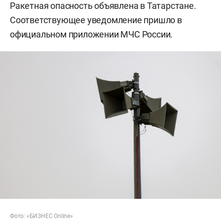
Ракетная опасность объявлена в Татарстане.
Соответствующее уведомление пришло в
официальном приложении МЧС России.
Фото: «БИЗНЕС Online»