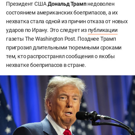
Президент США
Дональд Трамп
недоволен
состоянием американских боеприпасов, а их
нехватка стала одной из причин отказа от новых
ударов по Ирану. Это следует из
публикации
газеты The Washington Post. Позднее Трамп
пригрозил длительными тюремными сроками
тем, кто распространял сообщения о якобы
нехватке боеприпасов в стране.