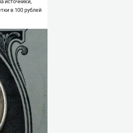
а источники,
тки в 100 рублей