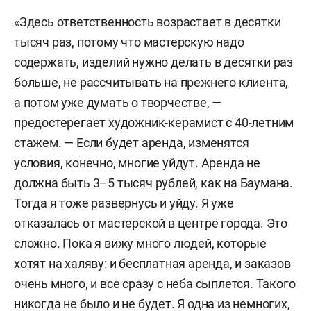
«Здесь ответственность возрастает в десятки
тысяч раз, потому что мастерскую надо
содержать, изделий нужно делать в десятки раз
больше, не рассчитывать на прежнего клиента,
а потом уже думать о творчестве, —
предостерегает
художник-керамист с 40-летним
стажем. — Если будет аренда, изменятся
условия, конечно, многие уйдут. Аренда не
должна быть 3–
5 тысяч рублей, как на Баумана.
Тогда я тоже развернусь и уйду. Я уже
отказалась от мастерской в центре города. Это
сложно. Пока я вижу много людей, которые
хотят на халяву: и бесплатная аренда, и заказов
очень много, и все сразу с неба сыплется. Такого
никогда не было и не будет. Я одна из немногих,