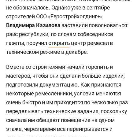
не обозначалось. Однако уже в сентябре
строителей ООО «Евростройхолдинг+»
Владимира Казилова
заставили поволноваться:
раис республики, по словам собеседников
газеты, поручил
открыть
центр ремесел в
техническом режиме в декабре.
Вместе со строителями начали торопить и
мастеров, чтобы они сделали больше изделий,
подготовили документацию. Как признаются
некоторые ремесленники, условия меняются
очень быстро и им приходится по несколько раз
переделывать технические задания, поскольку
сначала им обещают помещение на одном
этаже, через время все переигрывается и