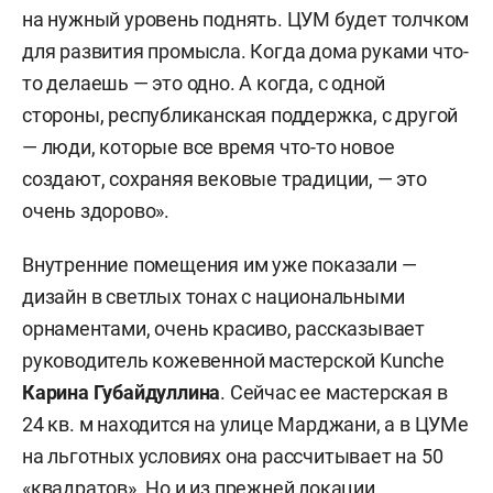
на нужный уровень поднять. ЦУМ будет толчком
для развития промысла. Когда дома руками что-
то делаешь — это одно. А когда, с одной
стороны, республиканская поддержка, с другой
— люди, которые все время что-то новое
создают, сохраняя вековые традиции, — это
очень здорово».
Внутренние помещения им уже показали —
дизайн в светлых тонах с национальными
орнаментами, очень красиво, рассказывает
руководитель кожевенной мастерской Kunche
Карина Губайдуллина
. Сейчас ее мастерская в
24 кв. м находится на улице Марджани, а в ЦУМе
на льготных условиях она рассчитывает на 50
«квадратов». Но и из прежней локации