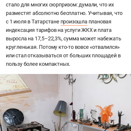
стало для многих сюрпризом: думали, что их
разместят абсолютно бесплатно. Учитывая, что
с 1 июля в Татарстане
произошла
плановая
индексация тарифов на услуги ЖКХ и плата
выросла на 17,5–22,3%, сумма может набежать
кругленькая. Потому кто-то вовсе «отвалился»
или стал отказываться от больших площадей в
пользу более компактных.