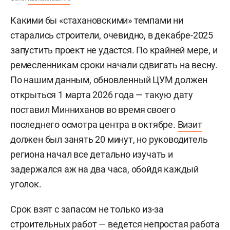
Какими бы «стахановскими» темпами ни
старались строители, очевидно, в декабре-2025
запустить проект не удастся. По крайней мере, и
ремесленникам сроки начали сдвигать на весну.
По нашим данным, обновленный ЦУМ должен
открыться 1 марта 2026 года — такую дату
поставил Минниханов во время своего
последнего осмотра центра в октябре.
Визит
должен был занять 20 минут, но руководитель
региона начал все детально изучать и
задержался аж на два часа, обойдя каждый
уголок.
Срок взят с запасом не только из-за
строительных работ — ведется непростая работа