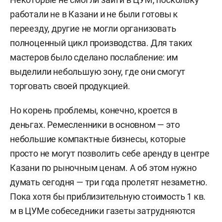
работали не в Казани и не были готовы к
переезду, другие не могли организовать
полноценный цикл производства. Для таких
мастеров было сделано послабление: им
выделили небольшую зону, где они смогут
торговать своей продукцией.
Но корень проблемы, конечно, кроется в
деньгах. Ремесленники в основном — это
небольшие компактные бизнесы, которые
просто не могут позволить себе аренду в центре
Казани по рыночным ценам. А об этом нужно
думать сегодня — три года пролетят незаметно.
Пока хотя бы приблизительную стоимость 1 кв.
м в ЦУМе собеседники газеты затрудняются