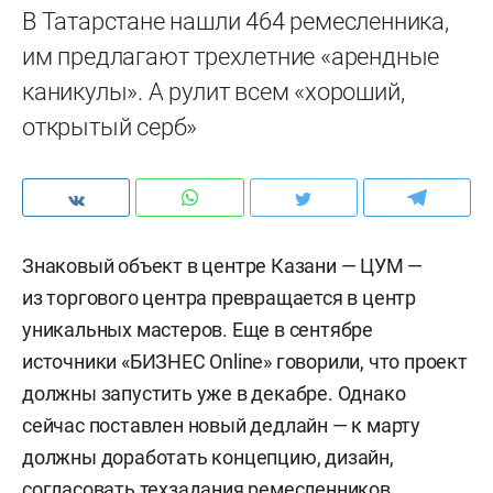
В Татарстане нашли 464 ремесленника,
им предлагают трехлетние «арендные
каникулы». А рулит всем «хороший,
открытый серб»
Знаковый объект в центре Казани — ЦУМ —
из торгового центра превращается в центр
уникальных мастеров. Еще в сентябре
источники «БИЗНЕС Online» говорили, что проект
должны запустить уже в декабре. Однако
сейчас поставлен новый дедлайн — к марту
должны доработать концепцию, дизайн,
согласовать техзадания ремесленников