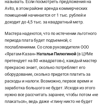
называть. Если посмотреть предложения на
Avito, в этом районе аренда коммерческих
помещений начинается от 1 тыс. рублей и
доходит до 4,5 тыс. за квадратный метр.
Мастера надеются, что по истечении льготного
периода плата будет подъемной, с
послаблениями. Со слов
руководителя ООО
«Яратам-Казан»
Натальи Пилюгиной
(в ЦУМе
претендует на 80 «квадратов»), каждый мастер
прекрасно знает, сколько потребляет его
оборудование, сколько придется платить за
расходы и налоги. Возможно, первое время и
заработка большого не будет. Исходя из этого
нужно все рассчитать заранее, чтобы потом «не
плакаться», ведь даже «глину никто не будет