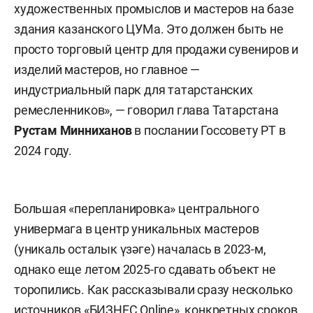
художественных промыслов и мастеров на базе
здания казанского ЦУМа. Это должен быть не
просто торговый центр для продажи сувениров и
изделий мастеров, но главное —
индустриальный парк для татарстанских
ремесленников», — говорил глава Татарстана
Рустам Минниханов
в послании Госсовету РТ в
2024 году.
Большая «перепланировка» центрального
универмага в центр уникальных мастеров
(уникаль осталык үзәге) началась в 2023-м,
однако еще летом 2025-го сдавать объект не
торопились. Как рассказывали сразу несколько
источников «БИЗНЕС Online», конкретных сроков