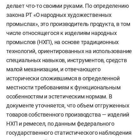
делает что-то своими руками. По определению
закона РТ «О народных художественных
промыслах», это производитель продукта, в том
числе относящегося к изделиям народных
промыслов (НХП), на основе традиционных
технологий, ориентированных на использование
специальных навыков, инструментов, средств
малой механизации, и отвечающего
исторически сложившимся в определенной
местности требованиям к функциональным
особенностям и эстетическим нормам. В
документе уточняется, что объем отгруженных
товаров собственного производства — изделий
НХП и ремесел, по данным федерального
государственного статистического наблюдения