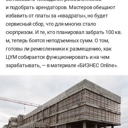
и подобрать арендаторов. Мастеров обещают
избавить от платы за «квадраты», но будет
сервисный сбор, что для многих стало
сюрпризом. И те, кто планировал забрать 100 кв.
м, теперь боятся неподъемных сумм. О том,
готовы ли ремесленники к размещению, как
ЦУМ собирается функционировать и на чем
зарабатывать, — в материале «БИЗНЕС Online».