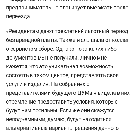
предприниматель не планирует выезжать после
переезда.
«Резидентам дают трехлетний льготный период
без арендной платы. Также я слышала от коллег
о сервисном сборе. Однако пока
каких-либо
документов мы не получали.
Лично мне
кажется, что это уникальная возможность
состоять в таком центре, представлять свои
услуги и изделия.
На собраниях с
представителями будущего ЦУМа я видела в них
стремление предоставить условия, которые
будут нам посильны. Е
сли же они окажутся
неподъемными, думаю, будут находиться
альтернативные варианты решения данного