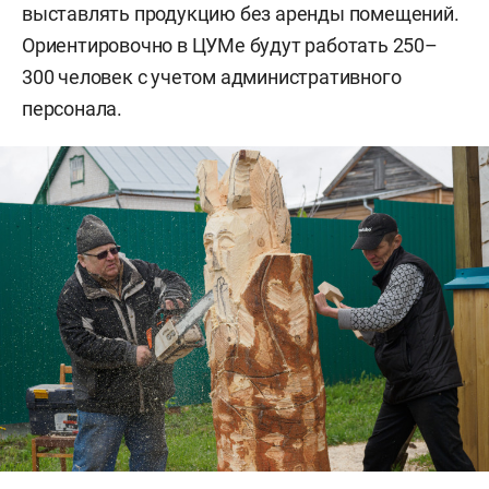
выставлять продукцию без аренды помещений.
Ориентировочно в ЦУМе будут работать 250–
300 человек с учетом административного
персонала.