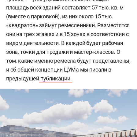
площадь всех зданий составляет 57 тыс. кв. м
(вместе с парковкой), из них около 15 тыс.
«квадратов» займут ремесленники. Разместятся
они на трех этажах и в 15 зонах в соответствии с
видом деятельности. В каждой будет рабочая
зона, точки для продажи и мастер-классов. О
том, какие именно ремесла будут представлены,
и об общей концепции ЦУМа мы писали в
предыдущей
публикации.