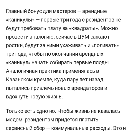
Главный бонус для мастеров — арендные
«каникулы» — первые три года с резидентов не
будут требовать плату за «квадраты». Можно
провести аналогию: сейчас в ЦУМ сажают
ростки, будут за ними ухаживать и «поливать»
три года, чтобы по окончании арендных
«каникул» начать собирать первые плоды.
Аналогичная практика применялась в
Казанском кремле, куда пару лет назад
пытались привлечь новых арендаторов и
вдохнуть новую жизнь.
Только есть одно но. Чтобы жизнь не казалась
медом, резидентам придется платить
сервисный сбор — коммунальные расходы. Это и