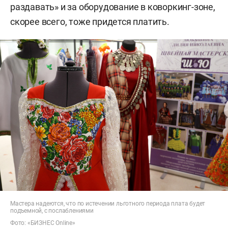
раздавать» и за оборудование в коворкинг-зоне,
скорее всего, тоже придется платить.
Мастера надеются, что по истечении льготного периода плата будет
подъемной, с послаблениями
Фото: «БИЗНЕС Online»