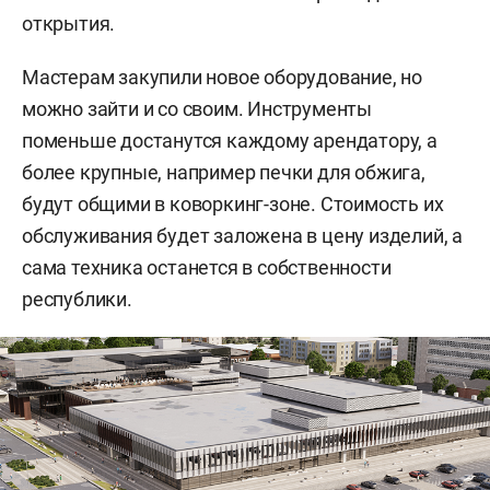
открытия.
Мастерам закупили новое оборудование, но
можно зайти и со своим. Инструменты
поменьше достанутся каждому арендатору, а
более крупные, например печки для обжига,
будут общими в коворкинг-зоне. Стоимость их
обслуживания будет заложена в цену изделий, а
сама техника останется в собственности
республики.