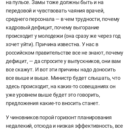
на пульсе. Замы тоже должны быть и на
передовой и чувствовать чаяния врачей,
среднего персонала — в чем трудности, почему
кадровый дефицит, почему выгорание
происходит у молодежи (она сразу же через год
хочет уйти). Причина известна. У нас в
российском правительстве все не знают, почему
дефицит, — да спросите у выпускников, они вам
все скажут. И вот эти причины надо доносить
все выше и выше. Министр будет слышать, что
здесь происходит, на каких-то совещаниях он
уже уровнем выше будет это говорить,
предложения какие-то вносить станет.
У чиновников порой горизонт планирования
недалекий, отсюда и низкая эффективность, все