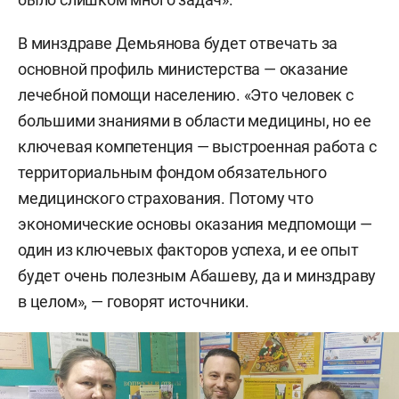
В минздраве Демьянова будет отвечать за
основной профиль министерства — оказание
лечебной помощи населению. «Это человек с
большими знаниями в области медицины, но ее
ключевая компетенция — выстроенная работа с
территориальным фондом обязательного
медицинского страхования. Потому что
экономические основы оказания медпомощи —
один из ключевых факторов успеха, и ее опыт
будет очень полезным Абашеву, да и минздраву
в целом», — говорят источники.