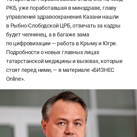
РКБ, уже поработавшая в минздраве, главу
управления здравоохранения Казани нашли
в Рыбно-Слободской ЦРБ, отвечать за кадры
будет челнинец, а в багаже зама
по цифровизации — работа в Крыму и Югре.
Подробности о новых главных лицах
татарстанской медицины и вызовах, которые
стоят перед ними, — в материале «БИЗНЕС
Online».