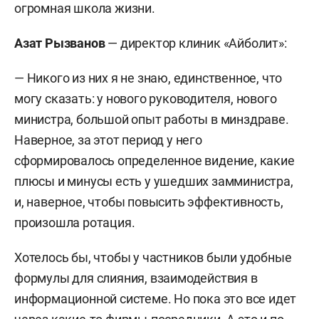
огромная школа жизни.
Азат Рызванов
—
директор клиник «Айболит»:
— Никого из них я не знаю, единственное, что
могу сказать: у нового руководителя, нового
министра, большой опыт работы в минздраве.
Наверное, за этот период у него
сформировалось определенное видение, какие
плюсы и минусы есть у ушедших замминистра,
и, наверное, чтобы повысить эффективность,
произошла ротация.
Хотелось бы, чтобы у частников были удобные
формулы для слияния, взаимодействия в
информационной системе. Но пока это все идет