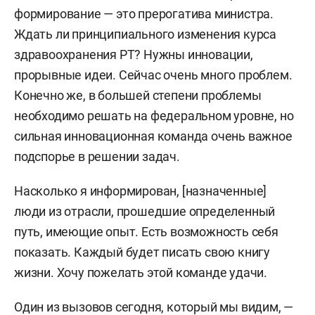
формирование — это прерогатива министра.
Ждать ли принципиального изменения курса
здравоохранения РТ? Нужны инновации,
прорывные идеи. Сейчас очень много проблем.
Конечно же, в большей степени проблемы
необходимо решать на федеральном уровне, но
сильная инновационная команда очень важное
подспорье в решении задач.
Насколько я информирован, [назначенные]
люди из отрасли, прошедшие определенный
путь, имеющие опыт. Есть возможность себя
показать. Каждый будет писать свою книгу
жизни. Хочу пожелать этой команде удачи.
Один из вызовов сегодня, который мы видим, —