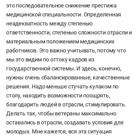
это последовательное снижение престижа
медицинской специальности. Определенная
неадекватность между степенью
ответственности, степенью сложности отрасли и
материальным положением медицинских
работников. Это важно учитывать, потому что
мы это видим по оттоку кадров из
государственной системы. И здесь, конечно,
нужны очень сбалансированные, качественные
решения. Надо меньше стучать кулаком по
столу, находить возможности поощрять,
благодарить людей в отрасли, стимулировать.
Делать так, чтобы ветераны максимально
оставались в отрасли, создавать условия для
молодых. Мне кажется, вся эта ситуация