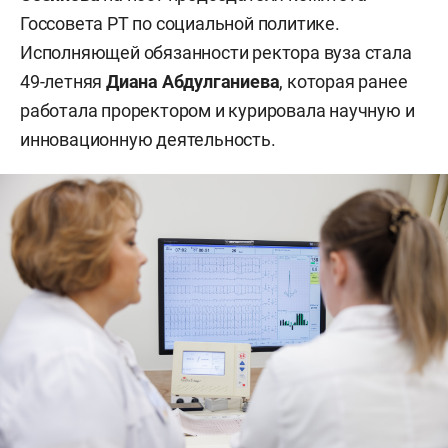
Госсовета РТ по социальной политике.
Исполняющей обязанности ректора вуза стала
49-летняя
Диана Абдулганиева
, которая ранее
работала проректором и курировала научную и
инновационную деятельность.