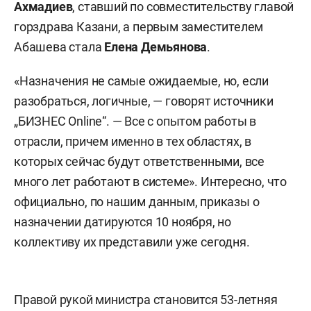
Ахмадиев
, ставший по совместительству главой
горздрава Казани, а первым заместителем
Абашева стала
Елена Демьянова
.
«Назначения не самые ожидаемые, но, если
разобраться, логичные, — говорят источники
„БИЗНЕС Online“. — Все с опытом работы в
отрасли, причем именно в тех областях, в
которых сейчас будут ответственными, все
много лет работают в системе». Интересно, что
официально, по нашим данным, приказы о
назначении датируются 10 ноября, но
коллективу их представили уже сегодня.
Правой рукой министра становится 53-летняя