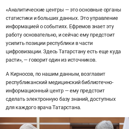
«Аналитические центры — это основные органы
статистики и больших данных. Это управление
информацией о событиях. Ефремов знает эту
работу основательно, и сейчас ему предстоит
усилить позиции республики в части
цифровизации. Здесь Татарстану есть еще куда
расти», — говорит один из источников.
А Кирносов, по нашим данным, возглавит
республиканский медицинский библиотечно-
информационный центр — ему предстоит
сделать электронную базу знаний, доступных
для каждого врача Татарстана.