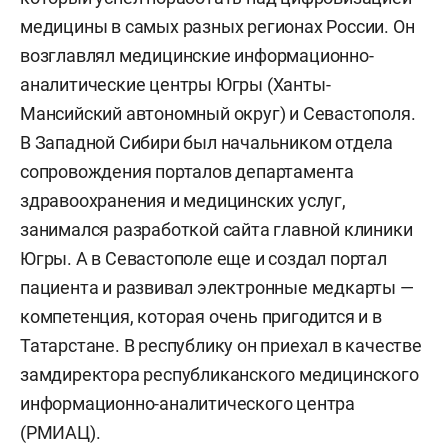
медицины в самых разных регионах России. Он
возглавлял медицинские информационно-
аналитические центры Югры (Ханты-
Мансийский автономный округ) и Севастополя.
В Западной Сибири был начальником отдела
сопровождения порталов департамента
здравоохранения и медицинских услуг,
занимался разработкой сайта главной клиники
Югры. А в Севастополе еще и создал портал
пациента и развивал электронные медкарты —
компетенция, которая очень пригодится и в
Татарстане. В республику он приехал в качестве
замдиректора республиканского медицинского
информационно-аналитического центра
(РМИАЦ).