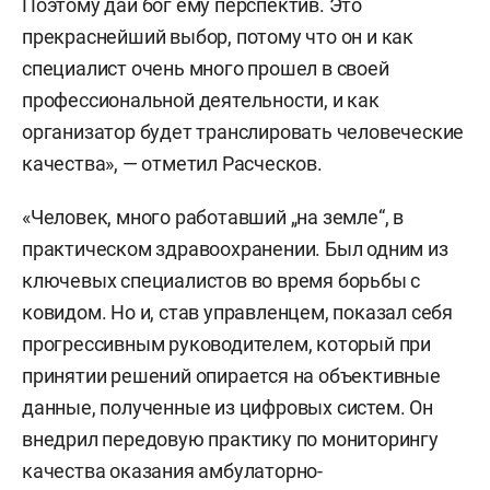
Поэтому дай бог ему перспектив. Это
прекраснейший выбор, потому что он и как
специалист очень много прошел в своей
профессиональной деятельности, и как
организатор будет транслировать человеческие
качества», — отметил Расческов.
«Человек, много работавший „на земле“, в
практическом здравоохранении. Был одним из
ключевых специалистов во время борьбы с
ковидом. Но и, став управленцем, показал себя
прогрессивным руководителем, который при
принятии решений опирается на объективные
данные, полученные из цифровых систем. Он
внедрил передовую практику по мониторингу
качества оказания амбулаторно-