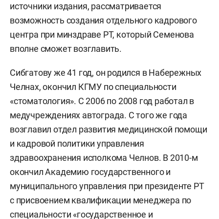
источники издания, рассматривается
возможность создания отдельного кадрового
центра при минздраве РТ, который Семенова
вполне сможет возглавить.
Сибгатову же 41 год, он родился в Набережных
Челнах, окончил КГМУ по специальности
«стоматология». С 2006 по 2008 год работал в
медучреждениях автограда. С того же года
возглавил отдел развития медицинской помощи
и кадровой политики управления
здравоохранения исполкома Челнов. В 2010-м
окончил Академию государственного и
муниципального управления при президенте РТ
с присвоением квалификации менеджера по
специальности «государственное и