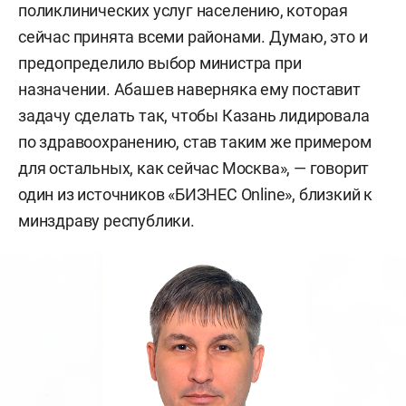
поликлинических услуг населению, которая
сейчас принята всеми районами. Думаю, это и
предопределило выбор министра при
назначении. Абашев наверняка ему поставит
задачу сделать так, чтобы Казань лидировала
по здравоохранению, став таким же примером
для остальных, как сейчас Москва», — говорит
один из источников «БИЗНЕС Online», близкий к
минздраву республики.