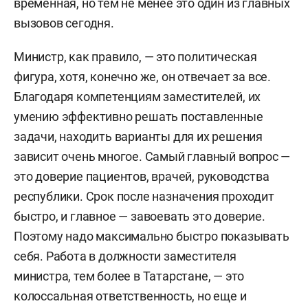
временная, но тем не менее это один из главных
вызовов сегодня.
Министр, как правило, — это политическая
фигура, хотя, конечно же, он отвечает за все.
Благодаря компетенциям заместителей, их
умению эффективно решать поставленные
задачи, находить варианты для их решения
зависит очень многое. Самый главный вопрос —
это доверие пациентов, врачей, руководства
республики. Срок после назначения проходит
быстро, и главное — завоевать это доверие.
Поэтому надо максимально быстро показывать
себя. Работа в должности заместителя
министра, тем более в Татарстане, — это
колоссальная ответственность, но еще и