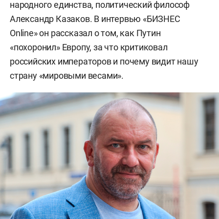
народного единства, политический философ
Александр Казаков. В интервью «БИЗНЕС
Online» он рассказал о том, как Путин
«похоронил» Европу, за что критиковал
российских императоров и почему видит нашу
страну «мировыми весами».