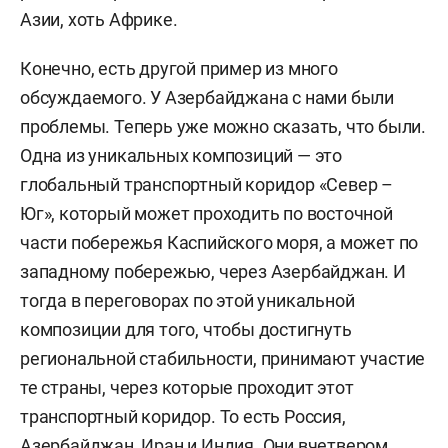
Азии, хоть Африке.
Конечно, есть другой пример из много
обсуждаемого. У Азербайджана с нами были
проблемы. Теперь уже можно сказать, что были.
Одна из уникальных композиций — это
глобальный транспортный коридор «Север –
Юг», который может проходить по восточной
части побережья Каспийского моря, а может по
западному побережью, через Азербайджан. И
т
огда в переговорах по этой уникальной
композиции для того, чтобы достигнуть
региональной стабильности, принимают участие
те страны, через которые проходит этот
транспортный коридор. То есть Россия,
Азербайджан, Иран и Индия. Они вчетвером