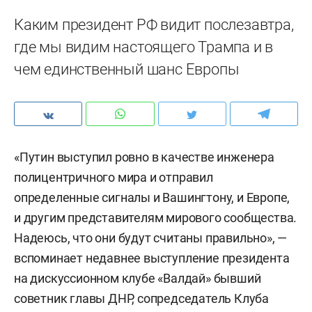
Каким президент РФ видит послезавтра,
где мы видим настоящего Трампа и в
чем единственный шанс Европы
«Путин выступил ровно в качестве инженера
полицентричного мира и отправил
определенные сигналы и Вашингтону, и Европе,
и другим представителям мирового сообщества.
Надеюсь, что они будут считаны правильно», —
вспоминает недавнее выступление президента
на дискуссионном клубе «Валдай» бывший
советник главы ДНР, сопредседатель Клуба