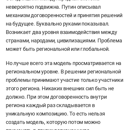
невероятно подвижна. Путин описывал
механизм договоренностей и принятия решений
на будущее. Буквально руками показывал.
Возникает два уровня взаимодействия между
странами, народами, цивилизациями. Проблема
может быть региональной или глобальной.
Но лучше всего эта модель просматривается на
региональном уровне.
В решении региональной
проблемы принимают участие только участники
этого региона. Никаких внешних сил быть не
должно. При этом договоренность внутри
региона каждый раз складывается в
уникальную композицию. То есть нельзя
создать модель, которую потом можно