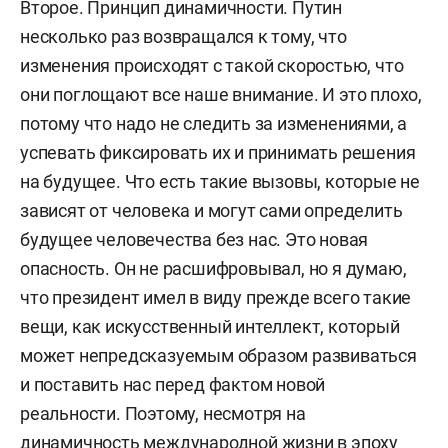
Второе. Принцип динамичности. Путин
несколько раз возвращался к тому, что
изменения происходят с такой скоростью, что
они поглощают все наше внимание. И это плохо,
потому что надо не следить за изменениями, а
успевать фиксировать их и принимать решения
на будущее. Что есть такие вызовы, которые не
зависят от человека и могут сами определить
будущее человечества без нас. Это новая
опасность. Он не расшифровывал, но я думаю,
что президент имел в виду прежде всего такие
вещи, как искусственный интеллект, который
может непредсказуемым образом развиваться
и поставить нас перед фактом новой
реальности. Поэтому, несмотря на
динамичность международной жизни в эпоху