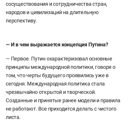
сосуществования и сотрудничества стран,
народов и цивилизаций на длительную
перспективу.
— И в чем выражается концепция Путина?
— Первое. Путин охарактеризовал основные
принципы международной политики, говоря о
том, что черты будущего проявились уже в
сегодня.
Международная политика стала
чрезвычайно открытой и творческой.
Созданные и принятые ранее модели и правила
не работают. Все приходится делать с чистого
листа.