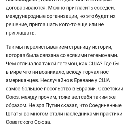
договариваются. Можно пригласить соседей,
международные организации, но это будет их
решение, приглашать кого-то еще или не
приглашать.
Так мы перелистыванием страницу истории,
которая была связана со всякими гегемонами.
Чем отличался такой гегемон, как США? Где бы
в мире что ни возникало, всюду торчал нос
американцев. Неслучайно в Ереване у США
самое большое посольство в Евразии. Советский
Союз, между прочим, тоже вел себя таким же
образом. Не зря Путин сказал, что Соединенные
Штаты во многом стали наследниками практики
Советского Союза.