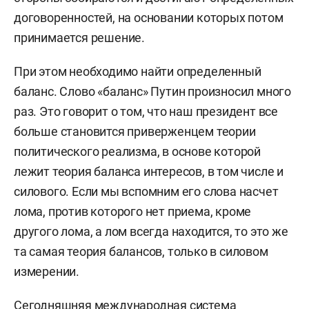
договоренностей, на основании которых потом
принимается решение.
При этом необходимо найти определенный
баланс.
Слово «баланс» Путин произносил много
раз. Это говорит о том, что наш президент все
больше становится приверженцем теории
политического реализма, в основе которой
лежит теория баланса интересов, в том числе и
силового. Если мы вспомним его слова насчет
лома, против которого нет приема, кроме
другого лома, а лом всегда находится, то это же
та самая теория балансов, только в силовом
измерении.
Сегодняшняя международная система