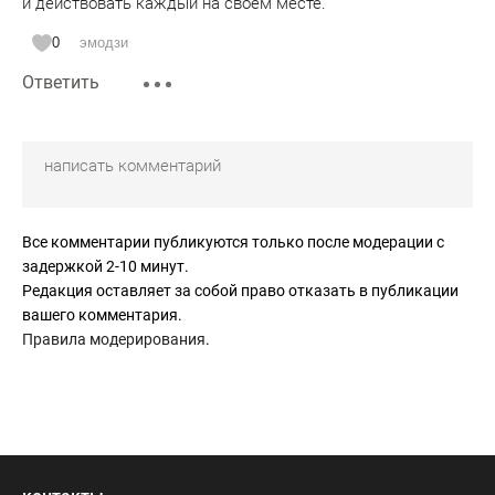
и действовать каждый на своём месте.
0
эмодзи
Ответить
Все комментарии публикуются только после модерации с
задержкой 2-10 минут.
Редакция оставляет за собой право отказать в публикации
вашего комментария.
Правила модерирования
.