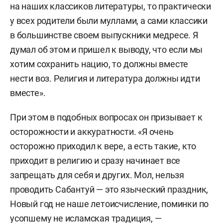
на наших классиков литературы, то практически
у всех родители были муллами, а сами классики
в большинстве своем выпускники медресе. Я
думал об этом и пришел к выводу, что если мы
хотим сохранить нацию, то должны вместе
нести воз. Религия и литература должны идти
вместе».
При этом в подобных вопросах он призывает к
осторожности и аккуратности. «Я очень
осторожно приходил к вере, а есть такие, кто
приходит в религию и сразу начинает все
запрещать для себя и других. Мол, нельзя
проводить Сабантуй — это языческий праздник,
Новый год не наше летоисчисление, поминки по
усопшему не исламская традиция, —