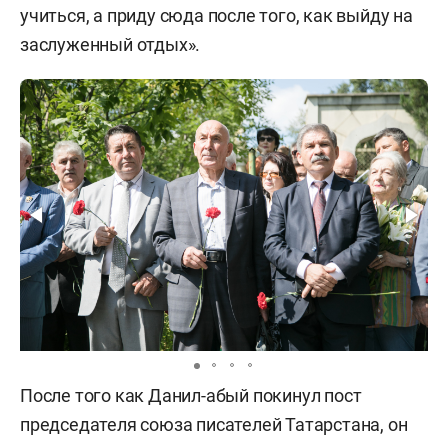
учиться, а приду сюда после того, как выйду на
заслуженный отдых».
После того как Данил-абый покинул пост
председателя союза писателей Татарстана, он