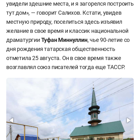
увидели здешние места, и я загорелся построить
тут дом», — говорит Салихов. Кстати, увидев
местную природу, поселиться здесь изъявил
желание в свое время и классик национальной
драматургии
Туфан Миннуллин
, чье 90-летие со
дня рождения татарская общественность
отметила 25 августа. Он в свое время также
возглавлял союз писателей тогда еще ТАССР.