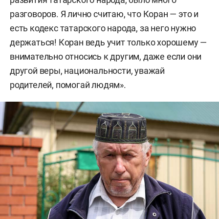
разговоров. Я лично считаю, что Коран — это и
есть кодекс татарского народа, за него нужно
держаться! Коран ведь учит только хорошему —
внимательно относись к другим, даже если они
другой веры, национальности, уважай
родителей, помогай людям».