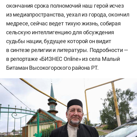
окончания срока полномочий наш герой исчез
из медиапространства, уехал из города, окончил
медресе, сейчас ведет тихую жизнь, собирая
сельскую интеллигенцию для обсуждения
судьбы нации, будущее которой он видит
в синтезе религии и литературы. Подробности —
в репортаже «БИЗНЕС Online» из села Малый
Битаман Высокогорского района РТ.