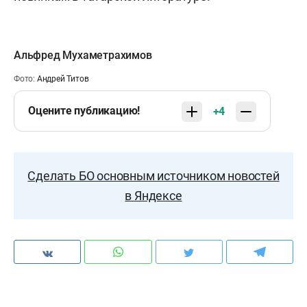
Альфред Мухаметрахимов
Фото:
Андрей Титов
Оцените публикацию!
+4
Сделать БО основным источником новостей
в Яндексе