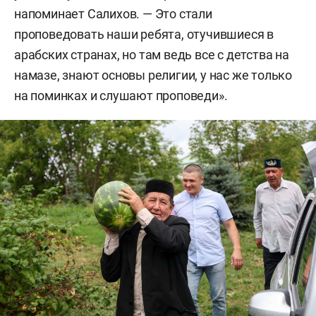
напоминает Салихов. — Это стали
проповедовать наши ребята, отучившиеся в
арабских странах, но там ведь все с детства на
намазе, знают основы религии, у нас же только
на поминках и слушают проповеди».