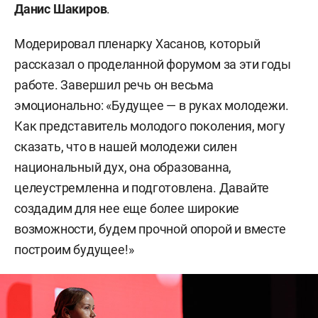
Данис Шакиров
.
Модерировал пленарку Хасанов, который
рассказал о проделанной форумом за эти годы
работе. Завершил речь он весьма
эмоционально: «Будущее — в руках молодежи.
Как представитель молодого поколения, могу
сказать, что в нашей молодежи силен
национальный дух, она образованна,
целеустремленна и подготовлена. Давайте
создадим для нее еще более широкие
возможности, будем прочной опорой и вместе
построим будущее!»