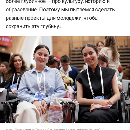
более глубинное — про культуру, историю и
образование. Поэтому мы пытаемся сделать
разные проекты для молодежи, чтобы
сохранить эту глубину».