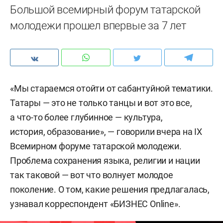
Большой всемирный форум татарской
молодежи прошел впервые за 7 лет
«Мы стараемся отойти от сабантуйной тематики.
Татары — это не только танцы и вот это все,
а что-то более глубинное — культура,
история, образование», — говорили вчера на IX
Всемирном форуме татарской молодежи.
Проблема сохранения языка, религии и нации
так таковой — вот что волнует молодое
поколение. О том, какие решения предлагалась,
узнавал корреспондент «БИЗНЕС Online».