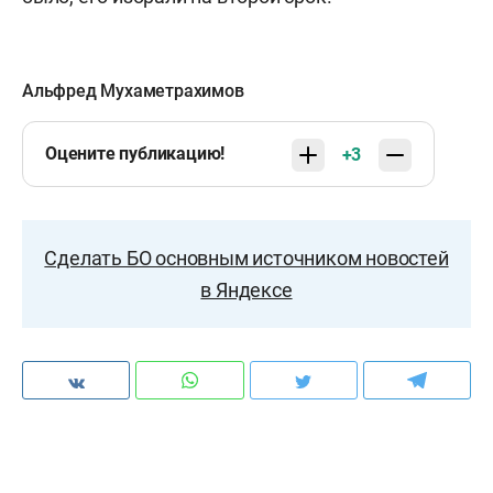
Альфред Мухаметрахимов
Оцените публикацию!
+3
Сделать БО основным источником новостей
в Яндексе