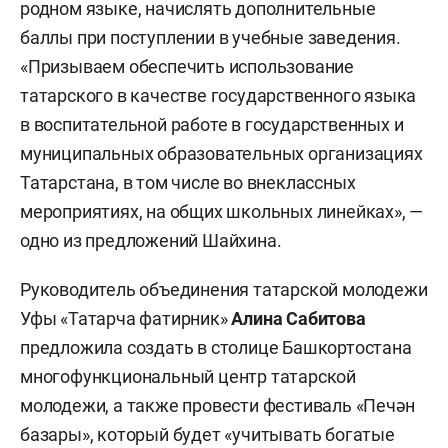
родном языке, начислять дополнительные
баллы при поступлении в учебные заведения.
«Призываем обеспечить использование
татарского в качестве государственного языка
в воспитательной работе в государственных и
муниципальных образовательных организациях
Татарстана, в том числе во внеклассных
мероприятиях, на общих школьных линейках», —
одно из предложений Шайхина.
Руководитель объединения татарской молодежи
Уфы «Татарча фатирник»
Алина Сабитова
предложила создать в столице Башкортостана
многофункциональный центр татарской
молодежи, а также провести фестиваль «Печ
ән
базары», который будет «учитывать богатые