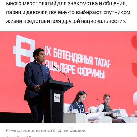
много мероприятий для знакомства и общения,
парни и девочки почему-то выбирают спутником
жизни представителя другой национальности».
Руководитель исполкома ВКТ Данис Шакиров