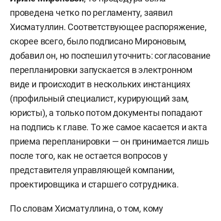
проведена четко по регламенту, заявил
Хисматуллин. Соответствующее распоряжение,
скорее всего, было подписано Мироновым,
добавил он, но поспешил уточнить: согласование
перепланировки запускается в электронном
виде и происходит в нескольких инстанциях
(профильный специалист, курирующий зам,
юристы), а только потом документы попадают
на подпись к главе. То же самое касается и акта
приема перепланировки — он принимается лишь
после того, как не остается вопросов у
представителя управляющей компании,
проектировщика и старшего сотрудника.
По словам Хисматуллина, о том, кому