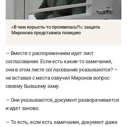
«В чем корысть-то проявилась?!»: защита
Миронова представила позицию
— Вместе с распоряжением идет лист
согласования. Если есть какие-то замечания,
они в этом листе согласования указываются? —
не вставая с места озвучил Миронов вопрос
своему бывшему заму.
— Они указываются, документ разворачивается
и идет заново.
— То есть, если есть замечания, документ даже