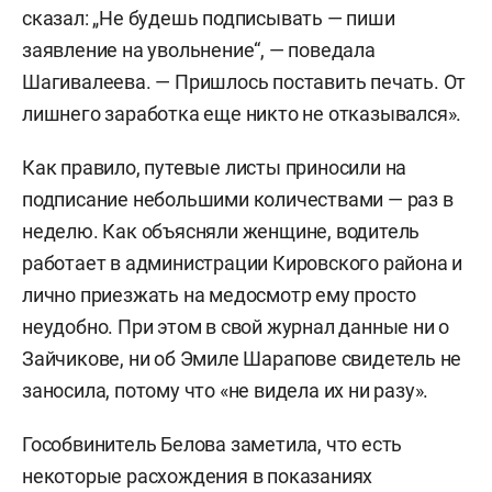
сказал: „Не будешь подписывать — пиши
заявление на увольнение“, — поведала
Шагивалеева. — Пришлось поставить печать. От
лишнего заработка еще никто не отказывался».
Как правило, путевые листы приносили на
подписание небольшими количествами — раз в
неделю. Как объясняли женщине, водитель
работает в администрации Кировского района и
лично приезжать на медосмотр ему просто
неудобно. При этом в свой журнал данные ни о
Зайчикове, ни об Эмиле Шарапове свидетель не
заносила, потому что «не видела их ни разу».
Гособвинитель Белова заметила, что есть
некоторые расхождения в показаниях