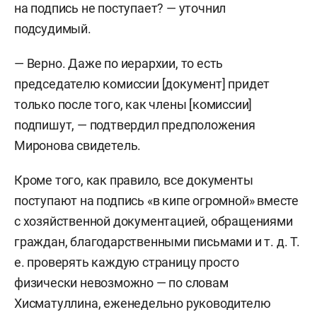
на подпись не поступает? — уточнил
подсудимый.
— Верно. Даже по иерархии, то есть
председателю комиссии [документ] придет
только после того, как члены [комиссии]
подпишут, — подтвердил предположения
Миронова свидетель.
Кроме того, как правило, все документы
поступают на подпись «в кипе огромной» вместе
с хозяйственной документацией, обращениями
граждан, благодарственными письмами и т. д. Т.
е. проверять каждую страницу просто
физически невозможно — по словам
Хисматуллина, еженедельно руководителю