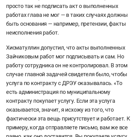
просто так не подписать акт о выполненных
работах глава не мог — в таких случаях должны
быть основания — например, претензии, факты
неисполнения работ.
Хисматуллин допустил, что акты выполненных
Зайчиковым работ мог подписывать и сам. Но
работу сотрудника он не контролировал. В этом
случае главной задачей свидетеля было, чтобы
услуга по контракту с ДРЭУ оказывалась. «То
есть администрация по муниципальному
контракту покупает услугу. Если эта услуга
оказывается, значит, я исхожу из того, что
фактически эта вещь присутствует и работает. К
примеру, когда отправляете письмо, вам же все
равно, как оно доставится. Вы покупаете услугу