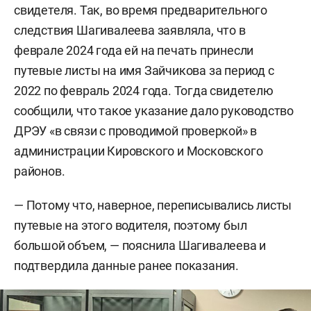
свидетеля. Так, во время предварительного
следствия Шагивалеева заявляла, что в
феврале 2024 года ей на печать принесли
путевые листы на имя Зайчикова за период с
2022 по февраль 2024 года. Тогда свидетелю
сообщили, что такое указание дало руководство
ДРЭУ «в связи с проводимой проверкой» в
администрации Кировского и Московского
районов.
— Потому что, наверное, переписывались листы
путевые на этого водителя, поэтому был
большой объем, — пояснила Шагивалеева и
подтвердила данные ранее показания.