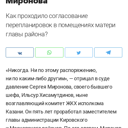
Миронова
Как проходило согласование
перепланировок в помещениях матери
главы района?
«Никогда. Ни по этому распоряжению,
ни по каким-либо другим», — отрицал в суде
давление Сергея Миронова, своего бывшего
шефа, Ильсур Хисамутдинов, ныне
возглавляющий комитет ЖКХ исполкома
Казани. Он пять лет проработал заместителем
главы администрации Кировского