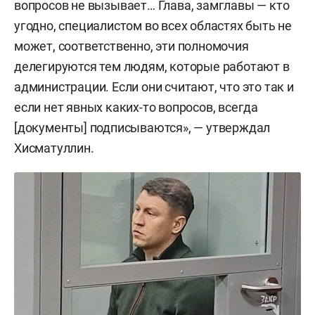
вопросов не вызывает… Глава, замглавы — кто
угодно, специалистом во всех областях быть не
может, соответственно, эти полномочия
делегируются тем людям, которые работают в
администрации. Если они считают, что это так и
если нет явных каких-то вопросов, всегда
[документы] подписываются», — утверждал
Хисматуллин.