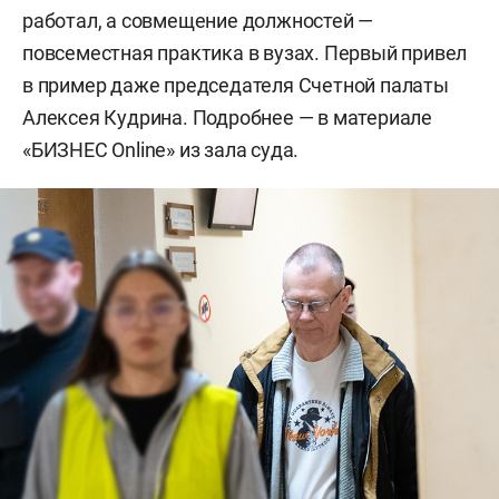
работал, а совмещение должностей —
повсеместная практика в вузах. Первый привел
в пример даже председателя Счетной палаты
Алексея Кудрина. Подробнее — в материале
«БИЗНЕС Online» из зала суда.