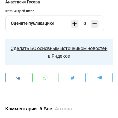
Анастасия Гусева
Фото:
Андрей Титов
Оцените публикацию!
0
Сделать БО основным источником новостей
в Яндексе
Комментарии
5
Все
Автора