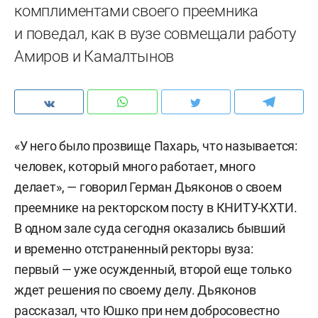
комплиментами своего преемника
и поведал, как в вузе совмещали работу
Амиров и Камалтынов
«У него было прозвище Пахарь, что называется:
человек, который много работает, много
делает», — говорил Герман Дьяконов о своем
преемнике на ректорском посту в КНИТУ-КХТИ.
В одном зале суда сегодня оказались бывший
и временно отстраненный ректоры вуза:
первый — уже осужденный, второй еще только
ждет решения по своему делу. Дьяконов
рассказал, что Юшко при нем добросовестно