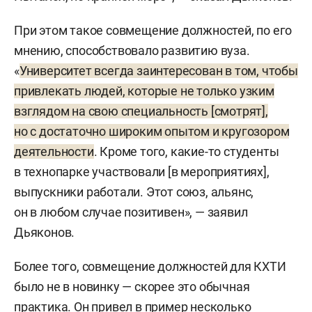
При этом такое совмещение должностей, по его
мнению, способствовало развитию вуза.
«
Университет всегда заинтересован в том, чтобы
привлекать людей, которые не только узким
взглядом на свою специальность [смотрят],
но с достаточно широким опытом и кругозором
деятельности
. Кроме того, какие-то студенты
в технопарке участвовали [в мероприятиях],
выпускники работали. Этот союз, альянс,
он в любом случае позитивен», — заявил
Дьяконов.
Более того, совмещение должностей для КХТИ
было не в новинку — скорее это обычная
практика. Он привел в пример несколько