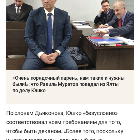
«Очень порядочный парень, нам такие и нужны
были!»: что Равиль Муратов поведал из Ялты
по делу Юшко
По словам Дьяконова, Юшко «безусловно»
соответствовал всем требованиям для того,
чтобы быть деканом. «Более того, поскольку