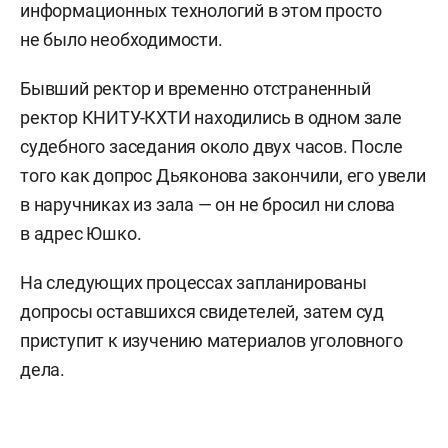
информационных технологий в этом просто
не было необходимости.
Бывший ректор и временно отстраненный
ректор КНИТУ-КХТИ находились в одном зале
судебного заседания около двух часов. После
того как допрос Дьяконова закончили, его увели
в наручниках из зала — он не бросил ни слова
в адрес Юшко.
На следующих процессах запланированы
допросы оставшихся свидетелей, затем суд
приступит к изучению материалов уголовного
дела.