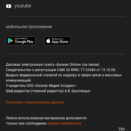
youtube
мобильное приложение
Деловая электронная газета «Бизнес Online» (на связи).
Свидетельство о регистрации СМИ Эл №ФС 77-33484 от 15.10.08.
Выдано федеральной службой по надзору в сфере связи и массовых
коммуникаций.
Учредитель ООО «Бизнес Медия Холдинг»
Шеф-редактор (главный редактор) А.В. Брусницын
Политика о персональных данных
Любое использование материалов допускается
только при соблюдении
правил перепечатки
18+