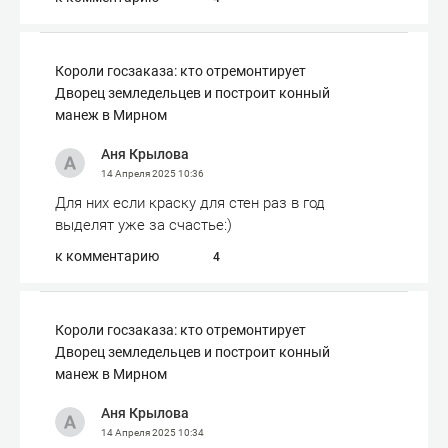
Короли госзаказа: кто отремонтирует
Дворец земледельцев и построит конный
манеж в Мирном
Аня Крылова
14 Апреля 2025
10:36
Для них если краску для стен раз в год
выделят уже за счастье:)
к комментарию
4
Короли госзаказа: кто отремонтирует
Дворец земледельцев и построит конный
манеж в Мирном
Аня Крылова
14 Апреля 2025
10:34