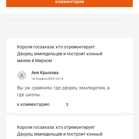
комментарии
Короли госзаказа: кто отремонтирует
Дворец земледельцев и построит конный
манеж в Мирном
Аня Крылова
14 Апреля 2025
14:14
Вы уж сравнили, где дворец земледелия, а
где школы...
к комментарию
3
Короли госзаказа: кто отремонтирует
Дворец земледельцев и построит конный