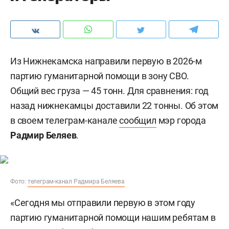
Из Нижнекамска направили первую в 2026-м
партию гуманитарной помощи в зону СВО.
Общий вес груза — 45 тонн. Для сравнения: год
назад нижнекамцы доставили 22 тонны. Об этом
в своем телеграм-канале
сообщил
мэр города
Радмир Беляев
.
Фото:
телеграм-канал Радмира Беляева
«Сегодня мы отправили первую в этом году
партию гуманитарной помощи нашим ребятам в