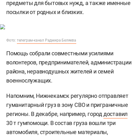
предметы для бытовых нужд, а также именные
посылки от родных и близких.
Фото:
телеграм-канал Радмира Беляева
Помощь собрали совместными усилиями
волонтеров, предпринимателей, администрации
района, неравнодушных жителей и семей
военнослужащих.
Напомним, Нижнекамск регулярно отправляет
гуманитарный груз в зону СВО и приграничные
регионы. В декабре, например, город
доставил
30 т гумпомощи. В состав груза вошли три
автомобиля, строительные материалы,