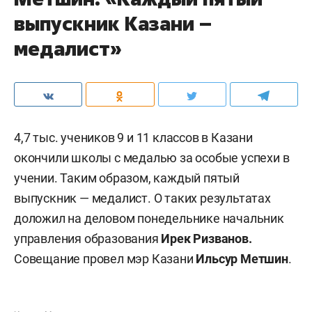
выпускник Казани –
медалист»
4,7 тыс. учеников 9 и 11 классов в Казани
окончили школы с медалью за особые успехи в
учении. Таким образом, каждый пятый
выпускник — медалист. О таких результатах
доложил на деловом понедельнике начальник
управления образования
Ирек Ризванов.
Совещание провел мэр Казани
Ильсур Метшин
.