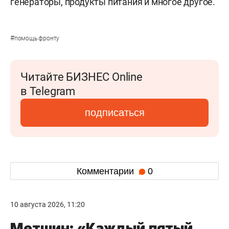
генераторы, продукты питания и многое другое.
#
помощь фронту
Читайте БИЗНЕС Online
в Telegram
подписаться
Комментарии
0
10 августа 2026, 11:20
Метшин: «Каждый пятый