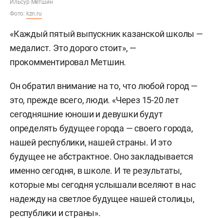
Ильсур Метшин
Фото:
kzn.ru
«Каждый пятый выпускник казанской школы —
медалист. Это дорого стоит», —
прокомментировал Метшин.
Он обратил внимание на то, что любой город —
это, прежде всего, люди. «Через 15-20 лет
сегодняшние юноши и девушки будут
определять будущее города — своего города,
нашей республики, нашей страны. И это
будущее не абстрактное. Оно закладывается
именно сегодня, в школе. И те результаты,
которые мы сегодня услышали вселяют в нас
надежду на светлое будущее нашей столицы,
республики и страны».