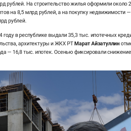
лрд рублей. На строительство жилья оформили около 2
тов на 8,5 млрд рублей, а на покупку недвижимости —
лрд рублей.
4 году в республике выдали 35,3 тыс. ипотечных кред
льства, архитектуры и ЖКХ РТ
Марат Айзатуллин
отме
да — 16,8 тыс. ипотек. Осенью фиксировали снижение 