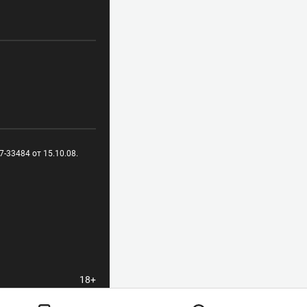
-33484 от 15.10.08.
18+