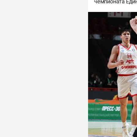
чемпионата Един