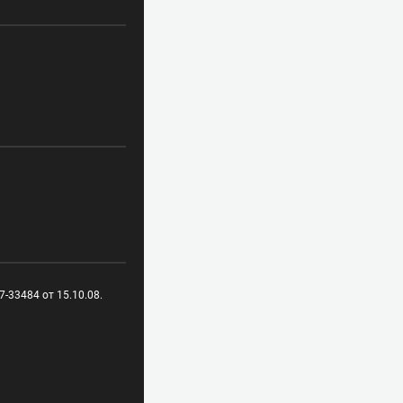
-33484 от 15.10.08.