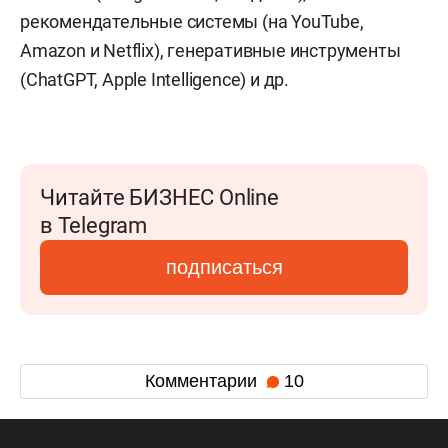
рекомендательные системы (на YouTube,
Amazon и Netflix), генеративные инструменты
(ChatGPT, Apple Intelligence) и др.
Читайте БИЗНЕС Online
в Telegram
подписаться
Комментарии
10