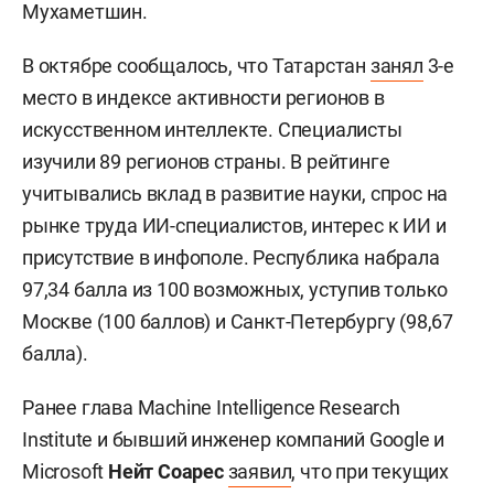
Мухаметшин.
В октябре сообщалось, что Татарстан
занял
3-е
место в индексе активности регионов в
искусственном интеллекте. Специалисты
изучили 89 регионов страны. В рейтинге
учитывались вклад в развитие науки, спрос на
рынке труда ИИ-специалистов, интерес к ИИ и
присутствие в инфополе. Республика набрала
97,34 балла из 100 возможных, уступив только
Москве (100 баллов) и Санкт-Петербургу (98,67
балла).
Ранее глава Machine Intelligence Research
Institute и бывший инженер компаний Google и
Microsoft
Нейт Соарес
заявил
, что при текущих