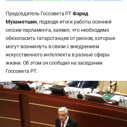
Председатель Госсовета РТ
Фарид
Мухаметшин
, подводя итоги работы осенней
сессии парламента, заявил, что необходимо
обезопасить татарстанцев от рисков, которые
могут возникнуть в связи с внедрением
искусственного интеллекта в разные сферы
жизни. Об этом он сообщил на заседании
Госсовета РТ.