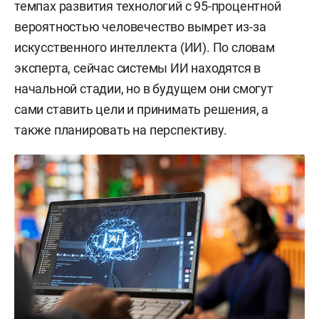
темпах развития технологий с 95-процентной
вероятностью человечество вымрет из-за
искусственного интеллекта (ИИ). По словам
эксперта, сейчас системы ИИ находятся в
начальной стадии, но в будущем они смогут
сами ставить цели и принимать решения, а
также планировать на перспективу.