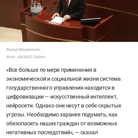
Фарид Мухаметшин
Фото: «БИЗНЕС Online»
«Все больше по мере применения в
экономической и социальной жизни система
государственного управления находится в
цифровизации — искусственный интеллект,
нейросети. Однако они несут в себе скрытые
угрозы. Необходимо заранее подумать, как
обезопасить наших граждан от возможных
негативных последствий», — сказал