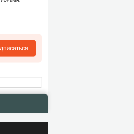
дписаться