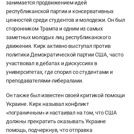
занимается продвижением идей
республиканской партии и консервативных
ценностей среди студентов и молодежи. Он был
сторонником Трампа и одним из самых
заметных молодых лиц республиканского
движения. Кирк активно выступал против
политики Демократической партии США, часто
участвовал в дебатах и дискуссиях в
университетах, где спорил со студентами и
преподавателями-либералами.
Он также был известен своей критикой помощи
Украине. Кирк называл конфликт
«пограничным» и настаивал на том, что США
должны прекратить оказывать Украине
помощь, подчеркнув, что отправка