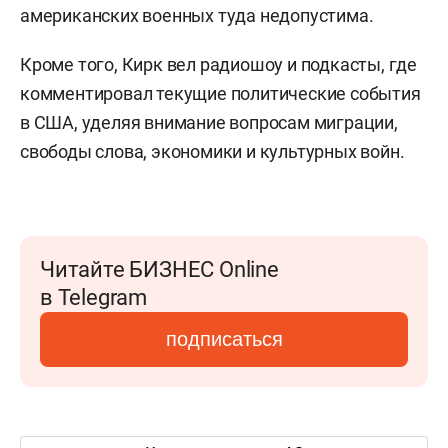
американских военных туда недопустима.
Кроме того, Кирк вел радиошоу и подкасты, где
комментировал текущие политические события
в США, уделяя внимание вопросам миграции,
свободы слова, экономики и культурных войн.
Читайте БИЗНЕС Online
в Telegram
подписаться