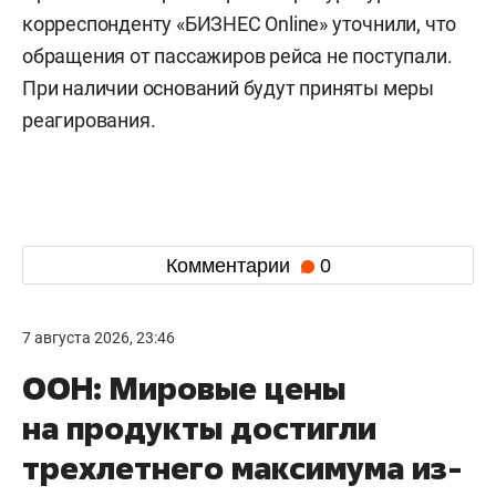
корреспонденту «БИЗНЕС Online» уточнили, что
обращения от пассажиров рейса не поступали.
При наличии оснований будут приняты меры
реагирования.
Комментарии
0
7 августа 2026, 23:46
ООН: Мировые цены
на продукты достигли
трехлетнего максимума из-