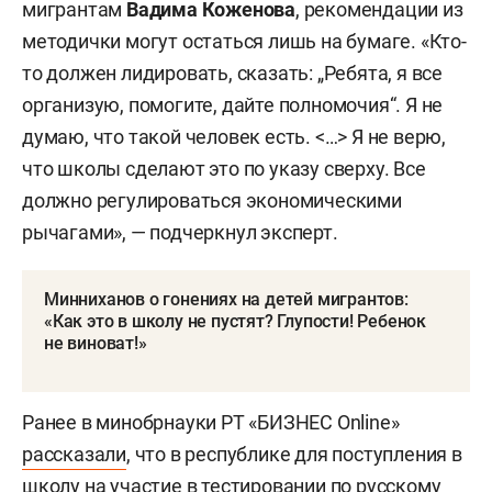
мигрантам
Вадима Коженова
, рекомендации из
методички могут остаться лишь на бумаге. «Кто-
то должен лидировать, сказать: „Ребята, я все
организую, помогите, дайте полномочия“. Я не
думаю, что такой человек есть. <…> Я не верю,
что школы сделают это по указу сверху. Все
должно регулироваться экономическими
рычагами», — подчеркнул эксперт.
Минниханов о гонениях на детей мигрантов:
«Как это в школу не пустят? Глупости! Ребенок
не виноват!»
Ранее в минобрнауки РТ «БИЗНЕС Online»
рассказали
, что в республике для поступления в
школу на участие в тестировании по русскому