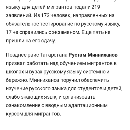
языку для детей мигрантов подали 219
заявлений. Из 173 человек, направленных на
обязательное тестирование по русскому языку,
17 не справились с экзаменом. Еще пять не
пришли на его сдачу.
Позднее раис Татарстана
Рустам Минниханов
призвал работать над обучением мигрантов в
школах и вузах русскому языку системно и
бережно. Минниханов поручил обеспечить
изучение русского языка для студентов и детей,
слабо знающих язык, и организовать
ознакомление с вводным адаптационным
курсом для мигрантов.