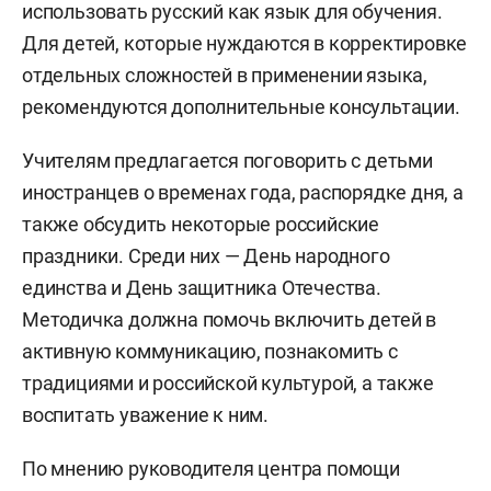
использовать русский как язык для обучения.
Для детей, которые нуждаются в корректировке
отдельных сложностей в применении языка,
рекомендуются дополнительные консультации.
Учителям предлагается поговорить с детьми
иностранцев о временах года, распорядке дня, а
также обсудить некоторые российские
праздники. Среди них — День народного
единства и День защитника Отечества.
Методичка должна помочь включить детей в
активную коммуникацию, познакомить с
традициями и российской культурой, а также
воспитать уважение к ним.
По мнению руководителя центра помощи