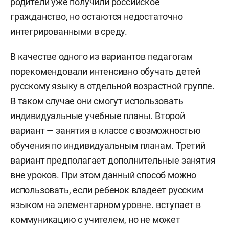
родители уже получили российское
гражданство, но остаются недостаточно
интегрированными в среду.
В качестве одного из вариантов педагогам
порекомендовали интенсивно обучать детей
русскому языку в отдельной возрастной группе.
В таком случае они смогут использовать
индивидуальные учебные планы. Второй
вариант — занятия в классе с возможностью
обучения по индивидуальным планам. Третий
вариант предполагает дополнительные занятия
вне уроков. При этом данный способ можно
использовать, если ребенок владеет русским
языком на элементарном уровне. вступает в
коммуникацию с учителем, но не может