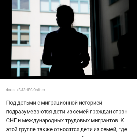
Фото: «БИЗНЕС Online»
Под детьми с миграционной историей
подразумеваются дети из семей граждан стран
СНГ и международных трудовых мигрантов. К
этой группе также относятся дети из семей, где