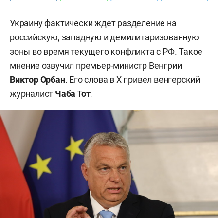
Украину фактически ждет разделение на
российскую, западную и демилитаризованную
зоны во время текущего конфликта с РФ. Такое
мнение озвучил премьер-министр Венгрии
Виктор Орбан
. Его слова в X привел венгерский
журналист
Чаба Тот
.