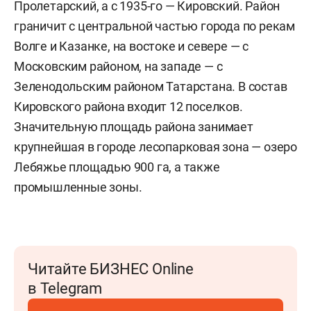
Пролетарский, а с 1935-го — Кировский. Район
граничит с центральной частью города по рекам
Волге и Казанке, на востоке и севере — с
Московским районом, на западе — с
Зеленодольским районом Татарстана. В состав
Кировского района входит 12 поселков.
Значительную площадь района занимает
крупнейшая в городе лесопарковая зона — озеро
Лебяжье площадью 900 га, а также
промышленные зоны.
Читайте БИЗНЕС Online
в Telegram