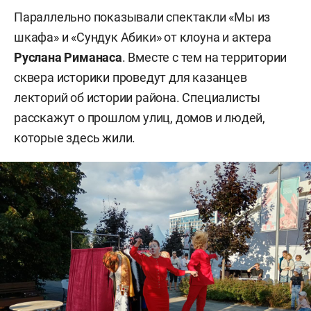
Параллельно показывали спектакли «Мы из
шкафа» и «Сундук Абики» от клоуна и актера
Руслана Риманаса
. Вместе с тем на территории
сквера историки проведут для казанцев
лекторий об истории района. Специалисты
расскажут о прошлом улиц, домов и людей,
которые здесь жили.