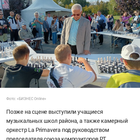
Фото: «БИЗНЕС Online»
Позже на сцене выступили учащиеся
музыкальных школ района, а также камерный
оркестр La Primavera под руководством
председателя союза композиторов РТ,