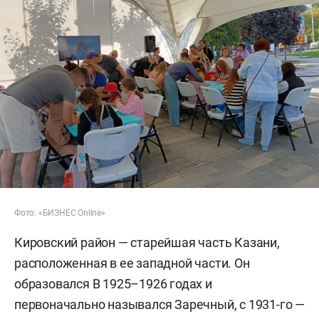
Фото: «БИЗНЕС Online»
Кировский район — старейшая часть Казани,
расположенная в ее западной части. Он
образовался В 1925–1926 годах и
первоначально назывался Заречный, с 1931-го —