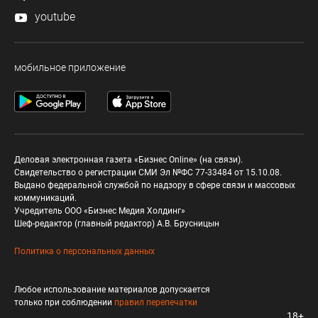
youtube
мобильное приложение
Деловая электронная газета «Бизнес Online» (на связи).
Свидетельство о регистрации СМИ Эл №ФС 77-33484 от 15.10.08.
Выдано федеральной службой по надзору в сфере связи и массовых
коммуникаций.
Учредитель ООО «Бизнес Медия Холдинг»
Шеф-редактор (главный редактор) А.В. Брусницын
Политика о персональных данных
Любое использование материалов допускается
только при соблюдении
правил перепечатки
18+