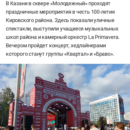
В Казани в сквере «Молодежный» проходят
праздничные мероприятия в честь 100-летия
Кировского района. Здесь показали уличные
спектакли, выступили учащиеся музыкальных
школ района и камерный оркестр La Primavera.
Вечером пройдет концерт, хедлайнерами
которого станут группы «Квартал» и «Браво».