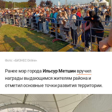
Фото: «БИЗНЕС Online»
Ранее мэр города
Ильсур Метшин
вручил
награды выдающимся жителям района и
отметил основные точки развития территории.