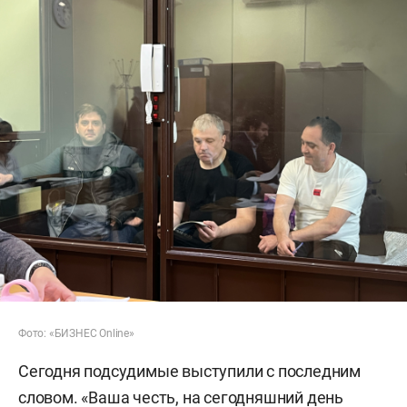
Фото: «БИЗНЕС Online»
Сегодня подсудимые выступили с последним
словом. «Ваша честь, на сегодняшний день