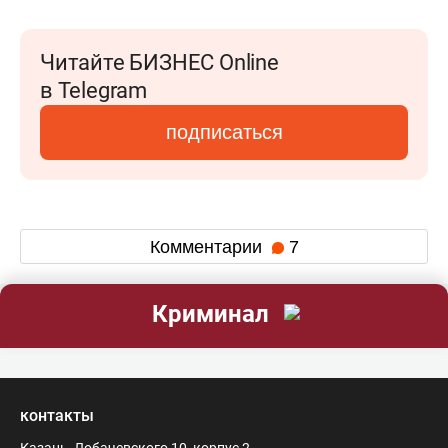
Читайте БИЗНЕС Online
в Telegram
подписаться
Комментарии
7
Криминал
контакты