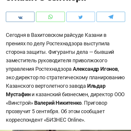
Сегодня в Вахитовском райсуде Казани в
прениях по делу Ростехнадзора выступила
сторона защиты. Фигуранты дела — бывший
заместитель руководителя приволжского
управления Ростехнадзора
Александр Игонов
,
экс-директор по стратегическому планированию
Казанского вертолетного завода
Ильдар
Мустафин
и казанский бизнесмен, директор ООО
«Винстрой»
Валерий Никитенко
. Приговор
прозвучит 5 сентября. Об этом сообщает
корреспондент «БИЗНЕС Online».