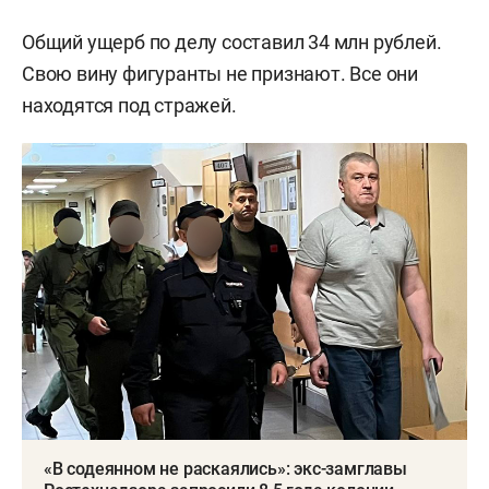
Общий ущерб по делу составил 34 млн рублей.
Свою вину фигуранты не признают. Все они
находятся под стражей.
«В содеянном не раскаялись»: экс-замглавы