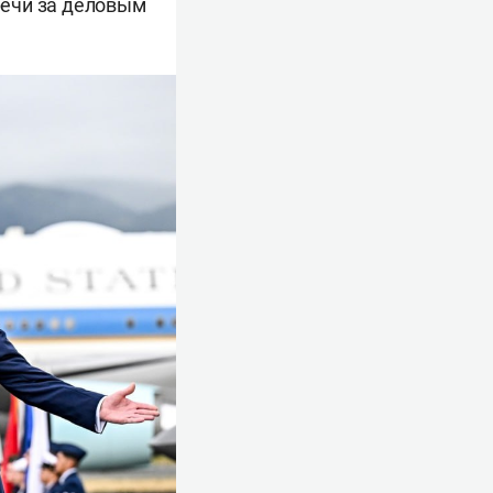
речи за деловым