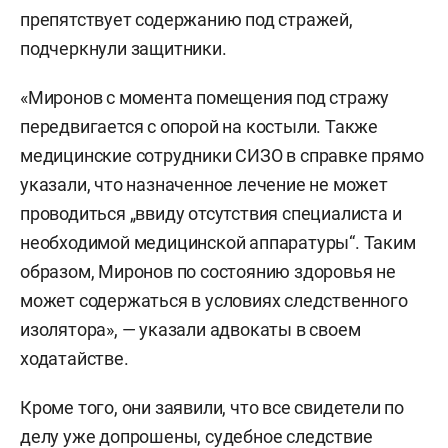
препятствует содержанию под стражей,
подчеркнули защитники.
«Миронов с момента помещения под стражу
передвигается с опорой на костыли. Также
медицинские сотрудники СИЗО в справке прямо
указали, что назначенное лечение не может
проводиться „ввиду отсутствия специалиста и
необходимой медицинской аппаратуры“. Таким
образом, Миронов по состоянию здоровья не
может содержаться в условиях следственного
изолятора», — указали адвокаты в своем
ходатайстве.
Кроме того, они заявили, что все свидетели по
делу уже допрошены, судебное следствие