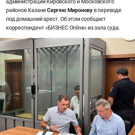
администрации Кировского и Московского
районов Казани
Сергею Миронову
в переводе
под домашний арест. Об этом сообщает
корреспондент «БИЗНЕС Online» из зала суда.