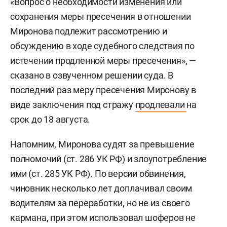
«Вопрос о необходимости изменения или
сохранения меры пресечения в отношении
Миронова подлежит рассмотрению и
обсуждению в ходе судебного следствия по
истечении продленной меры пресечения», —
сказано в озвученном решении суда. В
последний раз меру пресечения Миронову в
виде заключения под стражу
продлевали
на
срок до 18 августа.
Напомним, Миронова судят за превышение
полномочий (ст. 286 УК РФ) и злоупотребление
ими (ст. 285 УК РФ). По версии обвинения,
чиновник несколько лет доплачивал своим
водителям за переработки, но не из своего
кармана, при этом использовал шоферов не