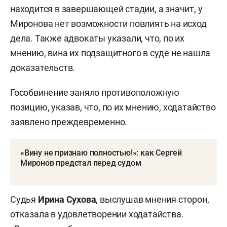
находится в завершающей стадии, а значит, у
Миронова нет возможности повлиять на исход
дела. Также адвокаты указали, что, по их
мнению, вина их подзащитного в суде не нашла
доказательств.
Гособвинение заняло противоположную
позицию, указав, что, по их мнению, ходатайство
заявлено преждевременно.
«Вину не признаю полностью!»: как Сергей
Миронов предстал перед судом
Судья
Ирина Сухова
, выслушав мнения сторон,
отказала в удовлетворении ходатайства.