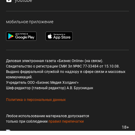
youtube
мобильное приложение
Деловая электронная газета «Бизнес Online» (на связи).
Свидетельство о регистрации СМИ Эл №ФС 77-33484 от 15.10.08.
Выдано федеральной службой по надзору в сфере связи и массовых
коммуникаций.
Учредитель ООО «Бизнес Медия Холдинг»
Шеф-редактор (главный редактор) А.В. Брусницын
Политика о персональных данных
Любое использование материалов допускается
только при соблюдении
правил перепечатки
18+