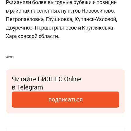
РФ заняли более выгодные рубежи и позиции
в районах населенных пунктов Новоосиново,
Петропавловка, Глушковка, Купянск-Узловой,
Двуречное, Першотравневое и Кругляковка
Харьковской области.
#
сво
Читайте БИЗНЕС Online
в Telegram
подписаться