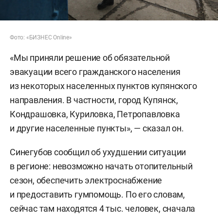
Фото: «БИЗНЕС Online»
«Мы приняли решение об обязательной
эвакуации всего гражданского населения
из некоторых населенных пунктов купянского
направления. В частности, город Купянск,
Кондрашовка, Куриловка, Петропавловка
и другие населенные пункты», — сказал он.
Синегубов сообщил об ухудшении ситуации
в регионе: невозможно начать отопительный
сезон, обеспечить электроснабжение
и предоставить гумпомощь. По его словам,
сейчас там находятся 4 тыс. человек, сначала