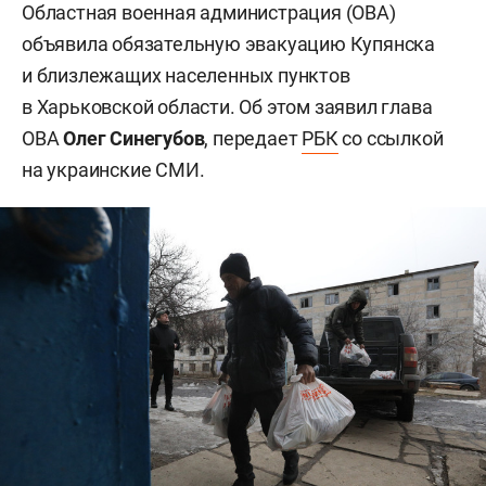
Областная военная администрация (ОВА)
объявила обязательную эвакуацию Купянска
и близлежащих населенных пунктов
в Харьковской области. Об этом заявил глава
ОВА
Олег Синегубов
, передает
РБК
со ссылкой
на украинские СМИ.