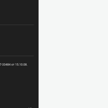
-33484 от 15.10.08.