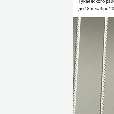
Тукаевского рай
до 18 декабря 20