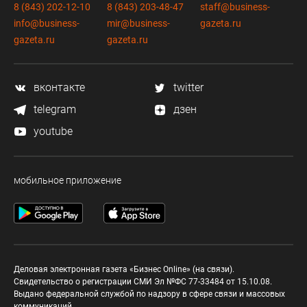
8 (843) 202-12-10
8 (843) 203-48-47
staff@business-
info@business-
mir@business-
gazeta.ru
gazeta.ru
gazeta.ru
вконтакте
twitter
telegram
дзен
youtube
мобильное приложение
Деловая электронная газета «Бизнес Online» (на связи).
Свидетельство о регистрации СМИ Эл №ФС 77-33484 от 15.10.08.
Выдано федеральной службой по надзору в сфере связи и массовых
коммуникаций.