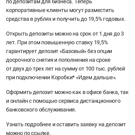
по депозитам для бизнеса. Теперь
корпоративные клиенты могут разместить
средства в рублях и получить до 19,5% годовых.
Открыть депозиты можно на срок от 1 дня до 3
лет. При этом повышенную ставку 19,5%
гарантирует депозит «Базовый» без опции
досрочного снятия и пополнения на сроке
от двух до трех лет на сумму от 100 тыс. рублей
при подключении Коробки* «Идем дальше».
Оформить депозит можно как в офисе банка, так
и онлайн с помощью сервиса дистанционного
банковского обслуживания.
Узнать подробнее и оставить заявку на депозит
можно по
ссылке
.