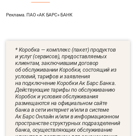
Реклама. ПАО «АК БАРС» БАНК
* Коробка — комплекс (пакет) продуктов
и услуг (сервисов), предоставляемых
клиентам, заключившим договор
об обслуживании Коробки, состоящий из
условий, тарифов и заявления
на подключение Коробки Ак Барс Банка.
Действующие тарифы по обслуживанию
Коробок и условия обслуживания
размещаются на официальном сайте
банка в cети интернет и/или в системе
Ак Барс Онлайн и/или в информационном
пространстве структурных подразделений
банка, осуществляющих обслуживание