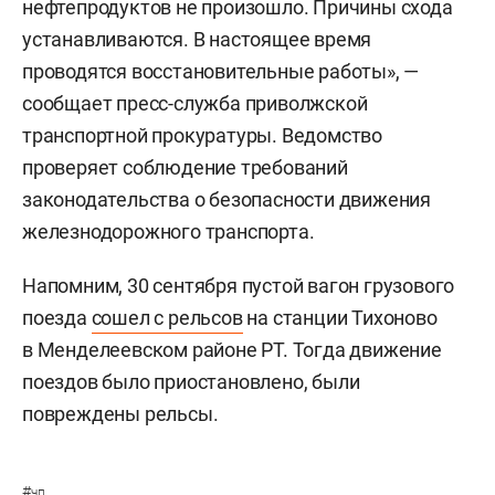
нефтепродуктов не произошло. Причины схода
устанавливаются. В настоящее время
проводятся восстановительные работы», —
сообщает пресс-служба приволжской
транспортной прокуратуры. Ведомство
проверяет соблюдение требований
законодательства о безопасности движения
железнодорожного транспорта.
Напомним, 30 сентября пустой вагон грузового
поезда
сошел с рельсов
на станции Тихоново
в Менделеевском районе РТ. Тогда движение
поездов было приостановлено, были
повреждены рельсы.
#
чп