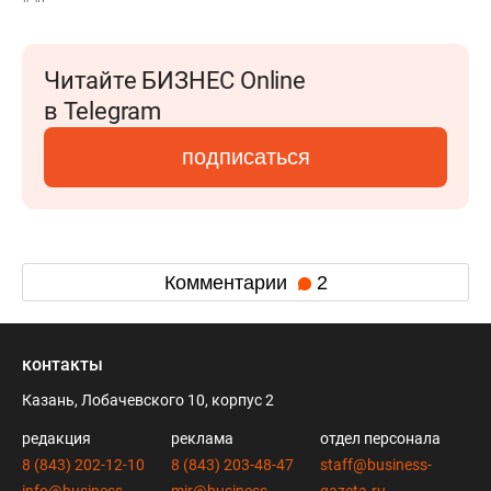
Читайте БИЗНЕС Online
в Telegram
подписаться
Комментарии
2
контакты
Казань, Лобачевского 10, корпус 2
редакция
реклама
отдел персонала
8 (843) 202-12-10
8 (843) 203-48-47
staff@business-