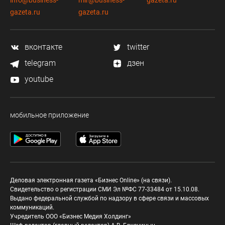
info@business-
mir@business-
gazeta.ru
gazeta.ru
gazeta.ru
вконтакте
twitter
telegram
дзен
youtube
мобильное приложение
Деловая электронная газета «Бизнес Online» (на связи).
Свидетельство о регистрации СМИ Эл №ФС 77-33484 от 15.10.08.
Выдано федеральной службой по надзору в сфере связи и массовых
коммуникаций.
Учредитель ООО «Бизнес Медия Холдинг»