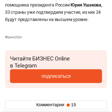
помощника президента России
Юрия Ушакова
,
33 страны уже подтвердили участие, из них 24
будут представлены на высшем уровне.
#
брикс2024
Читайте БИЗНЕС Online
в Telegram
подписаться
Комментарии
15