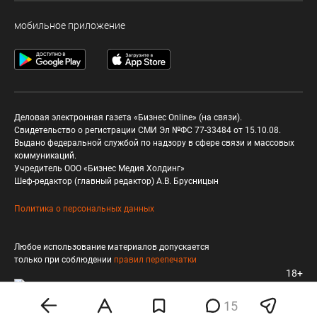
мобильное приложение
Деловая электронная газета «Бизнес Online» (на связи).
Свидетельство о регистрации СМИ Эл №ФС 77-33484 от 15.10.08.
Выдано федеральной службой по надзору в сфере связи и массовых
коммуникаций.
Учредитель ООО «Бизнес Медия Холдинг»
Шеф-редактор (главный редактор) А.В. Брусницын
Политика о персональных данных
Любое использование материалов допускается
только при соблюдении
правил перепечатки
18+
15