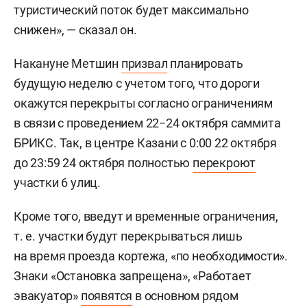
туристический поток будет максимально
снижен», — сказал он.
Накануне Метшин
призвал
планировать
будущую неделю с учетом того, что дороги
окажутся перекрыты согласно ограничениям
в связи с проведением 22−24 октября саммита
БРИКС. Так, в центре Казани с 0:00 22 октября
до 23:59 24 октября полностью
перекроют
участки 6 улиц.
Кроме того, введут и временные ограничения,
т. е.
участки будут перекрываться лишь
на время проезда кортежа, «по необходимости».
Знаки «Остановка запрещена», «Работает
эвакуатор»
появятся
в основном рядом