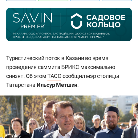
Туристический поток в Казани во время
проведения саммита БРИКС максимально
снизят. Об этом
ТАСС
сообщил мэр столицы
Татарстана
Ильсур Метшин
.