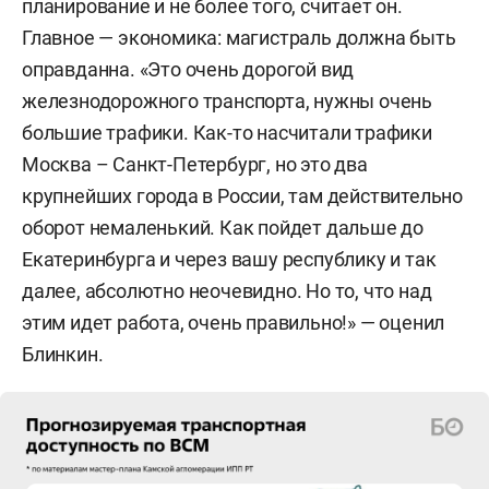
планирование и не более того, считает он.
Главное — экономика: магистраль должна быть
оправданна. «Это очень дорогой вид
железнодорожного транспорта, нужны очень
большие трафики. Как-то насчитали трафики
Москва – Санкт-Петербург, но это два
крупнейших города в России, там действительно
оборот немаленький. Как пойдет дальше до
Екатеринбурга и через вашу республику и так
далее, абсолютно неочевидно. Но то, что над
этим идет работа, очень правильно!» — оценил
Блинкин.