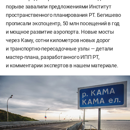
порыве завалили предложениями Институт
пространственного планирования РТ. Бегишево
прописали экспоцентр, 50 млн посещений в год
и мощное развитие аэропорта. Новые мосты
через Каму, сотни километров новых дорог
и транспортно-пересадочные узлы — детали
мастер-плана, разработанного ИПП РТ,
и комментарии экспертов в нашем материале.