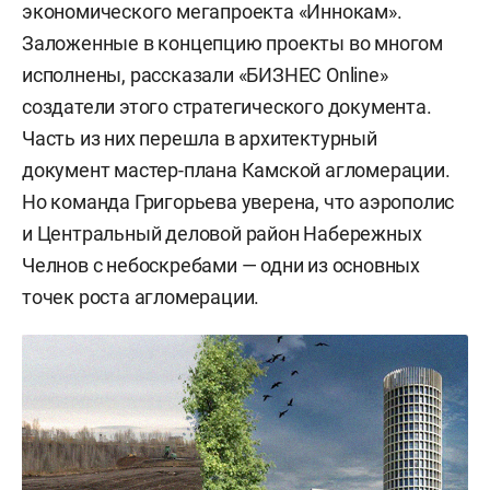
экономического мегапроекта «Иннокам».
Заложенные в концепцию проекты во многом
исполнены, рассказали «БИЗНЕС Online»
создатели этого стратегического документа.
Часть из них перешла в архитектурный
документ мастер-плана Камской агломерации.
Но команда Григорьева уверена, что аэрополис
и Центральный деловой район Набережных
Челнов с небоскребами — одни из основных
точек роста агломерации.