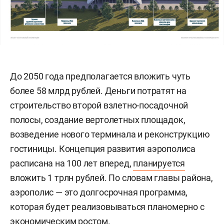
До 2050 года предполагается вложить чуть
более 58 млрд рублей. Деньги потратят на
строительство второй взлетно-посадочной
полосы, создание вертолетных площадок,
возведение нового терминала и реконструкцию
гостиницы. Концепция развития аэрополиса
расписана на 100 лет вперед,
планируется
вложить 1 трлн рублей. По словам главы района,
аэрополис — это долгосрочная программа,
которая будет реализовываться планомерно с
экономическим ростом.