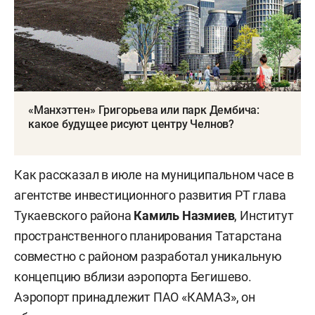
«Манхэттен» Григорьева или парк Дембича:
какое будущее рисуют центру Челнов?
Как рассказал в июле на муниципальном часе в
агентстве инвестиционного развития РТ глава
Тукаевского района
Камиль Назмиев
, Институт
пространственного планирования Татарстана
совместно с районом разработал уникальную
концепцию вблизи аэропорта Бегишево.
Аэропорт принадлежит ПАО «КАМАЗ», он