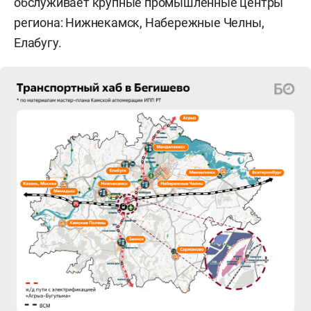
обслуживает крупные промышленные центры
региона: Нижнекамск, Набережные Челны,
Елабугу.