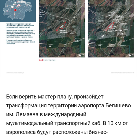
Если верить мастер-плану, произойдет
трансформация территории аэропорта Бегишево
им. Лемаева в международный
мультимодальный транспортный хаб. В 10 км от
аэрополиса будут расположены бизнес-