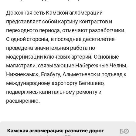
Дорожная сеть Камской агломерации
представляет собой картину контрастов и
переходного периода, отмечают разработчики.
С одной стороны, в последнее десятилетие
проведена значительная работа по
модернизации ключевых артерий. Основные
магистрали, связывающие Набережные Челны,
Нижнекамск, Елабугу, Альметьевск и подъезд к
международному аэропорту Бегишево,
подверглись капитальному ремонту и
расширению.