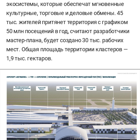
экосистемы, которые обеспечат мгновенные
культурные, торговые и деловые обмены. 45
тыс. жителей притянет территория с графиком
50 млн посещений в год, считают разработчики
мастер-плана, будет создано 30 тыс. рабочих
мест. Общая площадь территории кластеров —
1,9 тыс. гектаров.