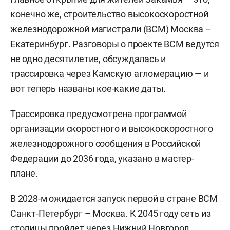
конечно же, строительство высокоскоростной
железнодорожной магистрали (ВСМ) Москва –
Екатеринбург. Разговоры о проекте ВСМ ведутся
не одно десятилетие, обсуждалась и
трассировка через Камскую агломерацию — и
вот теперь названы кое-какие даты.
Трассировка предусмотрена программой
организации скоростного и высокоскоростного
железнодорожного сообщения в Российской
Федерации до 2036 года, указано в мастер-
плане.
В 2028-м ожидается запуск первой в стране ВСМ
Санкт-Петербург – Москва. К 2045 году сеть из
столицы пройдет через Нижний Новгород,