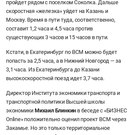
пройдет рядом с поселком Соколка. Дальше
скоростная «железка» уйдет на Казань и
Москву. Время в пути туда, соответственно,
составит 1,2 часа и 4,5 часа против
существующих 3 часов и 15 часов в пути.
Кстати, в Екатеринбург по ВСМ можно будет
попасть за 2,5 часа, а в Нижний Новгород — за
3,1 часа. Из Екатеринбурга до Казани
высокоскоростной поезд идет 3,7 часа.
Директор Института экономики транспорта и
транспортной политики Высшей школы
экономики
Михаил Блинкин
в беседе с «БИЗНЕС
Online» положительно оценил проект ВСМ через
Закамье. Но это только территориальное