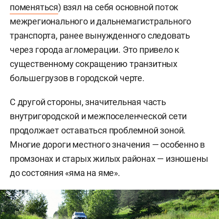
поменяться
) взял на себя основной поток
межрегионального и дальнемагистрального
транспорта, ранее вынужденного следовать
через города агломерации. Это привело к
существенному сокращению транзитных
большегрузов в городской черте.
С другой стороны, значительная часть
внутригородской и межпоселенческой сети
продолжает оставаться проблемной зоной.
Многие дороги местного значения — особенно в
промзонах и старых жилых районах — изношены
до состояния «яма на яме».