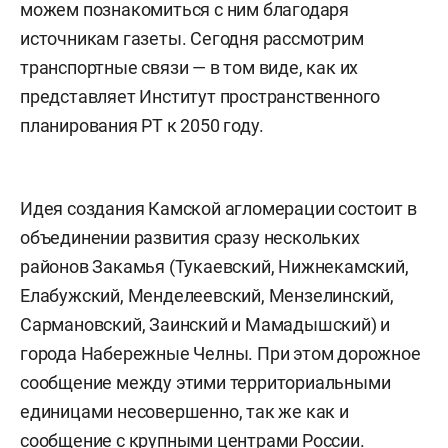
можем познакомиться с ним благодаря
источникам газеты. Сегодня рассмотрим
транспортные связи — в том виде, как их
представляет Институт пространственного
планирования РТ к 2050 году.
Идея создания Камской агломерации состоит в
объединении развития сразу нескольких
районов Закамья (Тукаевский, Нижнекамский,
Елабужский, Менделеевский, Мензелинский,
Сармановский, Заинский и Мамадышский) и
города Набережные Челны. При этом дорожное
сообщение между этими территориальными
единицами несовершенно, так же как и
сообщение с крупными центрами России.