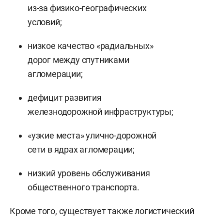
из-за физико-географических
условий;
низкое качество «радиальных»
дорог между спутниками
агломерации;
дефицит развития
железнодорожной инфраструктуры;
«узкие места» улично-дорожной
сети в ядрах агломерации;
низкий уровень обслуживания
общественного транспорта.
Кроме того, существует также логистический