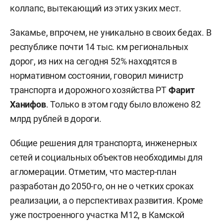
коллапс, вытекающий из этих узких мест.
Закамье, впрочем, не уникально в своих бедах. В
республике почти 14 тыс. км региональных
дорог, из них на сегодня 52% находятся в
нормативном состоянии, говорил министр
транспорта и дорожного хозяйства РТ
Фарит
Ханифов
. Только в этом году было вложено 82
млрд рублей в дороги.
Общие решения для транспорта, инженерных
сетей и социальных объектов необходимы для
агломерации. Отметим, что мастер-план
разработан до 2050-го, он не о четких сроках
реализации, а о перспективах развития. Кроме
уже построенного участка М12, в Камской