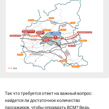
Так что требуется ответ на важный вопрос:
найдется ли достаточное количество
пассажиров, чтобы оправдать ВСМ? Ведь