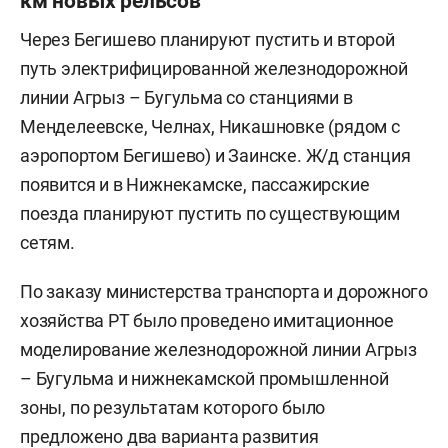
км новых рельсов
Через Бегишево планируют пустить и второй
путь электрифицированной железнодорожной
линии Агрыз – Бугульма со станциями в
Менделеевске, Челнах, Никашновке (рядом с
аэропортом Бегишево) и Заинске. Ж/д станция
появится и в Нижнекамске, пассажирские
поезда планируют пустить по существующим
сетям.
По заказу министерства транспорта и дорожного
хозяйства РТ было проведено имитационное
моделирование железнодорожной линии Агрыз
– Бугульма и нижнекамской промышленной
зоны, по результатам которого было
предложено два варианта развития