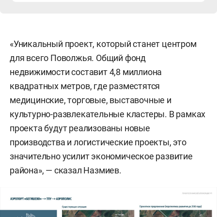
«Уникальный проект, который станет центром
для всего Поволжья. Общий фонд
недвижимости составит 4,8 миллиона
квадратных метров, где разместятся
медицинские, торговые, выставочные и
культурно-развлекательные кластеры. В рамках
проекта будут реализованы новые
производства и логистические проекты, это
значительно усилит экономическое развитие
района», — сказал Назмиев.