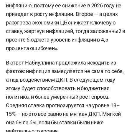
инфляцию, поэтому ее снижение в 2026 году не
приведет к росту инфляции. Второе — в целях
разогрева экономики ЦБ снижает ключевую
ставку, жертвуя инфляцией, тогда заложенный в
проекте бюджета уровень инфляции в 4,5
процента ошибочен».
В ответ Набиуллина предложила исходить из
фактов: инфляция замедляется не сама по себе,
а под воздействием ДКП. В следующем году
этому будет способствовать и бюджетная
политика, и более умеренный рост спроса.
Средняя ставка прогнозируется на уровне 13–
15% — но это все равно не мягкая ДКП. Мягкой
она была бы, если бы ставки были ниже
нейтрального уровня.