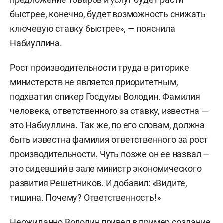
быстрее, конечно, будет возможность снижать
ключевую ставку быстрее», — пояснила
Набиуллина.
Рост производительности труда в риторике
министерств не является приоритетным,
подхватил спикер Госдумы Володин. Фамилия
человека, ответственного за ставку, известна —
это Набиуллина. Так же, по его словам, должна
быть известна фамилия ответственного за рост
производительности. Чуть позже он ее назвал —
это сидевший в зале министр экономического
развития Решетников. И добавил: «Видите,
тишина. Почему? Ответственность!»
Неожиданно Володин привел в пример создание