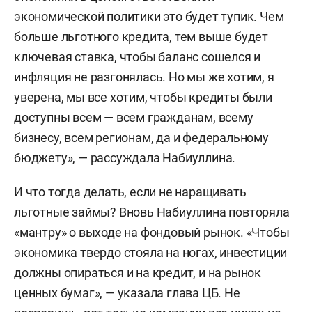
экономической политики это будет тупик. Чем
больше льготного кредита, тем выше будет
ключевая ставка, чтобы баланс сошелся и
инфляция не разгонялась. Но мы же хотим, я
уверена, мы все хотим, чтобы кредиты были
доступны всем — всем гражданам, всему
бизнесу, всем регионам, да и федеральному
бюджету», — рассуждала Набиуллина.
И что тогда делать, если не наращивать
льготные займы? Вновь Набиуллина повторяла
«мантру» о выходе на фондовый рынок. «Чтобы
экономика твердо стояла на ногах, инвестиции
должны опираться и на кредит, и на рынок
ценных бумаг», — указала глава ЦБ. Не