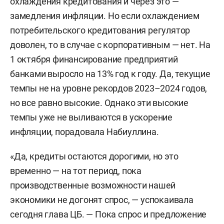
охлаждения кредитования и через это —
замедления инфляции. Но если охлаждением
потребительского кредитования регулятор
доволен, то в случае с корпоративным — нет. На
1 октября финансирование предприятий
банками выросло на 13% год к году. Да, текущие
темпы не на уровне рекордов 2023–2024 годов,
но все равно высокие. Однако эти высокие
темпы уже не выливаются в ускорение
инфляции, порадовала Набиуллина.
«Да, кредиты остаются дорогими, но это
временно — на тот период, пока
производственные возможности нашей
экономики не догонят спрос, — успокаивала
сегодня глава ЦБ. — Пока спрос и предложение