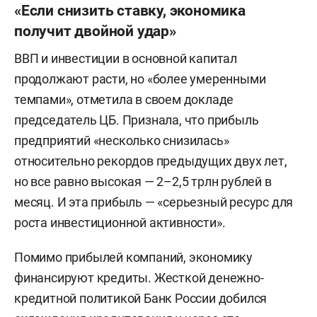
«Если снизить ставку, экономика
получит двойной удар»
ВВП и инвестиции в основной капитал
продолжают расти, но «более умеренными
темпами», отметила в своем докладе
председатель ЦБ. Признала, что прибыль
предприятий «несколько снизилась»
относительно рекордов предыдущих двух лет,
но все равно высокая — 2–2,5 трлн рублей в
месяц. И эта прибыль — «серьезный ресурс для
роста инвестиционной активности».
Помимо прибылей компаний, экономику
финансируют кредиты. Жесткой денежно-
кредитной политикой Банк России добился