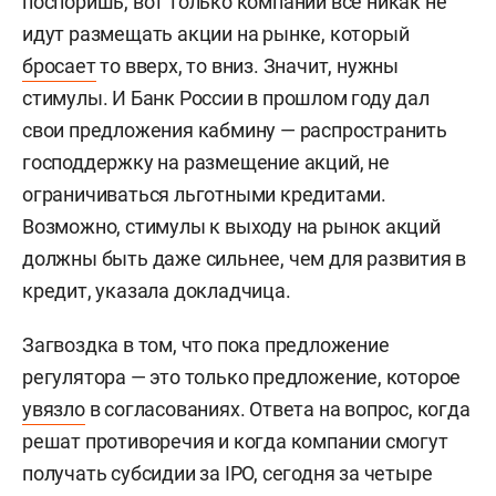
поспоришь, вот только компании все никак не
идут размещать акции на рынке, который
бросает
то вверх, то вниз. Значит, нужны
стимулы. И Банк России в прошлом году дал
свои предложения кабмину — распространить
господдержку на размещение акций, не
ограничиваться льготными кредитами.
Возможно, стимулы к выходу на рынок акций
должны быть даже сильнее, чем для развития в
кредит, указала докладчица.
Загвоздка в том, что пока предложение
регулятора — это только предложение, которое
увязло
в согласованиях. Ответа на вопрос, когда
решат противоречия и когда компании смогут
получать субсидии за IPO, сегодня за четыре