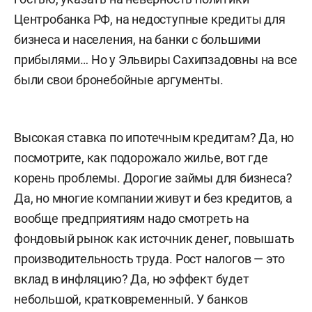
Центробанка РФ, на недоступные кредиты для
бизнеса и населения, на банки с большими
прибылями… Но у Эльвиры Сахипзадовны на все
были свои бронебойные аргументы.
Высокая ставка по ипотечным кредитам? Да, но
посмотрите, как подорожало жилье, вот где
корень проблемы. Дорогие займы для бизнеса?
Да, но многие компании живут и без кредитов, а
вообще предприятиям надо смотреть на
фондовый рынок как источник денег, повышать
производительность труда. Рост налогов — это
вклад в инфляцию? Да, но эффект будет
небольшой, кратковременный. У банков