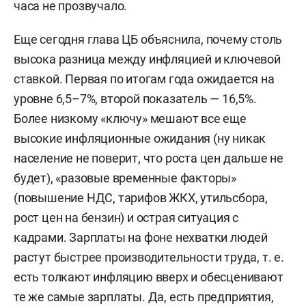
часа не прозвучало.
Еще сегодня глава ЦБ объяснила, почему столь
высока разница между инфляцией и ключевой
ставкой. Первая по итогам года ожидается на
уровне 6,5–7%, второй показатель — 16,5%.
Более низкому «ключу» мешают все еще
высокие инфляционные ожидания (ну никак
население не поверит, что роста цен дальше не
будет), «разовые временные факторы»
(повышение НДС, тарифов ЖКХ, утильсбора,
рост цен на бензин) и острая ситуация с
кадрами. Зарплаты на фоне нехватки людей
растут быстрее производительности труда, т. е.
есть толкают инфляцию вверх и обесценивают
те же самые зарплаты. Да, есть предприятия,