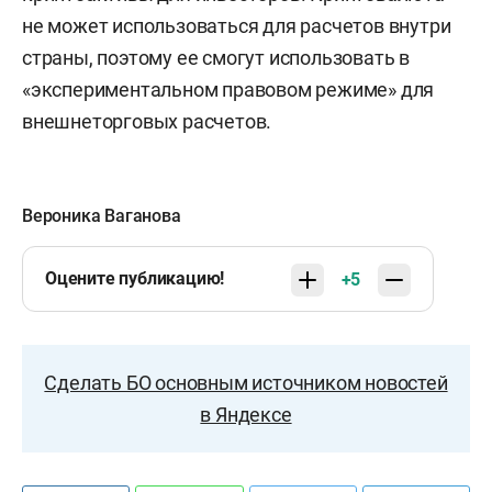
не может использоваться для расчетов внутри
страны, поэтому ее смогут использовать в
«экспериментальном правовом режиме» для
внешнеторговых расчетов.
Вероника Ваганова
Оцените публикацию!
+5
Сделать БО основным источником новостей
в Яндексе