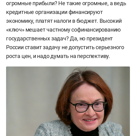
огромные прибыли? Не такие огромные, а ведь
кредитные организации финансируют
экономику, платят налоги в бюджет. Высокий
«ключ» мешает частному софинансированию
государственных задач? Да, но президент
России ставит задачу не допустить серьезного
роста цен, и надо думать на перспективу.