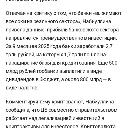
Отвечая на критику о том, что банки «выжимают
все соки из реального сектора», Набиуллина
привела данные: прибыль банковского сектора
направляется преимущественно в инвестиции.
За 9 месяцев 2025 года банки заработали 2,7
трлн рублей, из которых 1,7 трлн пошло на
наращивание базы для кредитования. Еще 500
млрд рублей госбанки выплатили в виде
дивидендов в бюджет, а около 800 млрд — в
виде налогов.
Комментируя тему криптовалют, Набиуллина
сообщила, что ЦБ совместно с правительством
работает над легализацией инвестиций в
криптоактивы для инвесторов. Криптовалюта