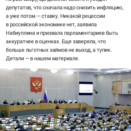
депутатов, что сначала надо снизить инфляцию,
а уже потом — ставку. Никакой рецессии
в российской экономике нет, заявила
Набиуллина и призвала парламентариев быть
аккуратнее в оценках. Еще заверяла, что
больше льготных займов не выход, а тупик.
Детали — в нашем материале.