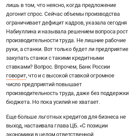
лишь в том, что неясно, когда предложение
догонит спрос. Сейчас объемы производства
ограничивает дефицит кадров, указала сегодня
Набиуллина и называла решением вопроса рост
производительности труда. Не лишние рабочие
руки, а станки. Вот только будет ли предприятие
закупать станки с такими кредитными
ставками? Вопрос. Впрочем, Банк России
говорит
, что и с высокой ставкой огромное
число предприятий повышает
производительность труда, даже без поддержки
бюджета. Но пока усилий не хватает.
Еще больше льготных кредитов для бизнеса не
выход, настаивала глава ЦБ. «С позиции
экономики в целом ответственной