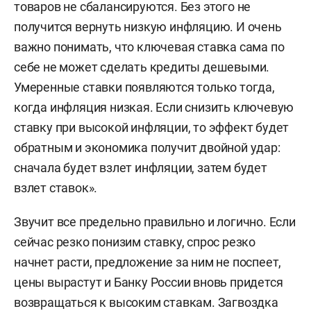
товаров не сбалансируются. Без этого не
получится вернуть низкую инфляцию. И очень
важно понимать, что ключевая ставка сама по
себе не может сделать кредиты дешевыми.
Умеренные ставки появляются только тогда,
когда инфляция низкая. Если снизить ключевую
ставку при высокой инфляции, то эффект будет
обратным и экономика получит двойной удар:
сначала будет взлет инфляции, затем будет
взлет ставок».
Звучит все предельно правильно и логично. Если
сейчас резко понизим ставку, спрос резко
начнет расти, предложение за ним не поспеет,
цены вырастут и Банку России вновь придется
возвращаться к высоким ставкам. Загвоздка