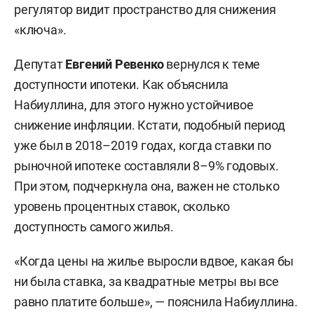
регулятор видит пространство для снижения
«ключа».
Депутат
Евгений Ревенко
вернулся к теме
доступности ипотеки. Как объяснила
Набиуллина, для этого нужно устойчивое
снижение инфляции. Кстати, подобный период
уже был в 2018–2019 годах, когда ставки по
рыночной ипотеке составляли 8–9% годовых.
При этом, подчеркнула она, важен не столько
уровень процентных ставок, сколько
доступность самого жилья.
«Когда цены на жилье выросли вдвое, какая бы
ни была ставка, за квадратные метры вы все
равно платите больше», — пояснила Набиуллина.