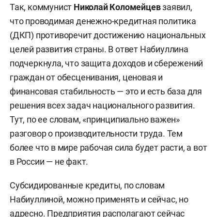
Так, коммунист
Николай Коломейцев
заявил,
что проводимая денежно-кредитная политика
(ДКП) противоречит достижению национальных
целей развития страны. В ответ Набиуллина
подчеркнула, что защита доходов и сбережений
граждан от обесценивания, ценовая и
финансовая стабильность — это и есть база для
решения всех задач национального развития.
Тут, по ее словам, «принципиально важен»
разговор о производительности труда. Тем
более что в мире рабочая сила будет расти, а вот
в России — не факт.
Субсидированные кредиты, по словам
Набиуллиной, можно применять и сейчас, но
адресно. Предприятия располагают сейчас