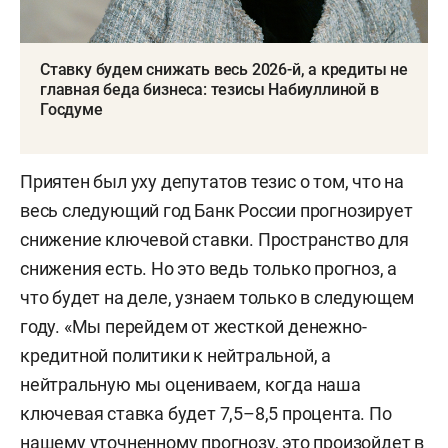
Ставку будем снижать весь 2026-й, а кредиты не
главная беда бизнеса: тезисы Набиуллиной в
Госдуме
Приятен был уху депутатов тезис о том, что на
весь следующий год Банк России прогнозирует
снижение ключевой ставки. Пространство для
снижения есть. Но это ведь только прогноз, а
что будет на деле, узнаем только в следующем
году. «Мы перейдем от жесткой денежно-
кредитной политики к нейтральной, а
нейтральную мы оцениваем, когда наша
ключевая ставка будет 7,5–8,5 процента. По
нашему уточненному прогнозу, это произойдет в