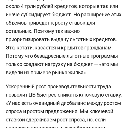
около 4 трлн рублей кредитов, которые так или
иначе субсидирует бюджет. Но расширение этих
объемов приведет к росту ставок для
остальных. Поэтому так важно
приоритизировать выдачу льготных кредитов.
Это, кстати, касается и кредитов гражданам.
Потому что безадресные льготные программы
только создают нагрузку на бюджет — «это мы
видели на примере рынка жилья».
Ускоренный рост производительности труда
позволит ЦБ быстрее снижать ключевую ставку.
«У нас есть очевидный дисбаланс между ростом
спроса и ростом предложения. Мы ключевой
ставкой сдерживаем рост спроса, но, если
предложение товаров и услуг будет расти