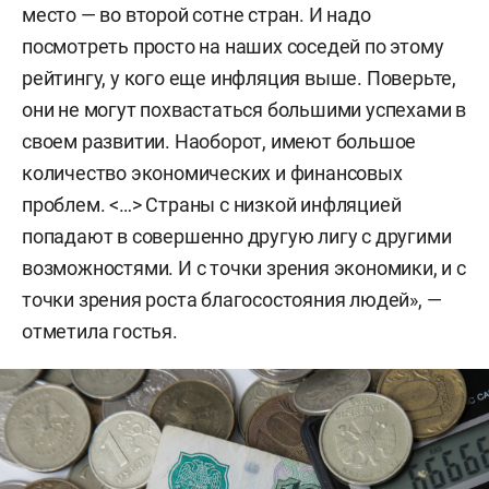
место — во второй сотне стран. И надо
посмотреть просто на наших соседей по этому
рейтингу, у кого еще инфляция выше. Поверьте,
они не могут похвастаться большими успехами в
своем развитии. Наоборот, имеют большое
количество экономических и финансовых
проблем. <…> Страны с низкой инфляцией
попадают в совершенно другую лигу с другими
возможностями. И с точки зрения экономики, и с
точки зрения роста благосостояния людей», —
отметила гостья.