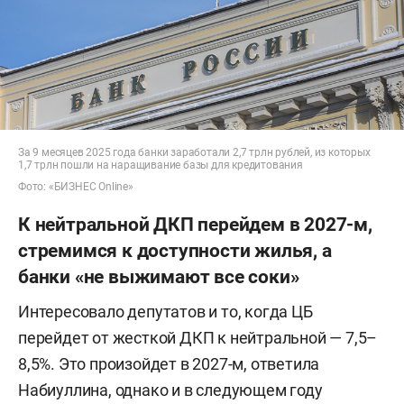
За 9 месяцев 2025 года банки заработали 2,7 трлн рублей, из которых
1,7 трлн пошли на наращивание базы для кредитования
Фото: «БИЗНЕС Online»
К нейтральной ДКП перейдем в 2027-м,
стремимся к доступности жилья, а
банки «не выжимают все соки»
Интересовало депутатов и то, когда ЦБ
перейдет от жесткой ДКП к нейтральной — 7,5–
8,5%. Это произойдет в 2027-м, ответила
Набиуллина, однако и в следующем году