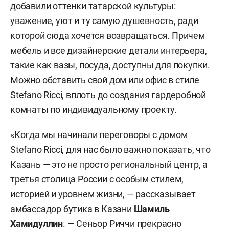
добавили оттенки татарской культуры:
уважение, уют и ту самую душевность, ради
которой сюда хочется возвращаться. Причем
мебель и все дизайнерские детали интерьера,
такие как вазы, посуда, доступны для покупки.
Можно обставить свой дом или офис в стиле
Stefano Ricci, вплоть до создания гардеробной
комнаты по индивидуальному проекту.
«Когда мы начинали переговоры с домом
Stefano Ricci, для нас было важно показать, что
Казань — это не просто региональный центр, а
третья столица России с особым стилем,
историей и уровнем жизни, — рассказывает
амбассадор бутика в Казани
Шамиль
Хамидуллин
. — Сеньор Риччи прекрасно