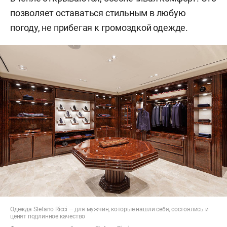
позволяет оставаться стильным в любую
погоду, не прибегая к громоздкой одежде.
Одежда Stefano Ricci — для мужчин, которые нашли себя, состоялись и
ценят подлинное качество