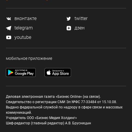
вконтакте
twitter
telegram
дзен
youtube
мобильное приложение
Деловая электронная газета «Бизнес Online» (на связи).
Свидетельство о регистрации СМИ Эл №ФС 77-33484 от 15.10.08.
Выдано федеральной службой по надзору в сфере связи и массовых
коммуникаций.
Учредитель ООО «Бизнес Медия Холдинг»
Шеф-редактор (главный редактор) А.В. Брусницын