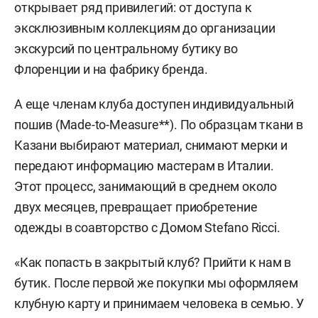
открывает ряд привилегий: от доступа к
эксклюзивным коллекциям до организации
экскурсий по центральному бутику во
Флоренции и на фабрику бренда.
А еще членам клуба доступен индивидуальный
пошив (Made-to-Measure**). По образцам ткани в
Казани выбирают материал, снимают мерки и
передают информацию мастерам в Италии.
Этот процесс, занимающий в среднем около
двух месяцев, превращает приобретение
одежды в соавторство с Домом Stefano Ricci.
«Как попасть в закрытый клуб? Прийти к нам в
бутик. После первой же покупки мы оформляем
клубную карту и принимаем человека в семью. У