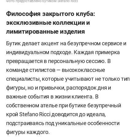
Фото предоставлено бутиком Stefano Ricci
Философия закрытого клуба:
эксклюзивные коллекции и
лимитированные изделия
Бутик делает акцент на безупречном сервисе и
индивидуальном подходе. Каждая примерка
превращается в персональную сессию. В
команде стилистов — высококлассные
специалисты, которые учитывают не только тип
фигуры, но и привычки, распорядок дня и
важные события в жизни клиента. В
собственном ателье при бутике безупречный
крой Stefano Ricci доводится до идеала,
подстраиваясь под уникальные особенности
фигуры каждого.