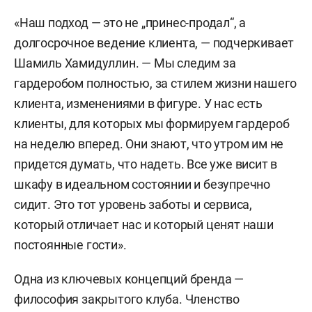
«Наш подход — это не „принес-продал“, а
долгосрочное ведение клиента, — подчеркивает
Шамиль Хамидуллин. — Мы следим за
гардеробом полностью, за стилем жизни нашего
клиента, изменениями в фигуре. У нас есть
клиенты, для которых мы формируем гардероб
на неделю вперед. Они знают, что утром им не
придется думать, что надеть. Все уже висит в
шкафу в идеальном состоянии и безупречно
сидит. Это тот уровень заботы и сервиса,
который отличает нас и который ценят наши
постоянные гости».
Одна из ключевых концепций бренда —
философия закрытого клуба. Членство