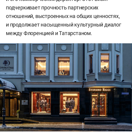
подчеркивает прочность партнерских
отношений, выстроенных на общих ценностях,
и продолжает насыщенный культурный диалог
между Флоренцией и Татарстаном.