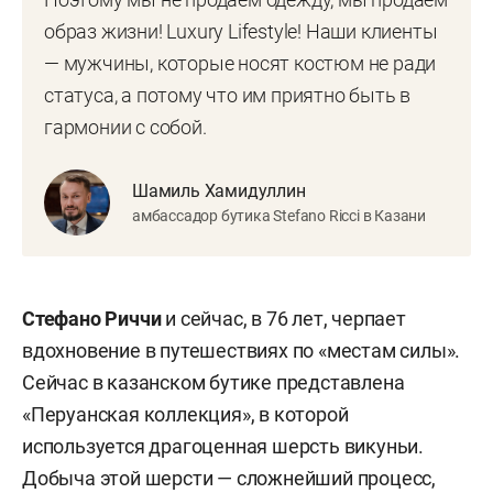
образ жизни! Luxury Lifestyle! Наши клиенты
— мужчины, которые носят костюм не ради
статуса, а потому что им приятно быть в
гармонии с собой.
Шамиль Хамидуллин
амбассадор бутика Stefano Ricci в Казани
Стефано Риччи
и сейчас, в 76 лет,
черпает
вдохновение в путешествиях по «местам силы».
Сейчас в казанском бутике представлена
«Перуанская коллекция», в которой
используется драгоценная шерсть викуньи.
Добыча этой шерсти — сложнейший процесс,