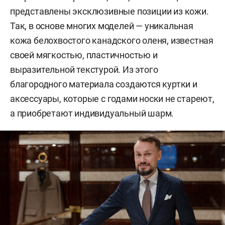
представлены эксклюзивные позиции из кожи.
Так, в основе многих моделей — уникальная
кожа белохвостого канадского оленя, известная
своей мягкостью, пластичностью и
выразительной текстурой. Из этого
благородного материала создаются куртки и
аксессуары, которые с годами носки не стареют,
а приобретают индивидуальный шарм.