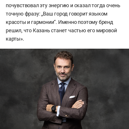
почувствовал эту энергию и сказал тогда очень
точную фразу: „Ваш город говорит языком
красоты и гармонии“. Именно поэтому бренд
решил, что Казань станет частью его мировой
карты».