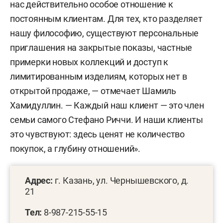
нас действительно особое отношение к
постоянным клиентам. Для тех, кто разделяет
нашу философию, существуют персональные
приглашения на закрытые показы, частные
примерки новых коллекций и доступ к
лимитированным изделиям, которых нет в
открытой продаже, — отмечает Шамиль
Хамидуллин. — Каждый наш клиент — это член
семьи самого Стефано Риччи. И наши клиенты
это чувствуют: здесь ценят не количество
покупок, а глубину отношений».
Адрес:
г. Казань, ул. Чернышевского, д.
21
Тел:
8-987-215-55-15