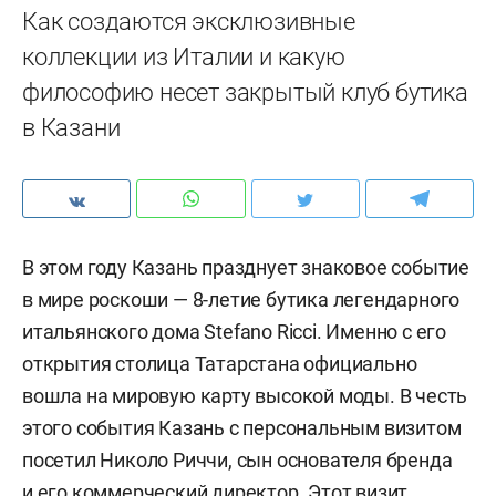
Как создаются эксклюзивные
коллекции из Италии и какую
философию несет закрытый клуб бутика
в Казани
В этом году Казань празднует знаковое событие
в мире роскоши — 8-летие бутика легендарного
итальянского дома Stefano Ricci. Именно с его
открытия столица Татарстана официально
вошла на мировую карту высокой моды. В честь
этого события Казань с персональным визитом
посетил Николо Риччи, сын основателя бренда
и его коммерческий директор. Этот визит