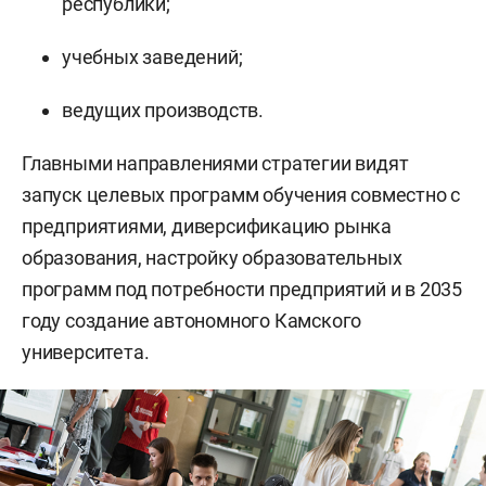
республики;
учебных заведений;
ведущих производств.
Главными направлениями стратегии видят
запуск целевых программ обучения совместно с
предприятиями, диверсификацию рынка
образования, настройку образовательных
программ под потребности предприятий и в 2035
году создание автономного Камского
университета.