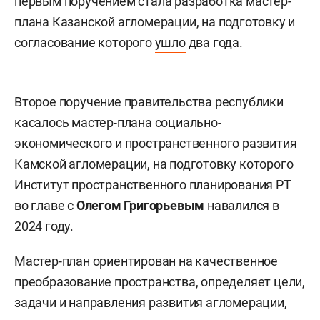
первым поручением стала разработка мастер-
плана Казанской агломерации, на подготовку и
согласование которого
ушло
два года.
Второе поручение правительства республики
касалось мастер-плана социально-
экономического и пространственного развития
Камской агломерации, на подготовку которого
Институт пространственного планирования РТ
во главе с
Олегом Григорьевым
навалился в
2024 году.
Мастер-план ориентирован на качественное
преобразование пространства, определяет цели,
задачи и направления развития агломерации,