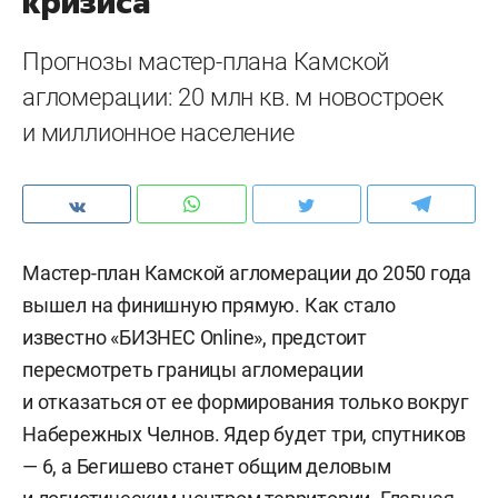
кризиса
Прогнозы мастер-плана Камской
агломерации: 20 млн кв. м новостроек
и миллионное население
Мастер-план Камской агломерации до 2050 года
вышел на финишную прямую. Как стало
известно «БИЗНЕС Online», предстоит
пересмотреть границы агломерации
и отказаться от ее формирования только вокруг
Набережных Челнов. Ядер будет три, спутников
— 6, а Бегишево станет общим деловым