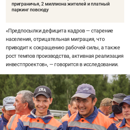
приграничья, 2 миллиона жителей и платный
паркинг повсюду
«Предпосылки дефицита кадров — старение
населения, отрицательная миграция, что
приводит к сокращению рабочей силы, а также
рост темпов производства, активная реализация
инвестпроектов», — говорится в исследовании.