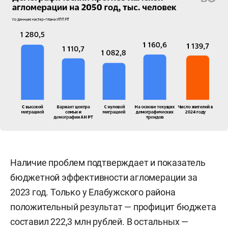
Наличие проблем подтверждает и показатель
бюджетной эффективности агломерации за
2023 год. Только у Елабужского района
положительный результат — профицит бюджета
составил 222,3 млн рублей. В остальных —