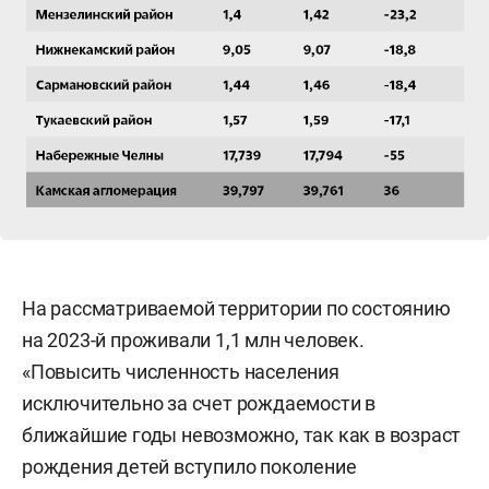
На рассматриваемой территории по состоянию
на 2023-й проживали 1,1 млн человек.
«Повысить численность населения
исключительно за счет рождаемости в
ближайшие годы невозможно, так как в возраст
рождения детей вступило поколение