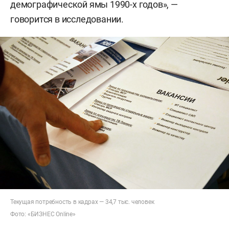
демографической ямы 1990-х годов», —
говорится в исследовании.
Текущая потребность в кадрах — 34,7 тыс. человек
Фото: «БИЗНЕС Online»