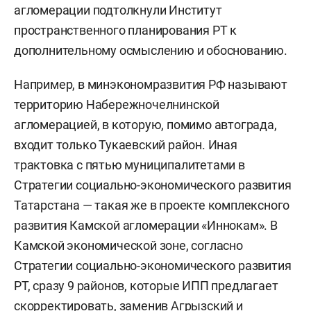
агломерации подтолкнули Институт
пространственного планирования РТ к
дополнительному осмыслению и обоснованию.
Например, в минэкономразвития РФ называют
территорию Набережночелнинской
агломерацией, в которую, помимо автограда,
входит только Тукаевский район. Иная
трактовка с пятью муниципалитетами в
Стратегии социально-экономического развития
Татарстана — такая же в проекте комплексного
развития Камской агломерации «Иннокам». В
Камской экономической зоне, согласно
Стратегии социально-экономического развития
РТ, сразу 9 районов, которые ИПП предлагает
скорректировать, заменив Агрызский и