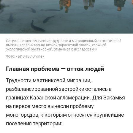
Социально-экономические трудности и миграционный отток жителей
вызваны сравнительно низкой заработной платой, сложной
экологической обстановкой, отмечают в исследовании
Фото: «БИЗНЕС Online»
Главная проблема — отток людей
Трудности маятниковой миграции,
разбалансированной застройки остались в
границах Казанской агломерации. Для Закамья
на первое место вынесли проблему
моногородов, к которым относятся крупнейшие
поселения территории: