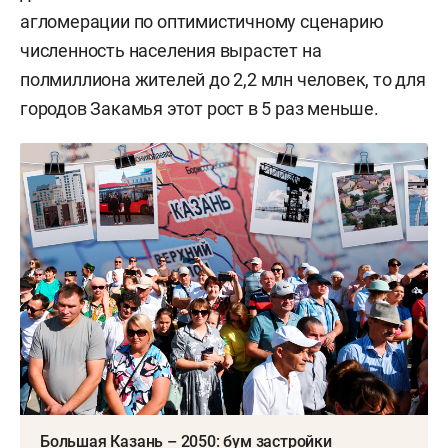
агломерации по оптимистичному сценарию
численность населения вырастет на
полмиллиона жителей до 2,2 млн человек, то для
городов Закамья этот рост в 5 раз меньше.
Большая Казань – 2050: бум застройки