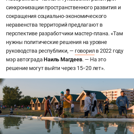
синхронизации пространственного развития и
сокращения социально-экономического
неравенства территорий предлагают в
перспективе разработчики мастер-плана. «Там
нужны политические решения на уровне
руководства республики, —
говорил
в 2022 году
мэр автограда
Наиль Магдеев
. — На это
решение могут выйти через 15−20 лет».