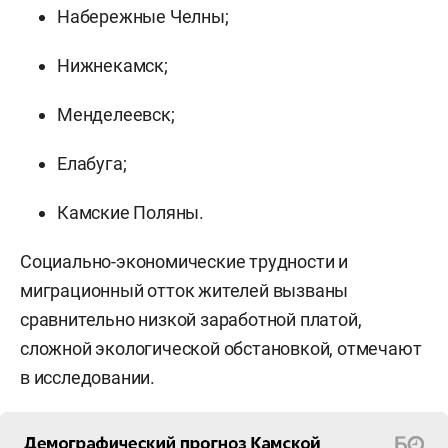
Набережные Челны;
Нижнекамск;
Менделеевск;
Елабуга;
Камские Поляны.
Социально-экономические трудности и
миграционный отток жителей вызваны
сравнительно низкой заработной платой,
сложной экологической обстановкой, отмечают
в исследовании.