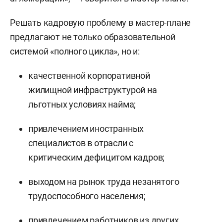
Решать кадровую проблему в мастер-плане
предлагают не только образовательной
системой «полного цикла», но и:
качественной корпоративной
жилищной инфраструктурой на
льготных условиях найма;
привлечением иностранных
специалистов в отрасли с
критическим дефицитом кадров;
выходом на рынок труда незанятого
трудоспособного населения;
привлечением работников из других