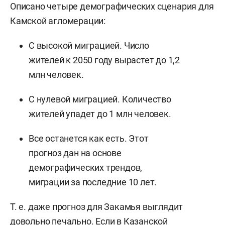
Описано четыре демографических сценария для
Камской агломерации:
С высокой миграцией. Число
жителей к 2050 году вырастет до 1,2
млн человек.
С нулевой миграцией. Количество
жителей упадет до 1 млн человек.
Все останется как есть. Этот
прогноз дан на основе
демографических трендов,
миграции за последние 10 лет.
Т. е. даже прогноз для Закамья выглядит
довольно печально. Если в Казанской