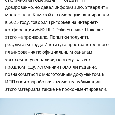
дозированно, но давал информацию. Утвердить
мастер-план Камской агломерации планировали
в 2025 году,
говорил
Григорьев на интернет-
конференции «БИЗНЕС Online» в мае. Пока же
этого не произошло. Попытки получить
результаты труда Института пространственного
планирования по официальным каналам
успехом не увенчались, поэтому, как и в
прошлом году, источники помогли изданию
познакомиться с многотомным документом. В
ИПП свои разработки к моменту публикации
этого материала также не прокомментировали.