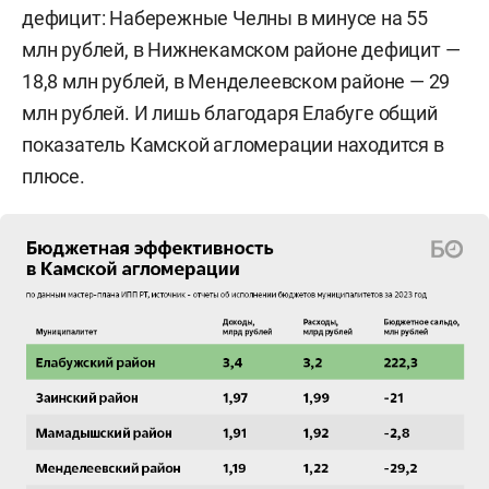
дефицит: Набережные Челны в минусе на 55
млн рублей, в Нижнекамском районе дефицит —
18,8 млн рублей, в Менделеевском районе — 29
млн рублей. И лишь благодаря Елабуге общий
показатель Камской агломерации находится в
плюсе.