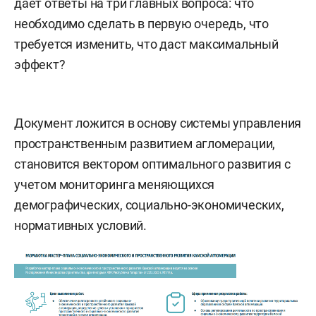
дает ответы на три главных вопроса: что
необходимо сделать в первую очередь, что
требуется изменить, что даст максимальный
эффект?
Документ ложится в основу системы управления
пространственным развитием агломерации,
становится вектором оптимального развития с
учетом мониторинга меняющихся
демографических, социально-экономических,
нормативных условий.