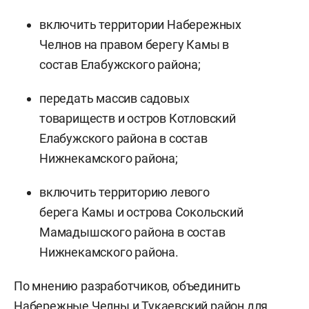
включить территории Набережных
Челнов на правом берегу Камы в
состав Елабужского района;
передать массив садовых
товариществ и остров Котловский
Елабужского района в состав
Нижнекамского района;
включить территорию левого
берега Камы и острова Сокольский
Мамадышского района в состав
Нижнекамского района.
По мнению разработчиков, объединить
Набережные Челны и Тукаевский район для