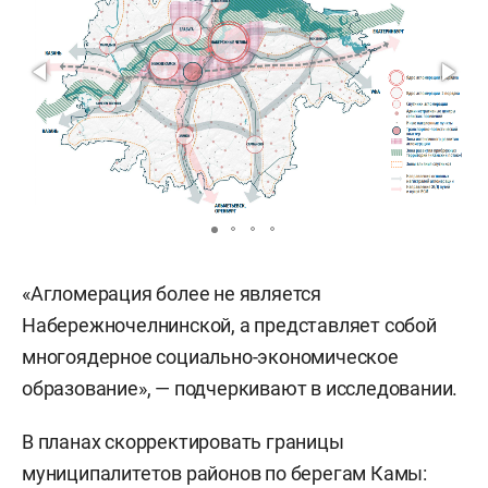
«Агломерация более не является
Набережночелнинской, а представляет собой
многоядерное социально-экономическое
образование», — подчеркивают в исследовании.
В планах скорректировать границы
муниципалитетов районов по берегам Камы: