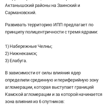
Актанышский районы на Заинский и
Сармановский.
Развивать территорию ИПП предлагает по
принципу полицентричности с тремя ядрами:
1) Набережные Челны;
2) Нижнекамск;
3) Елабуга.
В зависимости от силы влияния ядер
определили срединную и периферийную зону
агломерации, которая выступает границей
Камской агломерации и за которой начинается
зона влияния из 6 спутников: