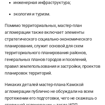
инженерная инфраструктура;
экология и туризм.
Помимо территориальных, мастер-план
агломерации также включает элементы
стратегического социально-экономического
планирования, служит основой для схем
территориального планирования районов,
генеральных планов городов и поселений,
правил землепользования и застройки, проектов
планировок территорий.
Никаких деталей мастер-плана Камской
агломерации публично не обсуждали на всем
протяжении его подготовки, чего не скажешь о
столичной агломерации — тогда ИПП