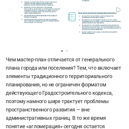
Чем мастер-план отличается от генерального
плана города или поселения? Тем, что включает
элементы традиционного территориального
планирования, но не ограничен форматом
действующего Градостроительного кодекса,
поэтому намного шире трактует проблемы
пространственного развития — вне
административных границ. В то же время
понятие «агломерация» сегодня остается