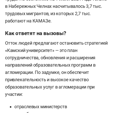
в Набережных Челнах насчитывалось 3,7 тыс.
трудовых мигрантов, из которых 2,7 тыс.
работают на КАМАЗе.
Как ответят на вызовы?
Отток людей предлагают остановить стратегией
«Камский университет» — это план
сотрудничества, обновления и расширения
направлений образовательных программ в
агломерации. По задумке, он обеспечит
привлекательность и высокое качество
образовательных услуг в агломерации при
участии:
отраслевых министерств