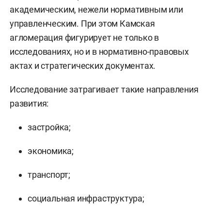
академическим, нежели нормативным или
управленческим. При этом Камская
агломерация фигурирует не только в
исследованиях, но и в нормативно-правовых
актах и стратегических документах.
Исследование затрагивает такие направления
развития:
застройка;
экономика;
транспорт;
социальная инфраструктура;