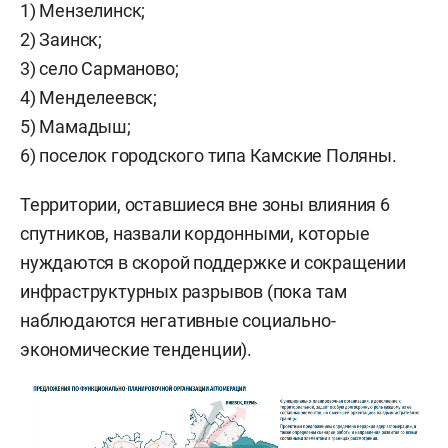
1) Мензелинск;
2) Заинск;
3) село Сарманово;
4) Менделеевск;
5) Мамадыш;
6) поселок городского типа Камские Поляны.
Территории, оставшиеся вне зоны влияния 6
спутников, назвали кордонными, которые
нуждаются в скорой поддержке и сокращении
инфраструктурных разрывов (пока там
наблюдаются негативные социально-
экономические тенденции).