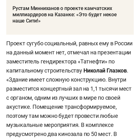
Рустам Минниханов о проекте камчатских
миллиардеров на Казанке: «Это будет некое
наше Сити!»
Проект сугубо социальный, равных ему в России
на данный момент нет, отмечал на презентации
заместитель гендиректора «Татнефти» по
капитальному строительству
Николай Глазков
.
«Здание имеет сложную конструкцию. Внутри
разместится концертный зал на 1,1 тысячи мест
с органом, одним из лучших в мире по своей
акустике. Помещение трансформируемое,
поэтому там можно будет провести любые
музыкальные мероприятия. В комплексе
предусмотрено два кинозала по 50 мест. В