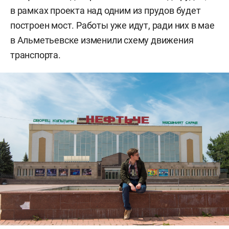
в рамках проекта над одним из прудов будет
построен мост. Работы уже идут, ради них в мае
в Альметьевске изменили схему движения
транспорта.