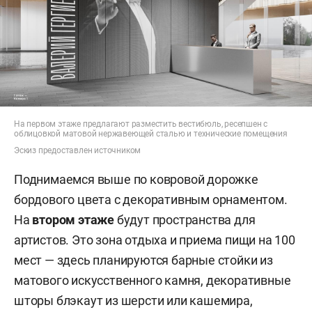
На первом этаже предлагают разместить вестибюль, ресепшен с
облицовкой матовой нержавеющей сталью и технические помещения
Эскиз предоставлен источником
Поднимаемся выше по ковровой дорожке
бордового цвета с декоративным орнаментом.
На
втором этаже
будут пространства для
артистов. Это зона отдыха и приема пищи на 100
мест — здесь планируются барные стойки из
матового искусственного камня, декоративные
шторы блэкаут из шерсти или кашемира,