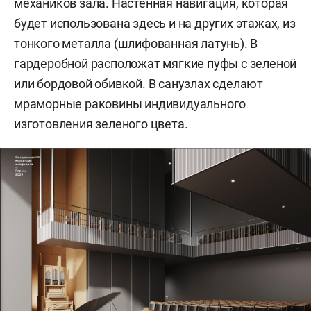
механиков зала. Настенная навигация, которая
будет использована здесь и на других этажах, из
тонкого металла (шлифованная латунь). В
гардеробной расположат мягкие пуфы с зеленой
или бордовой обивкой. В санузлах сделают
мраморные раковины индивидуального
изготовления зеленого цвета.