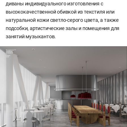
диваны индивидуального изготовления с
высококачественной обивкой из текстиля или
натуральной кожи светло-серого цвета, а также
подсобки, артистические залы и помещения для
занятий музыкантов.