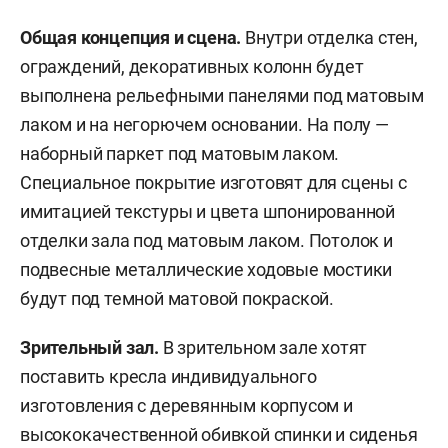
Общая концепция и сцена.
Внутри отделка стен,
ограждений, декоративных колонн будет
выполнена рельефными панелями под матовым
лаком и на негорючем основании. На полу —
наборный паркет под матовым лаком.
Специальное покрытие изготовят для сцены с
имитацией текстуры и цвета шпонированной
отделки зала под матовым лаком. Потолок и
подвесные металлические ходовые мостики
будут под темной матовой покраской.
Зрительный зал.
В зрительном зале хотят
поставить кресла индивидуального
изготовления с деревянным корпусом и
высококачественной обивкой спинки и сиденья