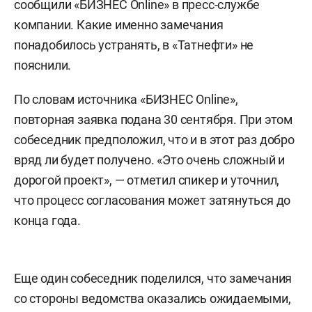
сообщили «БИЗНЕС Online» в пресс-службе
компании. Какие именно замечания
понадобилось устранять, в «Татнефти» не
пояснили.
По словам источника «БИЗНЕС Online»,
повторная заявка подана 30 сентября. При этом
собеседник предположил, что и в этот раз добро
вряд ли будет получено. «Это очень сложный и
дорогой проект», — отметил спикер и уточнил,
что процесс согласования может затянуться до
конца года.
Еще один собеседник поделился, что замечания
со стороны ведомства оказались ожидаемыми,