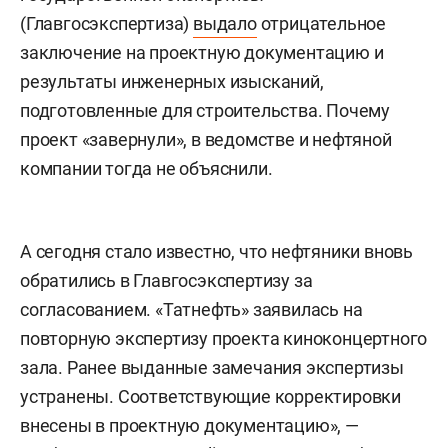
(Главгосэкспертиза)
выдало
отрицательное
заключение на проектную документацию и
результаты инженерных изысканий,
подготовленные для строительства. Почему
проект «завернули», в ведомстве и нефтяной
компании тогда не объяснили.
А сегодня стало известно, что нефтяники вновь
обратились в Главгосэкспертизу за
согласованием. «Татнефть» заявилась на
повторную экспертизу проекта киноконцертного
зала. Ранее выданные замечания экспертизы
устранены. Соответствующие корректировки
внесены в проектную документацию», —