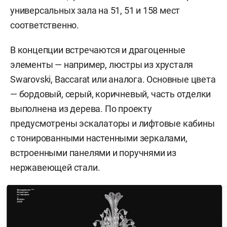
универсальных зала на 51, 51 и 158 мест
соответственно.
В концепции встречаются и драгоценные
элементы — например, люстры из хрусталя
Swarovski, Baccarat или аналога. Основные цвета
— бордовый, серый, коричневый, часть отделки
выполнена из дерева. По проекту
предусмотрены эскалаторы и лифтовые кабины
с тонированными настенными зеркалами,
встроенными панелями и поручнями из
нержавеющей стали.