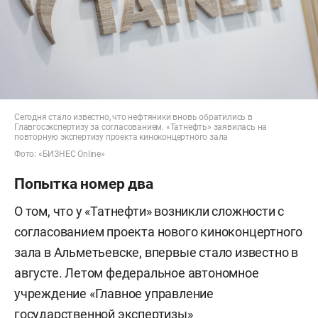
Сегодня стало известно, что нефтяники вновь обратились в
Главгосэкспертизу за согласованием. «Татнефть» заявилась на
повторную экспертизу проекта киноконцертного зала
Фото: «БИЗНЕС Online»
Попытка номер два
О том, что у «Татнефти» возникли сложности с
согласованием проекта нового киноконцертного
зала в Альметьевске, впервые стало известно в
августе. Летом федеральное автономное
учреждение «Главное управление
государственной экспертизы»