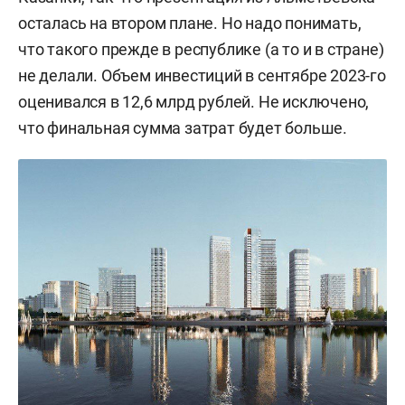
осталась на втором плане. Но надо понимать,
что такого прежде в республике (а то и в стране)
не делали. Объем инвестиций в сентябре 2023-го
оценивался в 12,6 млрд рублей. Не исключено,
что финальная сумма затрат будет больше.