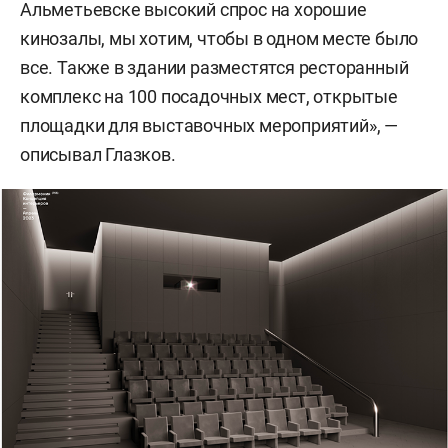
Альметьевске высокий спрос на хорошие
кинозалы, мы хотим, чтобы в одном месте было
все. Также в здании разместятся ресторанный
комплекс на 100 посадочных мест, открытые
площадки для выставочных мероприятий», —
описывал Глазков.