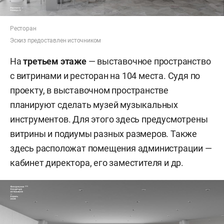
Ресторан
Эскиз предоставлен источником
На
третьем этаже
— выставочное пространство
с витринами и ресторан на 104 места. Судя по
проекту, в выставочном пространстве
планируют сделать музей музыкальных
инструментов. Для этого здесь предусмотрены
витрины и подиумы разных размеров. Также
здесь расположат помещения администрации —
кабинет директора, его заместителя и др.