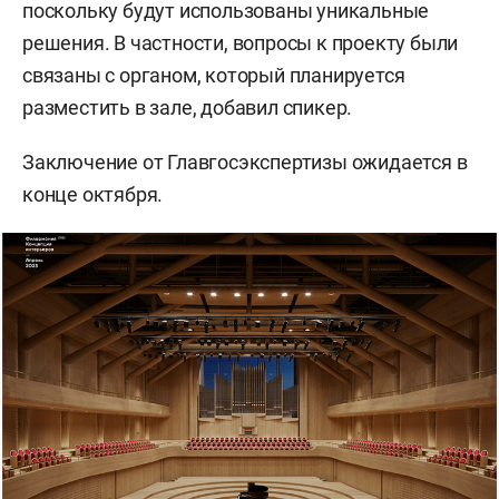
поскольку будут использованы уникальные
решения. В частности, вопросы к проекту были
связаны с органом, который планируется
разместить в зале, добавил спикер.
Заключение от Главгосэкспертизы ожидается в
конце октября.