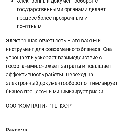
Электронный документооборот с
государственными органами делает
процесс более прозрачным и
понятным.
Электронная отчетность – это важный
инструмент для современного бизнеса. Она
упрощает и ускоряет взаимодействие с
госорганами, снижает затраты и повышает
эффективность работы. Переход на
электронный документооборот оптимизирует
бизнес-процессы и минимизирует риски.
ООО "КОМПАНИЯ "ТЕНЗОР"
Реклама