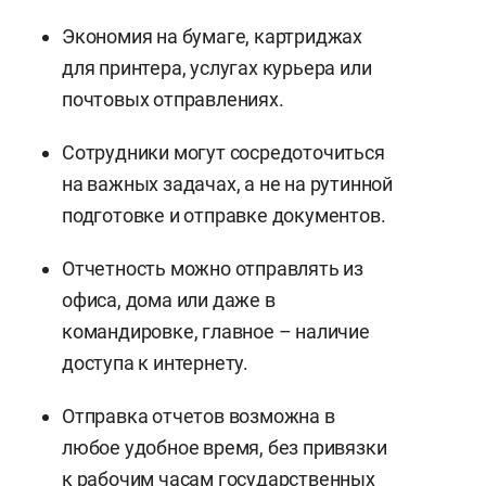
Экономия на бумаге, картриджах
для принтера, услугах курьера или
почтовых отправлениях.
Сотрудники могут сосредоточиться
на важных задачах, а не на рутинной
подготовке и отправке документов.
Отчетность можно отправлять из
офиса, дома или даже в
командировке, главное – наличие
доступа к интернету.
Отправка отчетов возможна в
любое удобное время, без привязки
к рабочим часам государственных