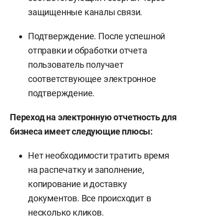
защищенные каналы связи.
Подтверждение. После успешной
отправки и обработки отчета
пользователь получает
соответствующее электронное
подтверждение.
Переход на электронную отчетность для
бизнеса имеет следующие плюсы:
Нет необходимости тратить время
на распечатку и заполнение,
копирование и доставку
документов. Все происходит в
несколько кликов.