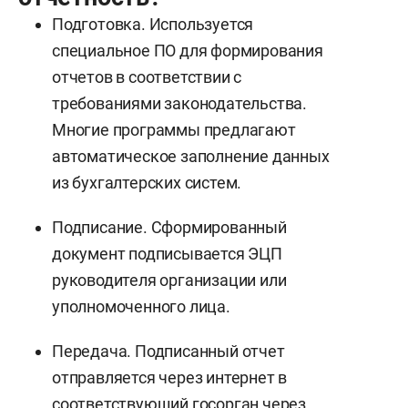
Подготовка. Используется
специальное ПО для формирования
отчетов в соответствии с
требованиями законодательства.
Многие программы предлагают
автоматическое заполнение данных
из бухгалтерских систем.
Подписание. Сформированный
документ подписывается ЭЦП
руководителя организации или
уполномоченного лица.
Передача. Подписанный отчет
отправляется через интернет в
соответствующий госорган через