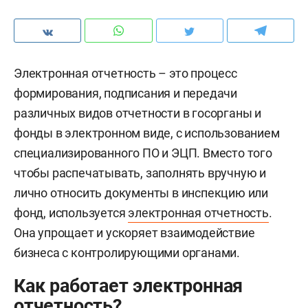
Электронная отчетность – это процесс
формирования, подписания и передачи
различных видов отчетности в госорганы и
фонды в электронном виде, с использованием
специализированного ПО и ЭЦП. Вместо того
чтобы распечатывать, заполнять вручную и
лично относить документы в инспекцию или
фонд, используется
электронная отчетность
.
Она упрощает и ускоряет взаимодействие
бизнеса с контролирующими органами.
Как работает электронная
отчетность?