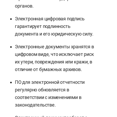
органов.
Электронная цифровая подпись
гарантирует подлинность
документа и его юридическую силу.
Электронные документы хранятся в
цифровом виде, что исключает риск
их утери, повреждения или кражи, в
отличие от бумажных архивов.
ПО для электронной отчетности
регулярно обновляется в
соответствии с изменениями в
законодательстве.