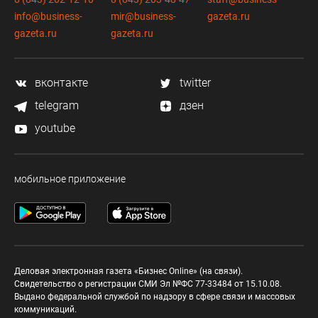
info@business-
mir@business-
gazeta.ru
gazeta.ru
gazeta.ru
вконтакте
twitter
telegram
дзен
youtube
мобильное приложение
Деловая электронная газета «Бизнес Online» (на связи).
Свидетельство о регистрации СМИ Эл №ФС 77-33484 от 15.10.08.
Выдано федеральной службой по надзору в сфере связи и массовых
коммуникаций.