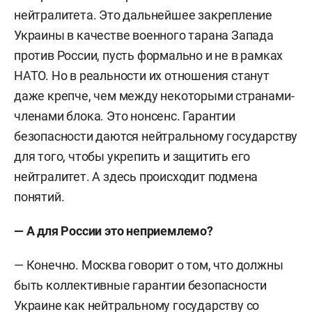
нейтралитета. Это дальнейшее закрепление
Украины в качестве военного тарана Запада
против России, пусть формально и не в рамках
НАТО. Но в реальности их отношения станут
даже крепче, чем между некоторыми странами-
членами блока.
Это нонсенс. Гарантии
безопасности даются нейтральному государству
для того, чтобы укрепить и защитить его
нейтралитет. А здесь происходит подмена
понятий.
— А для России это неприемлемо?
— Конечно. Москва говорит о том, что должны
быть коллективные гарантии безопасности
Украине как нейтральному государству со