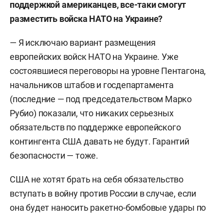
поддержкой американцев, все-таки смогут
разместить войска НАТО на Украине?
— Я исключаю вариант размещения
европейских войск НАТО на Украине. Уже
состоявшиеся переговоры на уровне Пентагона,
начальников штабов и госдепартамента
(последние — под председательством Марко
Рубио) показали, что никаких серьезных
обязательств по поддержке европейского
контингента США давать не будут. Г
арантий
безопасности — тоже.
США не хотят брать на себя обязательство
вступать в войну против России в случае, если
она будет наносить ракетно-бомбовые удары по