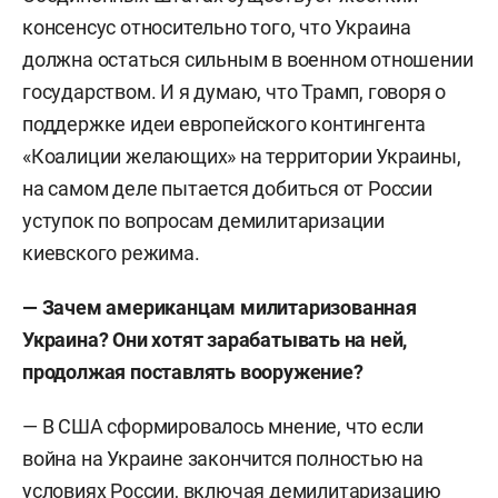
консенсус относительно того, что Украина
должна остаться сильным в военном отношении
государством. И я думаю, что Трамп, говоря о
поддержке идеи европейского контингента
«Коалиции желающих» на территории Украины,
на самом деле пытается добиться от России
уступок по вопросам демилитаризации
киевского режима.
— Зачем американцам милитаризованная
Украина? Они хотят зарабатывать на ней,
продолжая поставлять вооружение?
— В США сформировалось мнение, что если
война на Украине закончится полностью на
условиях России, включая демилитаризацию