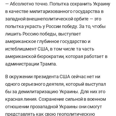
— Абсолютно точно. Попытка сохранить Украину
в качестве милитаризованного государства в
западной внешнеполитической орбите — это
попытка украсть у России победу. За то, чтобы
лишить Россию победы, выступает
американское глубинное государство и
истеблишмент США, в том числе та часть
американской бюрократии, которая работает в
администрации Трампа.
В окружении президента США сейчас нет ни
одного серьезного деятеля, который выступал
бы за демилитаризацию Украины. Для них это
красная линия. Сохранение сильной в военном
отношении прозападной Украины они смогут
представлять как свою геополитическую