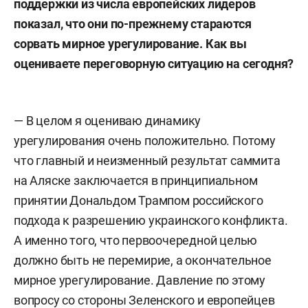
поддержки из числа европейских лидеров
показал, что они по-прежнему стараются
сорвать мирное урегулирование. Как вы
оцениваете переговорную ситуацию на сегодня?
— В целом я оцениваю динамику
урегулирования очень положительно. Потому
что главный и неизменный результат саммита
на Аляске заключается в принципиальном
принятии Дональдом Трампом российского
подхода к разрешению украинского конфликта.
А именно того, что первоочередной целью
должно быть не перемирие, а окончательное
мирное урегулирование. Давление по этому
вопросу со стороны Зеленского и европейцев