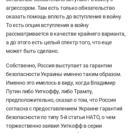
агрессором. Там есть только обязательство
оказать помощь вплоть до вступления в войну.
То есть опция вступления в войну
рассматривается в качестве крайнего варианта,
а до этого есть целый спектр того, что еще
может быть сделано.
Собственно, Россия выступает за гарантии
безопасности Украины именно таким образом.
Именно это имелось в виду, когда Владимир
Путин либо Уиткоффу, либо Трампу,
предположительно, сказал о том, что Россия
согласна с предоставлением Украине гарантий
безопасности по типу 5-й статьи НАТО, о чем
торжественно заявил Уиткофф в серии