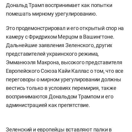
Дональд Трамп воспринимает как попытки
помешать мирному урегулированию.
Это продемонстрировал и его открытый спор на
камеру с Фридрихом Мерцом в Вашингтоне.
Дальнейшие заявления Зеленского, других
представителей украинского режима,
Эмманюэля Макрона, высокого представителя
Европейского Союза Кайи Каллас о том, что все
переговоры о мирном урегулировании должны
вестись только в условиях перемирия, также
воспринимаются Дональдом Трампом и его
администрацией как препятствие.
Зеленский и европейцы вставляют палки в