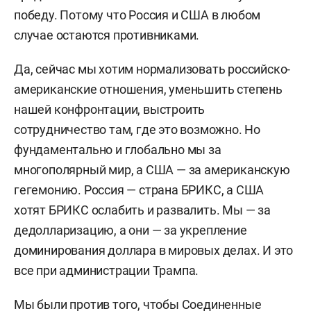
победу. Потому что Россия и США в любом
случае остаются противниками.
Да, сейчас мы хотим нормализовать российско-
американские отношения, уменьшить степень
нашей конфронтации, выстроить
сотрудничество там, где это возможно. Но
фундаментально и глобально мы за
многополярный мир, а США — за американскую
гегемонию. Россия — страна БРИКС, а США
хотят БРИКС ослабить и развалить. Мы — за
дедолларизацию, а они — за укрепление
доминирования доллара в мировых делах. И это
все при администрации Трампа.
Мы были против того, чтобы Соединенные