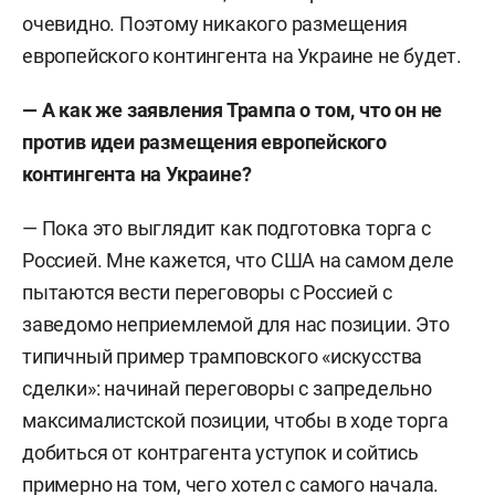
очевидно. Поэтому никакого размещения
европейского контингента на Украине не будет.
— А как же заявления Трампа о том, что он не
против идеи размещения европейского
контингента на Украине?
— Пока это выглядит как подготовка торга с
Россией.
Мне кажется, что США на самом деле
пытаются вести переговоры с Россией с
заведомо неприемлемой для нас позиции. Это
типичный пример трамповского «искусства
сделки»: начинай переговоры с запредельно
максималистской позиции, чтобы в ходе торга
добиться от контрагента уступок и сойтись
примерно на том, чего хотел с самого начала.