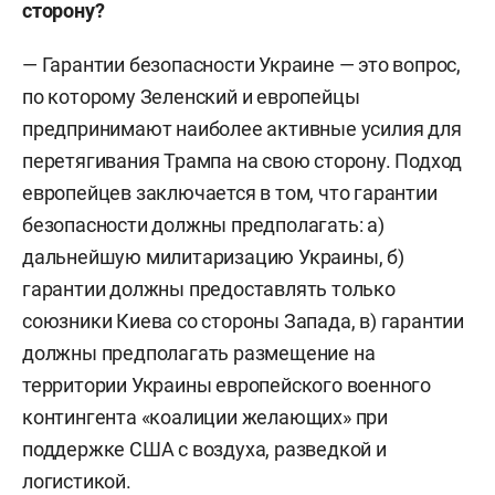
сторону?
— Гарантии безопасности Украине — это вопрос,
по которому Зеленский и европейцы
предпринимают наиболее активные усилия для
перетягивания Трампа на свою
сторону.
Подход
европейцев заключается в том, что гарантии
безопасности должны предполагать: а)
дальнейшую милитаризацию Украины, б)
гарантии должны предоставлять только
союзники Киева со стороны Запада, в) гарантии
должны предполагать размещение на
территории Украины европейского военного
контингента «коалиции желающих» при
поддержке США с воздуха, разведкой и
логистикой.