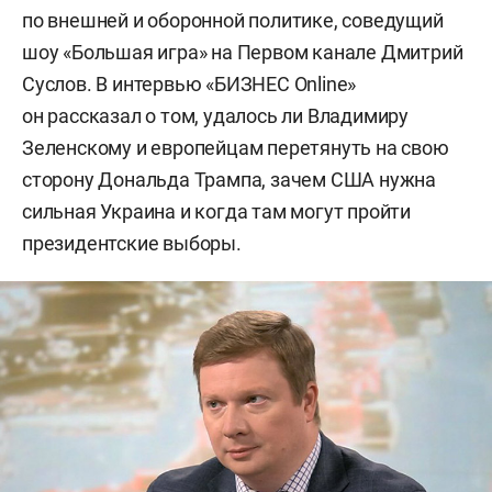
по внешней и оборонной политике, соведущий
шоу «Большая игра» на Первом канале Дмитрий
Суслов. В интервью «БИЗНЕС Online»
он рассказал о том, удалось ли Владимиру
Зеленскому и европейцам перетянуть на свою
сторону Дональда Трампа, зачем США нужна
сильная Украина и когда там могут пройти
президентские выборы.