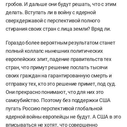
гробов.
И дальше они будут решать, что с этим
делать. Вступать ли в войну с ядерной
сверхдержавой с перспективой полного
стирания своих стран с лица земли? Вряд ли.
Гораздо более вероятным результатом станет
полный коллапс нынешних политических
европейских элит, падение правительств тех
стран, что примут решение послать тысячи
своих граждан на гарантированную смерть и
отправку тех, кто это решение примет, под суд.
Они прекрасно понимают, что для них это
самоубийство. Поэтому без поддержки США
пугать Россию перспективой глобальной
ядерной войны европейцы не будут. А США в это
вписываться не хотят, что совершенно