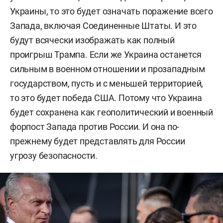
Украины, то это будет означать поражение всего
Запада, включая Соединенные Штаты.
И это
будут всячески изображать как полный
проигрыш Трампа. Если же Украина останется
сильным в военном отношении и прозападным
государством, пусть и с меньшей территорией,
то это будет победа США. Потому что Украина
будет сохранена как геополитический и военный
форпост Запада против России. И она по-
прежнему будет представлять для России
угрозу безопасности.