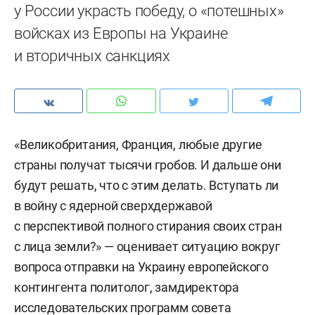
у России украсть победу, о «потешных»
войсках из Европы на Украине
и вторичных санкциях
«Великобритания, Франция, любые другие
страны получат тысячи гробов. И дальше они
будут решать, что с этим делать. Вступать ли
в войну с ядерной сверхдержавой
с перспективой полного стирания своих стран
с лица земли?» — оценивает ситуацию вокруг
вопроса отправки на Украину европейского
контингента политолог, замдиректора
исследовательских программ совета