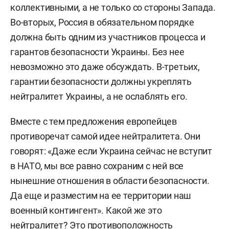
коллективными, а не только со стороны Запада.
Во-вторых, Россия в обязательном порядке
должна быть одним из участников процесса и
гарантов безопасности Украины. Без нее
невозможно это даже обсуждать. В-третьих,
гарантии безопасности должны укреплять
нейтралитет Украины, а не ослаблять его.
Вместе с тем предложения европейцев
противоречат самой идее нейтралитета. Они
говорят: «Даже если Украина сейчас не вступит
в НАТО, мы все равно сохраним с ней все
нынешние отношения в области безопасности.
Да еще и разместим на ее территории наш
военный контингент». Какой же это
нейтралитет? Это противоположность