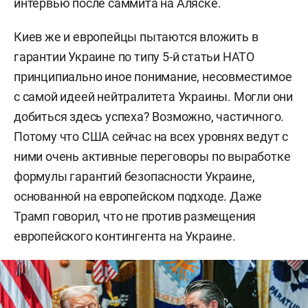
интервью после саммита на Аляске.
Киев же и европейцы пытаются вложить в
гарантии Украине по типу 5-й статьи НАТО
принципиально иное понимание, несовместимое
с самой идеей нейтралитета Украины. Могли они
добиться здесь успеха? Возможно, частичного.
Потому что США сейчас на всех уровнях ведут с
ними очень активные переговоры по выработке
формулы гарантий безопасности Украине,
основанной на европейском подходе. Даже
Трамп говорил, что не против размещения
европейского контингента на Украине.