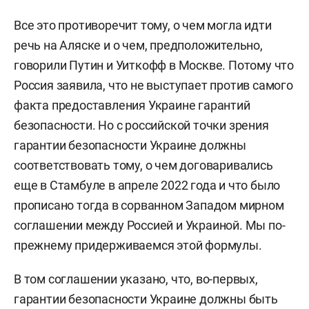
Все это противоречит тому, о чем могла идти
речь на Аляске и о чем, предположительно,
говорили Путин и Уиткофф в Москве.
Потому что
Россия заявила, что не выступает против самого
факта предоставления Украине гарантий
безопасности. Но с российской точки зрения
гарантии безопасности Украине должны
соответствовать тому, о чем договаривались
еще в Стамбуле в апреле 2022 года и что было
прописано тогда в сорванном Западом мирном
соглашении между Россией и Украиной. Мы по-
прежнему придерживаемся этой формулы.
В том соглашении указано, что, во-первых,
гарантии безопасности Украине должны быть