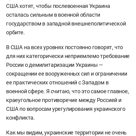
США хотят, чтобы
послевоенная Украина
осталась сильным в военной области
государством в западной внешнеполитической
орбите.
В США на всех уровнях постоянно говорят, что
для них категорически неприемлемо требование
России о демилитаризации Украины —
сокращении ее вооруженных сил и ограничении
ее практических отношений с Западом в
военной сфере. Я считаю, что это самое главное,
краеугольное противоречие между Россией и
США по вопросам урегулирования украинского
конфликта.
Как мы видим, украинские территории не очень