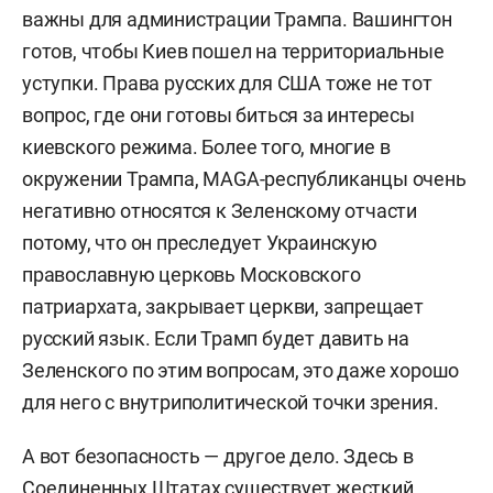
важны для администрации Трампа. Вашингтон
готов, чтобы Киев пошел на территориальные
уступки. Права русских для США тоже не тот
вопрос, где они готовы биться за интересы
киевского режима.
Более того, многие в
окружении Трампа, M
AGA
-республиканцы очень
негативно относятся к Зеленскому отчасти
потому, что он преследует Украинскую
православную церковь Московского
патриархата, закрывает церкви, запрещает
русский язык. Если Трамп будет давить на
Зеленского по этим вопросам, это даже хорошо
для него с внутриполитической точки зрения.
А вот безопасность — другое дело. Здесь в
Соединенных Штатах существует жесткий