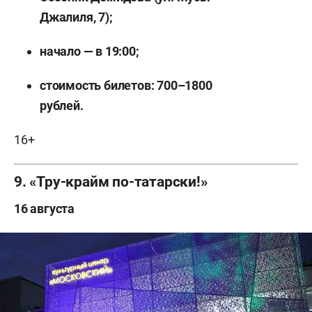
Джалиля, 7);
начало — в 19:00;
стоимость билетов: 700–1800
рублей.
16+
9. «Тру-крайм по-татарски!»
16 августа