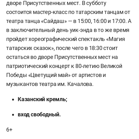
дворе Присутственных мест. В субботу
состоится мастер-класс по татарским танцам от
театра танца «Сайдаш» — в 15:00, 16:00 и 17:00. А
в заключительный день уик-энда в то же время
пройдет хореографический спектакль «Магия
татарских сказок», после чего в 18:30 стоит
остаться во дворе Присутственных мест на
патриотический концерт к 80-летию Великой
Победы «Цветущий май» от артистов и
музыкантов театра им. Качалова.
Казанский кремль;
вход свободный.
6+