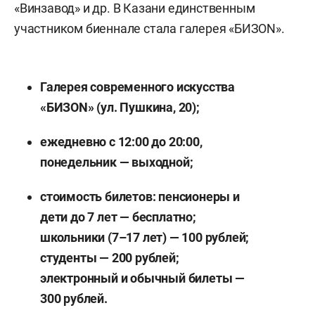
«Винзавод» и др. В Казани единственным
участником биеннале стала галерея «БИЗON».
Галерея современного искусства
«БИЗОN» (ул. Пушкина, 20);
ежедневно с 12:00 до 20:00,
понедельник — выходной;
стоимость билетов: пенсионеры и
дети до 7 лет — бесплатно;
школьники (7–17 лет) — 100 рублей;
студенты — 200 рублей;
электронный и обычный билеты —
300 рублей.