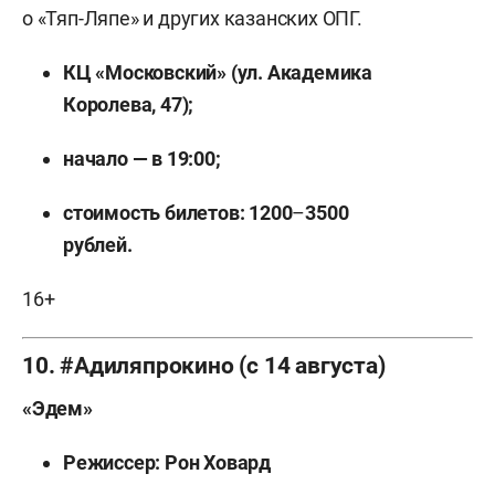
о «Тяп-Ляпе» и других казанских ОПГ.
КЦ «Московский» (ул. Академика
Королева, 47);
начало — в 19:00;
стоимость билетов: 1200
–
3500
рублей.
16+
10. #Адиляпрокино (с 14 августа)
«Эдем»
Режиссер: Рон Ховард