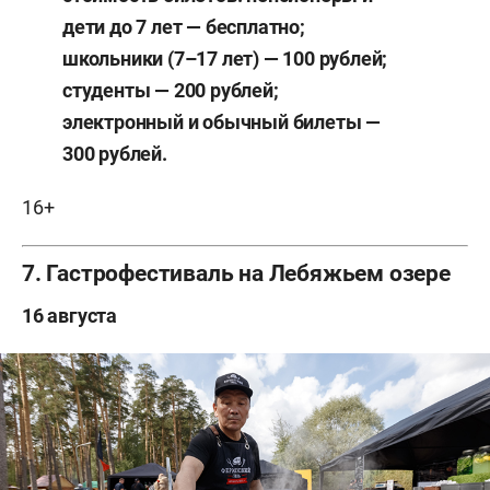
дети до 7 лет — бесплатно;
школьники (7–17 лет) — 100 рублей;
студенты — 200 рублей;
электронный и обычный билеты —
300 рублей.
16+
7. Гастрофестиваль на Лебяжьем озере
16 августа