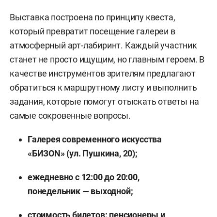
Выставка построена по принципу квеста,
который превратит посещение галереи в
атмосферный арт-лабиринт. Каждый участник
станет не просто ищущим, но главным героем. В
качестве инструментов зрителям предлагают
обратиться к маршрутному листу и выполнить
задания, которые помогут отыскать ответы на
самые сокровенные вопросы.
Галерея современного искусства
«БИЗОN» (ул. Пушкина, 20);
ежедневно с 12:00 до 20:00,
понедельник — выходной;
стоимость билетов: пенсионеры и