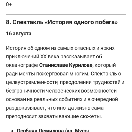
0+
8. Спектакль «История одного побега»
16 августа
История об одном из самых опасных и ярких
приключений XX века рассказывает об
океанографе
Станиславе Курилове
, который
ради мечты пожертвовал многим. Спектакль о
целеустремленности, преодолении трудностей и
безграничности человеческих возможностей
основан на реальных событиях и в очередной
раз доказывает, что иногда жизнь сама
преподносит захватывающие сюжеты.
Особняк Демидова (ул. Мусы