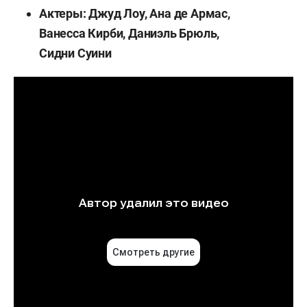
Актеры: Джуд Лоу, Ана де Армас,
Ванесса Кирби, Даниэль Брюль,
Сидни Суини