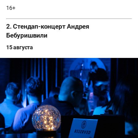
16+
2. Стендап-концерт Андрея
Бебуришвили
15 августа