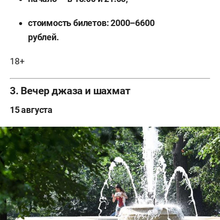
стоимость билетов: 2000–6600
рублей.
18+
3. Вечер джаза и шахмат
15 августа