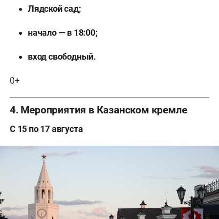
Лядской сад;
начало — в 18:00;
вход свободный.
0+
4. Мероприятия в Казанском кремле
С 15 по 17 августа