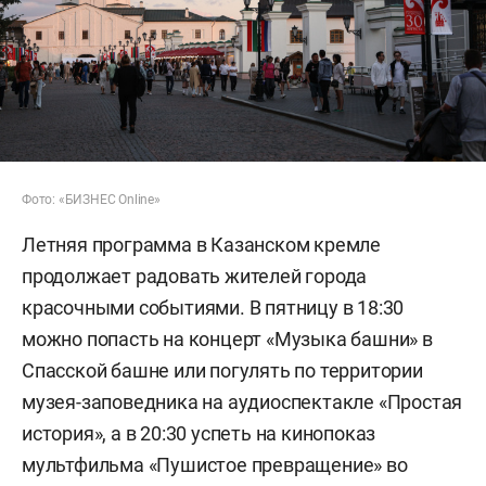
Фото: «БИЗНЕС Online»
Летняя программа в Казанском кремле
продолжает радовать жителей города
красочными событиями. В пятницу в 18:30
можно попасть на концерт «Музыка башни» в
Спасской башне или погулять по территории
музея-заповедника на аудиоспектакле «Простая
история», а в 20:30 успеть на кинопоказ
мультфильма «Пушистое превращение» во