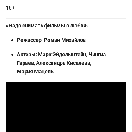
18+
«Надо снимать фильмы о любви»
Режиссер: Роман Михайлов
Актеры: Марк Эйдельштейн, Чингиз
Гараев, Александра Киселева,
Мария Мацель