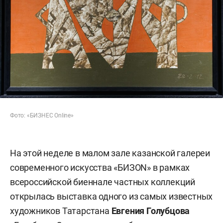
Фото: «БИЗНЕС Online»
На этой неделе в малом зале казанской галереи
современного искусства «БИЗОN» в рамках
всероссийской биеннале частных коллекций
открылась выставка одного из самых известных
художников Татарстана
Евгения Голубцова