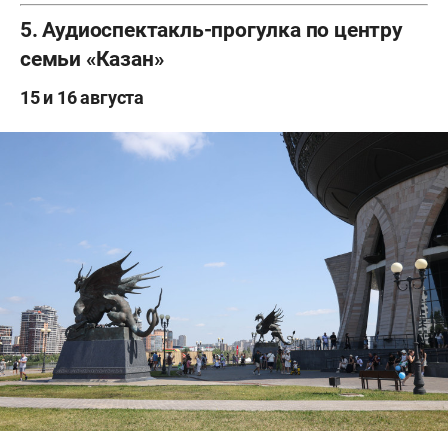
5. Аудиоспектакль-прогулка по центру
семьи «Казан»
15 и 16 августа