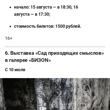
начало: 15 августа — в 18:30, 16
августа — в 17:30;
стоимость билетов: 1500 рублей.
16+
6. Выставка «Сад приходящих смыслов»
в галерее «БИЗОN»
С 10 июля