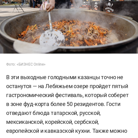
Фото: «БИЗНЕС Online»
В эти выходные голодными казанцы точно не
останутся — на Лебяжьем озере пройдет пятый
гастрономический фестиваль, который соберет
в зоне фуд-корта более 50 резидентов. Гости
отведают блюда татарской, русской,
мексиканской, корейской, сербской,
европейской и кавказской кухни. Также можно