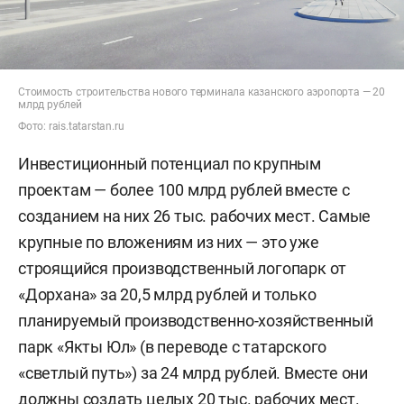
Стоимость строительства нового терминала казанского аэропорта — 20
млрд рублей
Фото: rais.tatarstan.ru
Инвестиционный потенциал по крупным
проектам — более 100 млрд рублей вместе с
созданием на них 26 тыс. рабочих мест. Самые
крупные по вложениям из них — это уже
строящийся производственный логопарк от
«Дорхана» за 20,5 млрд рублей и только
планируемый производственно-хозяйственный
парк «Якты Юл» (в переводе с татарского
«светлый путь») за 24 млрд рублей. Вместе они
должны создать целых 20 тыс. рабочих мест.