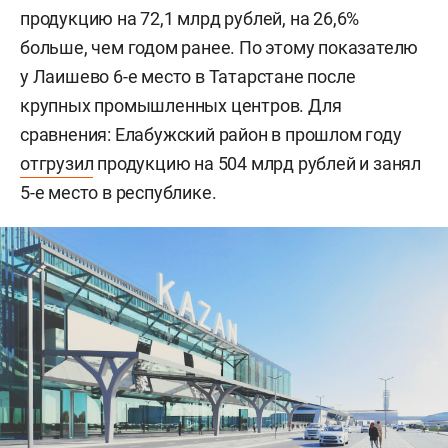
продукцию на 72,1 млрд рублей, на 26,6%
больше, чем годом ранее. По этому показателю
у Лаишево 6-е место в Татарстане после
крупных промышленных центров. Для
сравнения: Елабужский район в прошлом году
отгрузил
продукцию на 504 млрд рублей и занял
5-е место в республике.