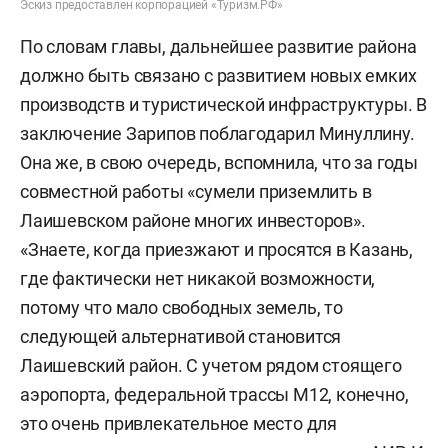
Эскиз предоставлен корпорацией «Туризм.РФ»
По словам главы, дальнейшее развитие района
должно быть связано с развитием новых емких
производств и туристической инфраструктуры. В
заключение Зарипов поблагодарил Минуллину.
Она же, в свою очередь, вспомнила, что за годы
совместной работы «сумели приземлить в
Лаишевском районе многих инвесторов».
«Знаете, когда приезжают и просятся в Казань,
где фактически нет никакой возможности,
потому что мало свободных земель, то
следующей альтернативой становится
Лаишевский район. С учетом рядом стоящего
аэропорта, федеральной трассы М12, конечно,
это очень привлекательное место для