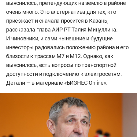
выяснилось, претендующих на землю в районе
очень много. Это альтернатива для тех, кто
приезжает и сначала просится в Казань,
рассказала глава АИР РТ Талия Минуллина.
И чиновники, и сами нынешние и будущие
инвесторы радовались положению района и его
близости к трассам М7 и М12. Однако, как
выяснилось, есть вопросы по транспортной
доступности и подключению к электросетям.
Детали — в материале «БИЗНЕС Online».