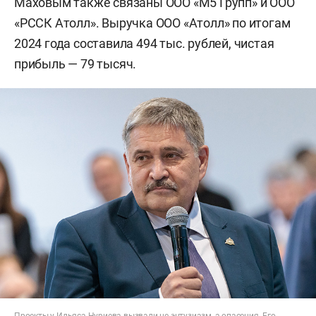
Маховым также связаны ООО «М5 Групп» и ООО
«РССК Атолл». Выручка ООО «Атолл» по итогам
2024 года составила 494 тыс. рублей, чистая
прибыль — 79 тысяч.