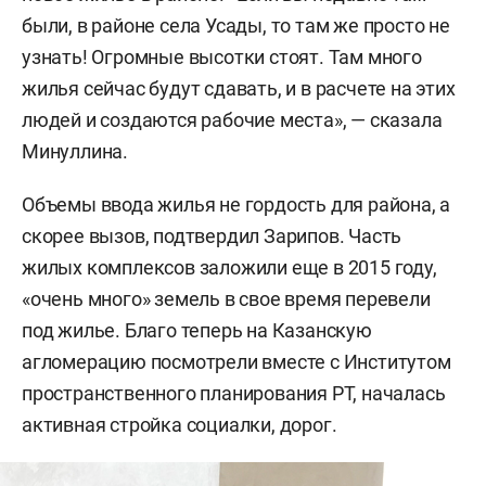
были, в районе села Усады, то там же просто не
узнать! Огромные высотки стоят. Там много
жилья сейчас будут сдавать, и в расчете на этих
людей и создаются рабочие места», — сказала
Минуллина.
Объемы ввода жилья не гордость для района, а
скорее вызов, подтвердил Зарипов. Часть
жилых комплексов заложили еще в 2015 году,
«очень много» земель в свое время перевели
под жилье. Благо теперь на Казанскую
агломерацию посмотрели вместе с Институтом
пространственного планирования РТ, началась
активная стройка социалки, дорог.