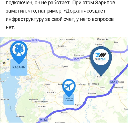
подключен, он не работает. При этом Зарипов
заметил, что, например, «Дорхан» создает
инфраструктуру за свой счет, у него вопросов
нет.