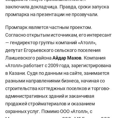
заключила докладчица. Правда, сроки запуска
промпарка на презентации не прозвучали.
Промпарк является частным проектом.
Согласно открытым источникам, его интересант
— гендиректор группы компаний «Атолл»,
депутат Егорьевского сельского поселения
Лаишевского района
Айдар Махов
. Компания
«Атолл» работает с 2009 года, зарегистрирована
в Казани. Судя по данным на сайте, занимается
разными направлениями бизнеса, начиная со
строительства коттеджных поселков и торгово-
административных зданий и заканчивая
продажей стройматериалов и оказанием
охранных услуг. Помимо ООО «Атолл», с