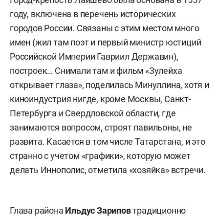
году, включена в перечень исторических
городов России. Связаны с этим местом много
имен (жил там поэт и первый министр юстиций
Российской Империи Гавриил Державин),
построек… Снимали там и фильм «Зулейха
открывает глаза», поделилась Минуллина, хотя и
киноиндустрия нигде, кроме Москвы, Санкт-
Петербурга и Свердловской области, где
занимаются вопросом, строят павильоны, не
развита. Касается в том числе Татарстана, и это
странно с учетом «графики», которую может
делать Иннополис, отметила «хозяйка» встречи.
Глава района
Ильдус Зарипов
традиционно