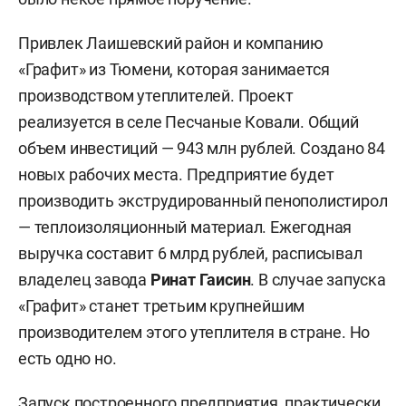
Привлек Лаишевский район и компанию
«Графит» из Тюмени, которая занимается
производством утеплителей. Проект
реализуется в селе Песчаные Ковали. Общий
объем инвестиций — 943 млн рублей. Создано 84
новых рабочих места. Предприятие будет
производить экструдированный пенополистирол
— теплоизоляционный материал. Ежегодная
выручка составит 6 млрд рублей, расписывал
владелец завода
Ринат Гаисин
.
В случае запуска
«Графит» станет третьим крупнейшим
производителем этого утеплителя в стране. Но
есть одно но.
Запуск построенного предприятия, практически