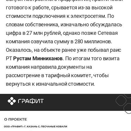
готового к работе, срывается из-за высокой
стоимости подключения к электросетям. По
словам собственника, изначально обсуждалась
цифра в 27 млн рублей, однако позже Сетевая
компания озвучила сумму в 280 миллионов.
Оказалось, на объекте ранее уже побывал раис
РТ
Рустам Минниханов
. По итогам того визита
компания направила документы на
рассмотрение в тарифный комитет, чтобы
вернуться к изначальной стоимости.