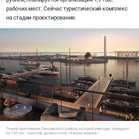
рабочих мест. Сейчас туристический комплекс
на стадии проектирования.
Точкой притяжения Лаишевского района, который ежегодно посещают
по 150 тыс. туристов, должна стать «Казань марина»