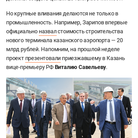
Но крупные вливания делаются не только в
промышленность. Например, Зарипов впервые
официально
назвал
стоимость строительства
нового терминала казанского аэропорта — 20
млрд рублей. Напомним, на прошлой неделе
проект
презентовали
приезжавшему в Казань
вице-премьеру РФ
Виталию Савельеву
.