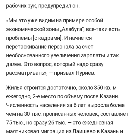
рабочих рук, предупредил он.
«Мы это уже видим на примере особой
экономической зоны „Алабуга“, все-таки есть
проблемы [с кадрами]. И начнется
перетаскивание персонала за счет
необоснованного увеличения зарплаты и так
далее. Это вопрос, который надо сразу
рассматривать», — призвал Нуриев.
Жилья строится достаточно, около 350 кв. м
ежегодно, 2-е место по объему после Казани.
Численность населения за 6 лет выросла более
чем на 30 тыс. прописанных человек, составляет
75 тыс., но сразу 26 тыс. — это ежедневная
маятниковая миграция из Лаишево в Казань и