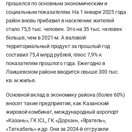
прошелся по основным экономическим и
социальным показателям. На 1 января 2025 года
район вновь прибавил в населении: жителей
стало 75,5 тыс. человек. Это на 35 тыс. человек
больше, чем в 2021-м. А валовой
территориальный продукт за прошлый год
составил 75,4 млрд рублей, плюс 7,9% к
показателям прошлого года. Ежегодно в
Лаишевском районе вводится свыше 300 тыс.
кв. м жилья.
Основной вклад в экономику района (более 60%)
вносят такие предприятия, как Казанский
жировой комбинат, международный аэропорт
«Казань», ГК ICL, ГК «Дорхан», «Яратель»,
«Таткабель» и др. Они за 2024-й отгрузили