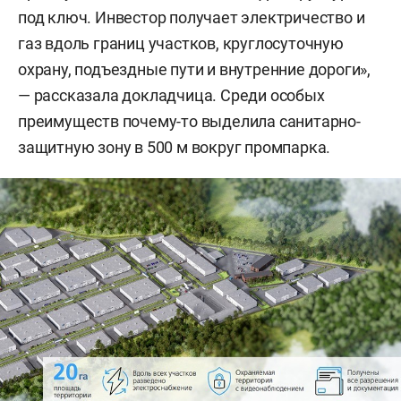
под ключ. Инвестор получает электричество и
газ вдоль границ участков, круглосуточную
охрану, подъездные пути и внутренние дороги»,
— рассказала докладчица. Среди особых
преимуществ почему-то выделила санитарно-
защитную зону в 500 м вокруг промпарка.