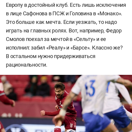
Европу в достойный клуб. Есть лишь исключения
в лице Сафонова в ПСЖ и Головина в «Монако».
Это больше как мечта. Если уезжать, то надо
играть на главных ролях. Вот, например, Федор
Смолов поехал за мечтой в «Сельту» и ее
исполнил: забил «Реалу» и «Барсе». Классно же?
В остальном нужно придерживаться
рациональности.