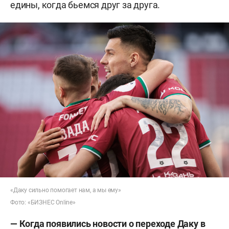
едины, когда бьемся друг за друга.
«Даку сильно помогает нам, а мы ему»
Фото: «БИЗНЕС Online»
— Когда появились новости о переходе Даку в