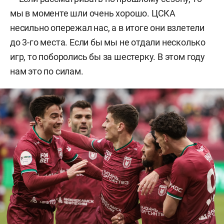
мы в моменте шли очень хорошо. ЦСКА
несильно опережал нас, а в итоге они взлетели
до 3-го места. Если бы мы не отдали несколько
игр, то поборолись бы за шестерку. В этом году
нам это по силам.