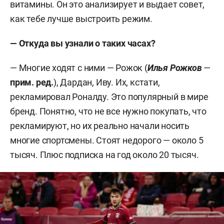
витамины. Он это анализирует и выдает совет,
как тебе лучше выстроить режим.
— Откуда вы узнали о таких часах?
— Многие ходят с ними — Рожок (
Илья
Рожков
—
прим
. ред.
), Дардан, Иву. Их, кстати,
рекламировал Роналду. Это популярный в мире
бренд. Понятно, что не все нужно покупать, что
рекламируют, но их реально начали носить
многие спортсмены. Стоят недорого — около 5
тысяч. Плюс подписка на год около 20 тысяч.