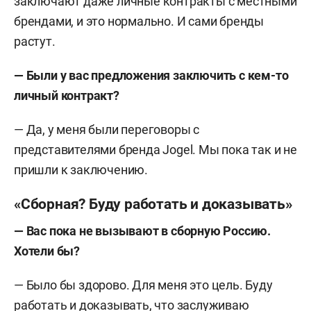
заключают даже личные контракты с местными
брендами, и это нормально. И сами бренды
растут.
— Были у вас предложения заключить с кем-то
личный контракт?
— Да, у меня были переговоры с
представителями бренда Jogel. Мы пока так и не
пришли к заключению.
«Сборная? Буду работать и доказывать»
— Вас пока не вызывают в сборную Россию.
Хотели бы?
— Было бы здорово. Для меня это цель. Буду
работать и доказывать, что заслуживаю