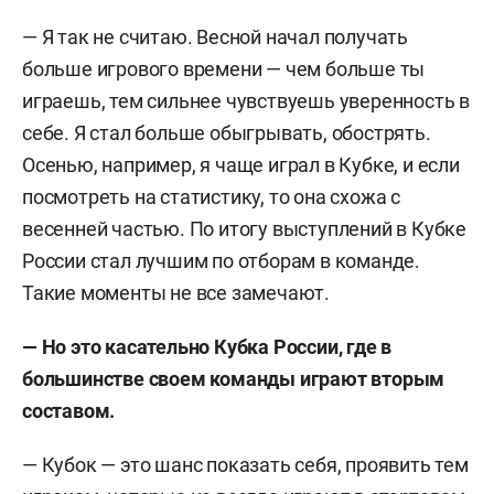
— Я так не считаю. Весной начал получать
больше игрового времени — чем больше ты
играешь, тем сильнее чувствуешь уверенность в
себе. Я стал больше обыгрывать, обострять.
Осенью, например, я чаще играл в Кубке, и если
посмотреть на статистику, то она схожа с
весенней частью. По итогу выступлений в Кубке
России стал лучшим по отборам в команде.
Такие моменты не все замечают.
— Но это касательно Кубка России, где в
большинстве своем команды играют вторым
составом.
— Кубок — это шанс показать себя, проявить тем