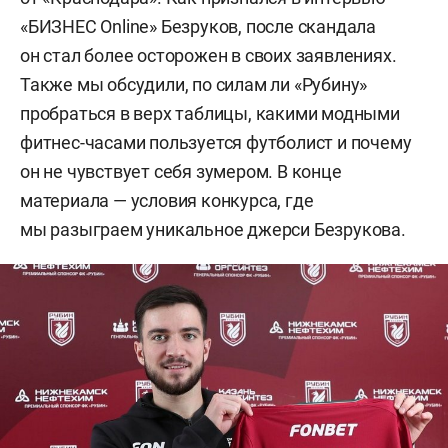
«БИЗНЕС Online» Безруков, после скандала
он стал более осторожен в своих заявлениях.
Также мы обсудили, по силам ли «Рубину»
пробраться в верх таблицы, какими модными
фитнес-часами пользуется футболист и почему
он не чувствует себя зумером. В конце
материала — условия конкурса, где
мы разыграем уникальное джерси Безрукова.