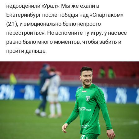
недооценили «Урал». Мы же ехали в
Екатеринбург после победы над «Спартаком»
(2:1), и эмоционально было непросто
перестроиться. Но вспомните ту игру: у нас все
равно было много моментов, чтобы забить и
пройти дальше.