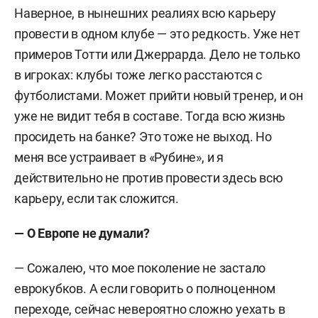
Наверное, в нынешних реалиях всю карьеру
провести в одном клубе — это редкость. Уже нет
примеров Тотти или Джеррарда. Дело не только
в игроках: клубы тоже легко расстаются с
футболистами. Может прийти новый тренер, и он
уже не видит тебя в составе. Тогда всю жизнь
просидеть на банке? Это тоже не выход. Но
меня все устраивает в «Рубине», и я
действительно не против провести здесь всю
карьеру, если так сложится.
— О Европе не думали?
— Сожалею, что мое поколение не застало
еврокубков. А если говорить о полноценном
переходе, сейчас невероятно сложно уехать в