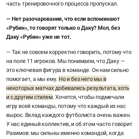
часть тренировочного процесса пропускал.
— Нет разочарования, что если вспоминают
«Рубин», то говорят только о Даку? Мол, без
Даку «Рубин» уже не тот.
— Так не совсем корректно говорить, потому что
на поле 11 игроков. Мы понимаем, что Даку —
это ключевая фигура в команде. Он нам сильно
помогает, а мы ему.
Но и без него мы в
некоторых матчах добивались результата, хоть
и с другим стилем
. Хочется, чтобы подмечали
игру всей команды, потому что каждый из нас
вырос. Вклад каждого футболиста очень важен.
У нас единый коллектив, и об этом часто говорит
Рахимов: мы сильны именно командой, когда