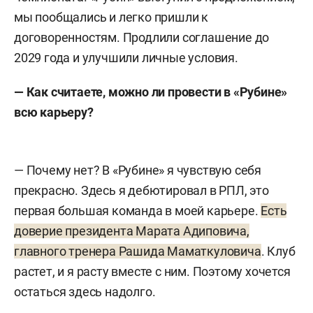
мы пообщались и легко пришли к
договоренностям. Продлили соглашение до
2029 года и улучшили личные условия.
— Как считаете, можно ли провести в «Рубине»
всю карьеру?
— Почему нет? В «Рубине» я чувствую себя
прекрасно. Здесь я дебютировал в РПЛ, это
первая большая команда в моей карьере.
Есть
доверие президента Марата Адиповича,
главного тренера Рашида Маматкуловича
. Клуб
растет, и я расту вместе с ним. Поэтому хочется
остаться здесь надолго.