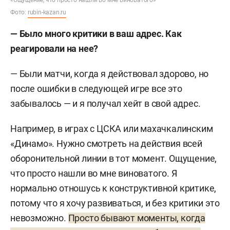
Фото:
rubin-kazan.ru
— Было много критики в ваш адрес. Как
реагировали на нее?
— Были матчи, когда я действовал здорово, но
после ошибки в следующей игре все это
забывалось — и я получал хейт в свой адрес.
Например, в играх с ЦСКА или махачкалинским
«Динамо». Нужно смотреть на действия всей
оборонительной линии в тот момент. Ощущение,
что просто нашли во мне виноватого. Я
нормально отношусь к конструктивной критике,
потому что я хочу развиваться, и без критики это
невозможно.
Просто бывают моменты, когда