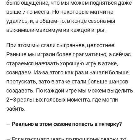
было ощущение, что мы можем подняться даже
выше 7-го места. Но некоторые матчи не
удались, и, в общем-то, в конце сезона мы
выжимали максимум из каждой игры.
При этом мы стали сыграннее, целостнее.
Раньше мы играли более прагматично, а сейчас
стараемся навязать хорошую игру в атаке,
созидаем. Из-за этого как раз и начали больше
пропускать, зато в атаке стали больше шансов
создавать. По каждой игре мы можем выделить
2–3 реальных голевых момента, где могли
забить.
— Реально в этом сезоне попасть в пятерку?
— Если рассматривать по прошлому сезону, то