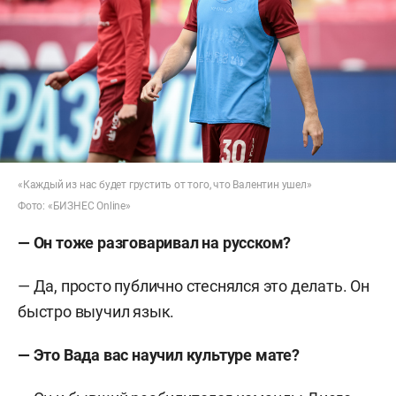
«Каждый из нас будет грустить от того, что Валентин ушел»
Фото: «БИЗНЕС Online»
— Он тоже разговаривал на русском?
— Да, просто публично стеснялся это делать. Он
быстро выучил язык.
— Это Вада вас научил культуре мате?