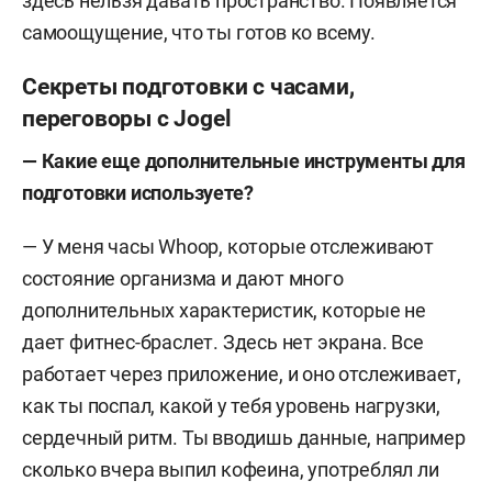
здесь нельзя давать пространство. Появляется
самоощущение, что ты готов ко всему.
Секреты подготовки с часами,
переговоры с Jogel
— Какие еще дополнительные инструменты для
подготовки используете?
— У меня часы Whoop, которые отслеживают
состояние организма и дают много
дополнительных характеристик, которые не
дает фитнес-браслет. Здесь нет экрана. Все
работает через приложение, и оно отслеживает,
как ты поспал, какой у тебя уровень нагрузки,
сердечный ритм. Ты вводишь данные, например
сколько вчера выпил кофеина, употреблял ли