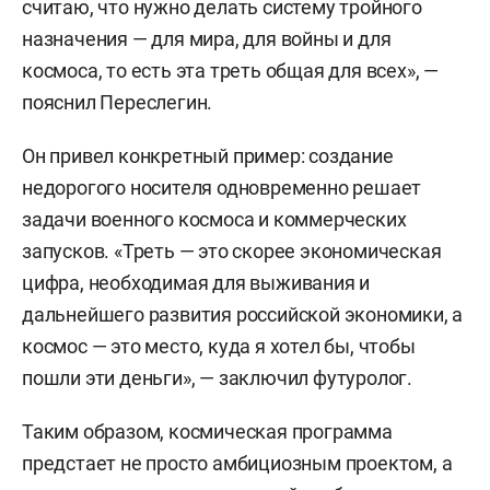
считаю, что нужно делать систему тройного
назначения — для мира, для войны и для
космоса, то есть эта треть общая для всех», —
пояснил Переслегин.
Он привел конкретный пример: создание
недорогого носителя одновременно решает
задачи военного космоса и коммерческих
запусков. «Треть — это скорее экономическая
цифра, необходимая для выживания и
дальнейшего развития российской экономики, а
космос — это место, куда я хотел бы, чтобы
пошли эти деньги», — заключил футуролог.
Таким образом, космическая программа
предстает не просто амбициозным проектом, а