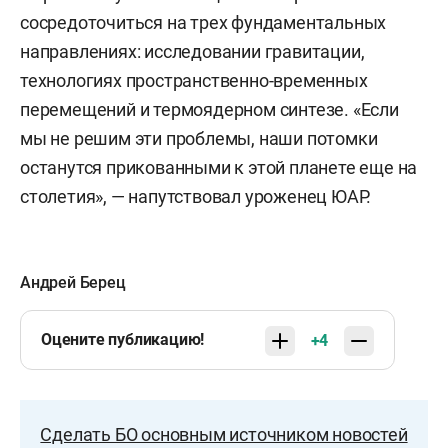
сосредоточиться на трех фундаментальных
направлениях: исследовании гравитации,
технологиях пространственно-временных
перемещений и термоядерном синтезе. «Если
мы не решим эти проблемы, наши потомки
останутся прикованными к этой планете еще на
столетия», — напутствовал уроженец ЮАР.
Андрей Берец
Оцените публикацию!
+4
Сделать БО основным источником новостей