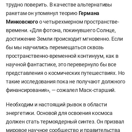
трудно поверить. В качестве альтернативы
ракетам он упомянул теорию
Германа
Минковского
о четырехмерном пространстве-
времени. «Для фотона, покинувшего Солнце,
достижение Земли происходит мгновенно. Если
бы мы научились перемещаться сквозь
пространственно-временной континуум, как в
научной фантастике, это перевернуло бы все
представления о космических путешествиях. Но
такие исследования пока не получают должного
финансирования», — сожалел Маск-старший.
Необходим и настоящий рывок в области
энергетики. Основой для освоения космоса
должен стать термоядерный синтез. Он призвал
мировое научное сообщество и правительства