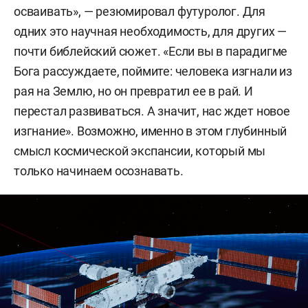
осваивать», — резюмировал футуролог. Для
одних это научная необходимость, для других —
почти библейский сюжет. «Если вы в парадигме
Бога рассуждаете, поймите: человека изгнали из
рая на Землю, но он превратил ее в рай. И
перестал развиваться. А значит, нас ждет новое
изгнание». Возможно, именно в этом глубинный
смысл космической экспансии, который мы
только начинаем осознавать.