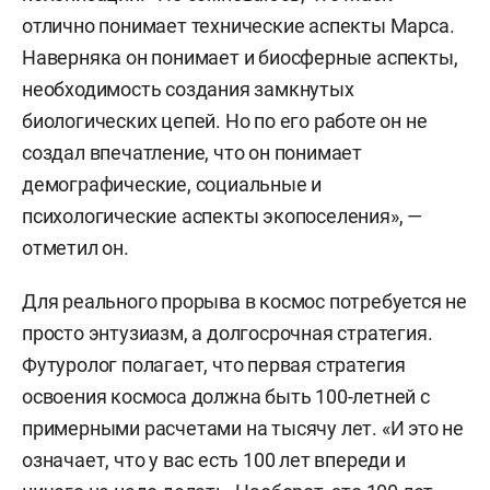
отлично понимает технические аспекты Марса.
Наверняка он понимает и биосферные аспекты,
необходимость создания замкнутых
биологических цепей. Но по его работе он не
создал впечатление, что он понимает
демографические, социальные и
психологические аспекты экопоселения», —
отметил он.
Для реального прорыва в космос потребуется не
просто энтузиазм, а долгосрочная стратегия.
Футуролог полагает, что первая стратегия
освоения космоса должна быть 100-летней с
примерными расчетами на тысячу лет. «И это не
означает, что у вас есть 100 лет впереди и