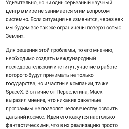
Удивительно, но ни один серьезный научный
центр в мире не занимается этим вопросом
системно. Если ситуация не изменится, через век
мы будем все так же ограничены поверхностью
Земли».
Для решения этой проблемы, по его мнению,
необходимо создать международный
исследовательский институт, участие в работе
которого будут принимать не только
государства, но и частные компании, та же
SpaceX. В отличие от Переслегина, Маск
выразил мнение, что никакие ракетные
программы не позволят человечеству освоить
дальний космос. Идеи его кажутся настолько
фантастическими, что в их реализацию просто