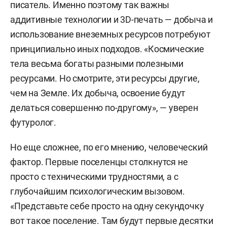
писатель. Именно поэтому так важны
аддитивные технологии и 3D-печать — добыча и
использование внеземных ресурсов потребуют
принципиально иных подходов. «Космические
тела весьма богаты разными полезными
ресурсами. Но смотрите, эти ресурсы другие,
чем на Земле. Их добыча, освоение будут
делаться совершенно по-другому», — уверен
футуролог.
Но еще сложнее, по его мнению, человеческий
фактор. Первые поселенцы столкнутся не
просто с техническими трудностями, а с
глубочайшим психологическим вызовом.
«Представьте себе просто на одну секундочку
вот такое поселение. Там будут первые десятки