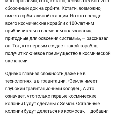
многоразовый, хотя, кстати, необязательно. Это
сборочный док на орбите. Кстати, возможно,
вместо орбитальной станции. Но это прежде
всего космические корабли с 100-летним
приблизительно временем пользования,
пригодные для освоения системы», — рассказал
он. Тот, кто первым создаст такой корабль,
получит ключевое преимущество в космической
экспансии.
Однако главная сложность даже не в
технологиях, а в гравитации. «Земля имеет
глубокий гравитационный колодец. А это
означает, что только первые космические
колонии будут сделаны с Земли. Остальные
колонии будут делаться из космоса», — добавил