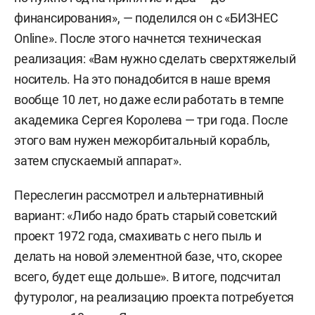
финансирования», — поделился он с «БИЗНЕС
Online». После этого начнется техническая
реализация: «Вам нужно сделать сверхтяжелый
носитель. На это понадобится в наше время
вообще 10 лет, но даже если работать в темпе
академика Сергея Королева — три года. После
этого вам нужен межорбитальный корабль,
затем спускаемый аппарат».
Переслегин рассмотрел и альтернативный
вариант: «Либо надо брать старый советский
проект 1972 года, смахивать с него пыль и
делать на новой элементной базе, что, скорее
всего, будет еще дольше». В итоге, подсчитал
футуролог, на реализацию проекта потребуется