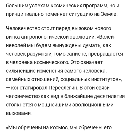
большим успехам космических программ, но и
принципиально поменяет ситуацию на Земле.
Человечество стоит перед вызовом нового
витка антропологической эволюции. «Волей-
неволей мы будем вынуждены думать, как
человек разумный, гомо сапиенс, превращается
в человека космического. Это означает
сильнейшие изменения самого человека,
семейных отношений, социальных институтов»,
— констатировал Переслегин. В этой связи
человечество как вид в ближайшие десятилетия
столкнется с мощнейшими эволюционными
вызовами.
«Мы обречены на космос, мы обречены его