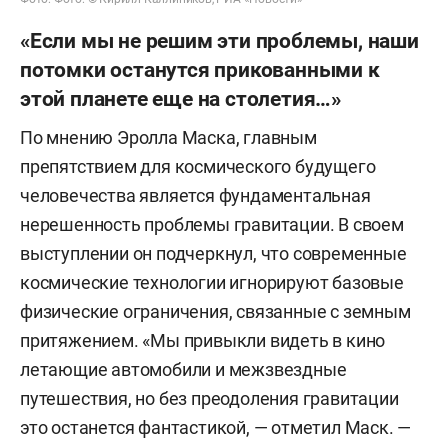
«Если мы не решим эти проблемы, наши
потомки останутся прикованными к
этой планете еще на столетия…»
По мнению Эролла Маска, главным
препятствием для космического будущего
человечества является фундаментальная
нерешенность проблемы гравитации. В своем
выступлении он подчеркнул, что современные
космические технологии игнорируют базовые
физические ограничения, связанные с земным
притяжением. «Мы привыкли видеть в кино
летающие автомобили и межзвездные
путешествия, но без преодоления гравитации
это останется фантастикой, — отметил Маск. —