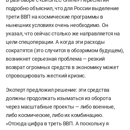
подробно объяснил, что для России выделение
трети ВВП на космические программы в
нынешних условиях очень необходимо. Он
указал, что сейчас столько же направляется на
цели спецоперации. А когда эти расходы
сократятся (это случится в обозримом будущем),
возникнет серьезная проблема — резкий
возврат огромных средств в экономику может
спровоцировать жесткий кризис.
Эксперт предложил решение: эти средства
должны продолжать изыматься из оборота
через масштабные проекты — либо военные,
либо космические, либо их комбинацию.
«Отсюда цифра в треть ВВП. А поскольку я