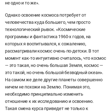
не одно и то же».
Однако освоение космоса потребует от
человечества куда большего, чем просто
технологический рывок. «Космические
программы и фантастика 1960-х годов, на
которых я воспитывался, к сожалению,
рассматривали космос очень по-детски. В тот
момент как-то интуитивно считалось, что космос
— это такая, но очень большая Земля, космос —
это такой, но очень большой безводный океан».
На самом же деле другие планеты совершенно
ничем не похожи на Землю. Понимая это,
необходимо принципиально изменить
отношение к их исследованию и освоению.
Такая смена курса приведет не только к