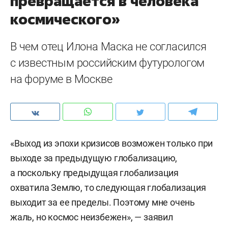
превращается в человека
космического»
В чем отец Илона Маска не согласился
с известным российским футурологом
на форуме в Москве
«Выход из эпохи кризисов возможен только при
выходе за предыдущую глобализацию,
а поскольку предыдущая глобализация
охватила Землю, то следующая глобализация
выходит за ее пределы. Поэтому мне очень
жаль, но космос неизбежен», — заявил