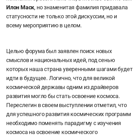
Илон Маск
, но знаменитая фамилия придавала
статусности не только этой дискуссии, но и
всему мероприятию в целом.
Целью форума был заявлен поиск новых
смыслов и национальных идей, под сенью
которых наша страна уверенными шагами будет
идти в будущее. Логично, что для великой
космической державы одним из драйверов
развития могло бы стать освоение космоса.
Переслегин в своем выступлении отметил, что
для успешного развития космических программ
необходимо поменять парадигму с изучения
космоса на освоение космического