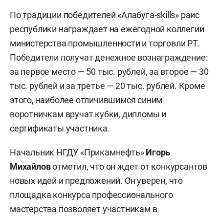
По традиции победителей «Алабуга-skills» раис
республики награждает на ежегодной коллегии
министерства промышленности и торговли РТ.
Победители получат денежное вознаграждение:
за первое место — 50 тыс. рублей, за второе — 30
тыс. рублей и за третье — 20 тыс. рублей. Кроме
этого, наиболее отличившимся синим
воротничкам вручат кубки, дипломы и
сертификаты участника.
Начальник НГДУ «Прикамнефть»
Игорь
Михайлов
отметил, что он ждет от конкурсантов
новых идей и предложений. Он уверен, что
площадка конкурса профессионального
мастерства позволяет участникам в