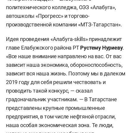
политехнического колледжа, ОЭЗ «Алабуга»,
автошколы «Прогресс» и торгово-
производственной компании «МТЗ-Татарстан».
Идея проведения «Алабуга-skills» принадлежит
главе Елабужского района РТ
Рустему Нуриеву
.
«Все наше внимание направлено на вас. От вас
зависит наша экономика, обороноспособность,
зависит вся наша жизнь. Поэтому мы в далеком
2019 году для себя решили чествовать и
проводить такой конкурс, — сказал
градоначальник участникам. — В Татарстане
представлены крупные промышленные
предприятия, в том числе нефтяной отрасли,
наша особая экономическая зона. Те люди,