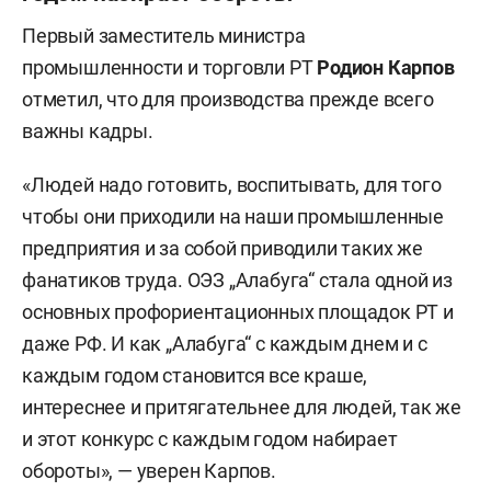
Первый заместитель министра
промышленности и торговли РТ
Родион Карпов
отметил, что для производства прежде всего
важны кадры.
«Людей надо готовить, воспитывать, для того
чтобы они приходили на наши промышленные
предприятия и за собой приводили таких же
фанатиков труда. ОЭЗ „Алабуга“ стала одной из
основных профориентационных площадок РТ и
даже РФ. И как „Алабуга“ с каждым днем и с
каждым годом становится все краше,
интереснее и притягательнее для людей, так же
и этот конкурс с каждым годом набирает
обороты», — уверен Карпов.