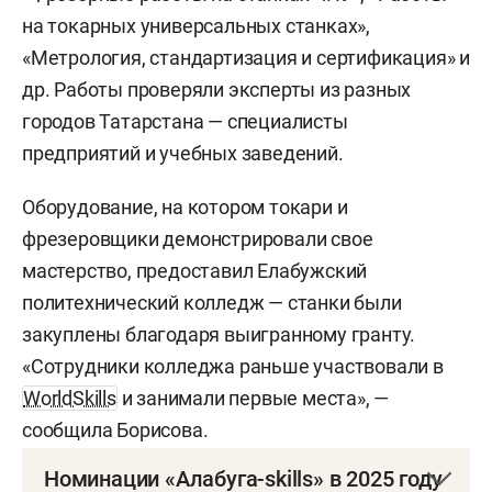
на токарных универсальных станках»,
«Метрология, стандартизация и сертификация» и
др. Работы проверяли эксперты из разных
городов Татарстана — специалисты
предприятий и учебных заведений.
Оборудование, на котором токари и
фрезеровщики демонстрировали свое
мастерство, предоставил Елабужский
политехнический колледж — станки были
закуплены благодаря выигранному гранту.
«Сотрудники колледжа раньше участвовали в
WorldSkills
и занимали первые места», —
сообщила Борисова.
Номинации «Алабуга-skills» в 2025 году