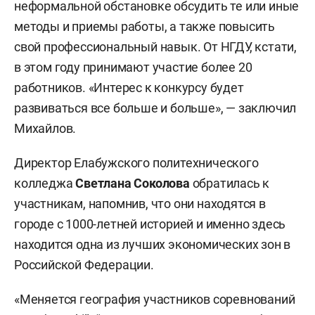
неформальной обстановке обсудить те или иные
методы и приемы работы, а также повысить
свой профессиональный навык. От НГДУ, кстати,
в этом году принимают участие более 20
работников. «Интерес к конкурсу будет
развиваться все больше и больше», — заключил
Михайлов.
Директор Елабужского политехнического
колледжа
Светлана Соколова
обратилась к
участникам, напомнив, что они находятся в
городе с 1000-летней историей и именно здесь
находится одна из лучших экономических зон в
Российской Федерации.
«Меняется география участников соревнований