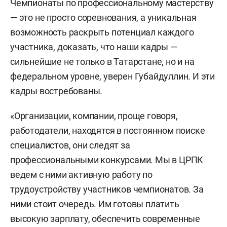
Чемпионаты по профессиональному мастерству
— это не просто соревнования, а уникальная
возможность раскрыть потенциал каждого
участника, доказать, что наши кадры —
сильнейшие не только в Татарстане, но и на
федеральном уровне, уверен Губайдуллин. И эти
кадры востребованы.
«Организации, компании, проще говоря,
работодатели, находятся в постоянном поиске
специалистов, они следят за
профессиональными конкурсами. Мы в ЦРПК
ведем с ними активную работу по
трудоустройству участников чемпионатов. За
ними стоит очередь. Им готовы платить
высокую зарплату, обеспечить современные