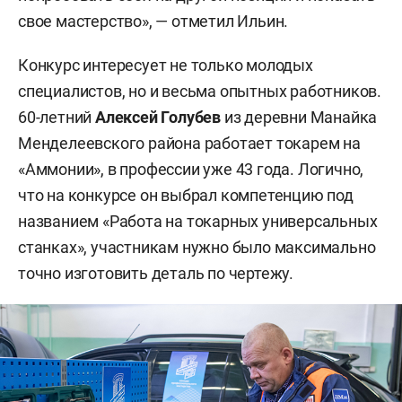
свое мастерство», — отметил Ильин.
Конкурс интересует не только молодых
специалистов, но и весьма опытных работников.
60-летний
Алексей Голубев
из деревни Манайка
Менделеевского района работает токарем на
«Аммонии», в профессии уже 43 года. Логично,
что на конкурсе он выбрал компетенцию под
названием «Работа на токарных универсальных
станках», участникам нужно было максимально
точно изготовить деталь по чертежу.