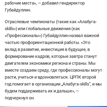
рабочие места», — добавил гендиректор
Губайдуллин.
Отраслевые чемпионаты (такие как «Алабуга-
skills») или глобальные движения (как
«Профессионалы») Губайдуллин назвал важной
частью профориентационной работы. «Это
вклад в развитие, инвестиция в будущее, в
формирование кадров, которые завтра станут
двигателем экономики региона и страны. Мы
вместе создаем среду, где профессионалы могут
расти, учиться и вдохновляться. ЦРПК второй
год помогает в организации „Алабуга-skills“, и мы
будем поддерживать их и дальше», —
подчеркнул он.