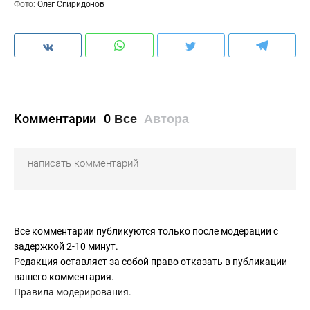
Фото:
Олег Спиридонов
Комментарии
0
Все
Автора
Все комментарии публикуются только после модерации с
задержкой 2-10 минут.
Редакция оставляет за собой право отказать в публикации
вашего комментария.
Правила модерирования
.