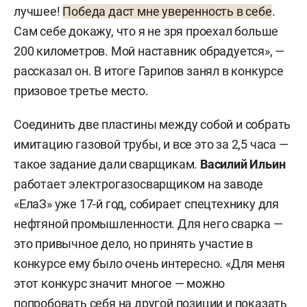
лучшее!
Победа даст мне уверенность в себе
.
Сам себе докажу, что я не зря проехал больше
200 километров. Мой наставник обрадуется», —
рассказал он. В итоге Гарипов занял в конкурсе
призовое третье место.
Соединить две пластины между собой и собрать
имитацию газовой трубы, и все это за 2,5 часа —
такое задание дали сварщикам.
Василий
Ильин
работает электрогазосварщиком на заводе
«ЕлаЗ» уже 17-й год, собирает спецтехнику для
нефтяной промышленности. Для него сварка —
это привычное дело, но принять участие в
конкурсе ему было очень интересно. «Для меня
этот конкурс значит многое — можно
попробовать себя на другой позиции и показать