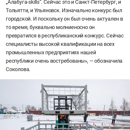
„Алабуга-skills“. Сейчас это и Санкт-Петербург, и
Тольятти, и Ульяновск. Изначально конкурс был
городской. И поскольку он был очень актуален в
то время, буквально молниеносно он
превратился в республиканский конкурс. Сейчас
специалисты высокой квалификации на всех
промышленных предприятиях нашей
республики очень востребованы», — обозначила
Соколова.