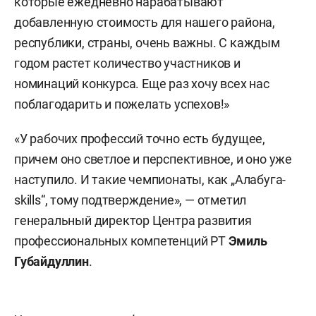
которые ежедневно нарабатывают
добавленную стоимость для нашего района,
республики, страны, очень важны. С каждым
годом растет количество участников и
номинаций конкурса. Еще раз хочу всех нас
поблагодарить и пожелать успехов!»
«У рабочих профессий точно есть будущее,
причем оно светлое и перспективное, и оно уже
наступило. И такие чемпионаты, как „Алабуга-
skills“, тому подтверждение», — отметил
генеральный директор Центра развития
профессиональных компетенций РТ
Эмиль
Губайдуллин
.