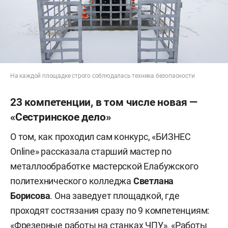
На каждой площадке строго соблюдалась техника безопасности
23 компетенции, в том числе новая —
«Сестринское дело»
О том, как проходил сам конкурс, «БИЗНЕС
Online» рассказала старший мастер по
металлообработке мастерской Елабужского
политехнического колледжа
Светлана
Борисова
. Она заведует площадкой, где
проходят состязания сразу по 9 компетенциям:
«Фрезерные работы на станках ЧПУ», «Работы