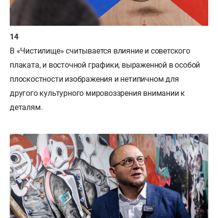
В «Чистилище» считывается влияние и советского
плаката, и восточной графики, выраженной в особой
плоскостности изображения и нетипичном для
другого культурного мировоззрения внимании к
деталям.