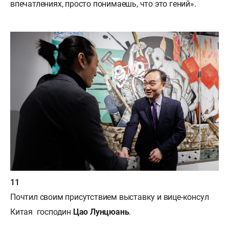
впечатлениях, просто понимаешь, что это гений».
Почтил своим присутствием выставку и вице-консул
Китая
господин
Цао Лунцюань
.