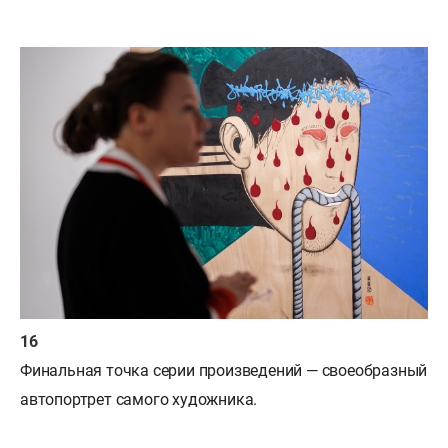
Финальная точка серии произведений — своеобразный
автопортрет самого художника.