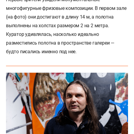
многофигурные фризовые композиции. В первом зале
(на фото) они достигают в длину 14 м, а полотна
выполнены на холстах размером 2 на 2 метра.
Куратор удивлялась, насколько идеально
разместились полотна в пространстве галереи —
будто писались именно под нее.