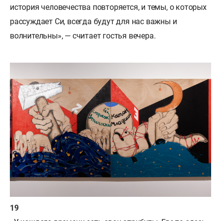
история человечества повторяется, и темы, о которых
рассуждает Си, всегда будут для нас важны и
волнительны», — считает гостья вечера.