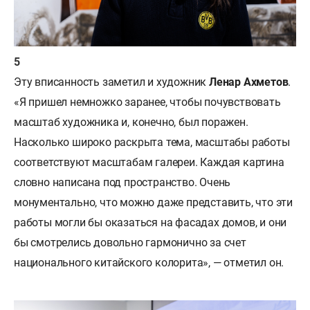
Эту вписанность заметил и художник
Ленар Ахметов
.
«Я пришел немножко заранее, чтобы почувствовать
масштаб художника и, конечно, был поражен.
Насколько широко раскрыта тема, масштабы работы
соответствуют масштабам галереи. Каждая картина
словно написана под пространство. Очень
монументально, что можно даже представить, что эти
работы могли бы оказаться на фасадах домов, и они
бы смотрелись довольно гармонично за счет
национального китайского колорита», — отметил он.