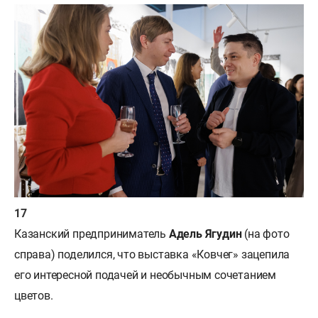
Казанский предприниматель
Адель Ягудин
(на фото
справа) поделился, что выставка «Ковчег» зацепила
его интересной подачей и необычным сочетанием
цветов.