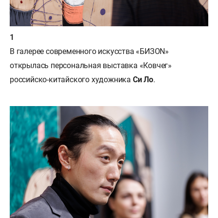
В галерее современного искусства «БИЗОN»
открылась персональная выставка «Ковчег»
российско-китайского художника
Си Ло
.