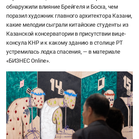
обнаружили влияние Брейгеля и Босха, чем
поразил художник главного архитектора Казани,
какие мелодии сыграли китайские студенты из
Казанской консерватории в присутствии вице-
консула КНР и к какому зданию в столице РТ
устремилась лодка спасения, — в материале
«БИЗНЕС Online».