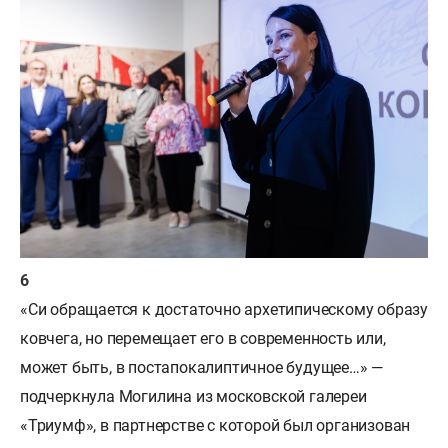
«Си обращается к достаточно архетипическому образу
ковчега, но перемещает его в современность или,
может быть, в постапокалиптичное будущее…» —
подчеркнула Могилина из московской галереи
«Триумф», в партнерстве с которой был организован