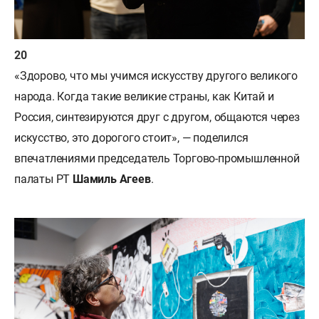
«Здорово, что мы учимся искусству другого великого
народа. Когда такие великие страны, как Китай и
Россия, синтезируются друг с другом, общаются через
искусство, это дорогого стоит», — поделился
впечатлениями председатель Торгово-промышленной
палаты РТ
Шамиль Агеев
.