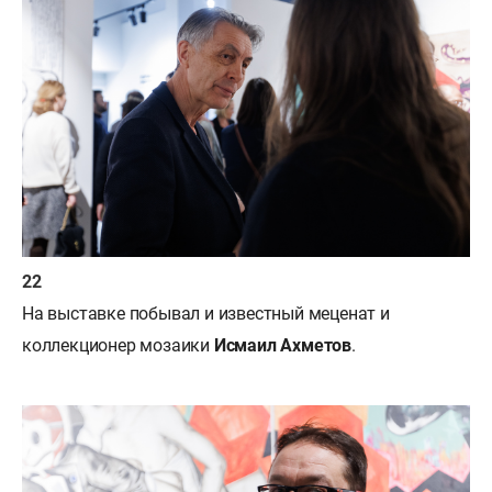
На выставке побывал и известный меценат и
коллекционер мозаики
Исмаил Ахметов
.