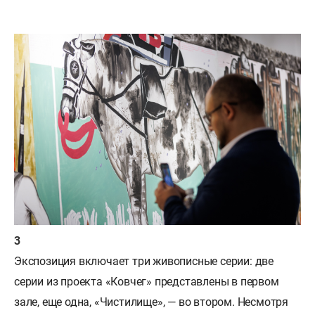
Экспозиция включает три живописные серии: две
серии из проекта «Ковчег» представлены в первом
зале, еще одна, «Чистилище», — во втором. Несмотря