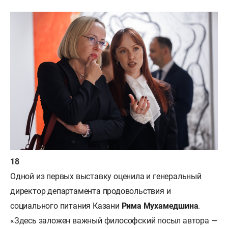
Одной из первых выставку оценила и генеральный
директор департамента продовольствия и
социального питания Казани
Рима Мухамедшина
.
«Здесь заложен важный философский посыл автора —