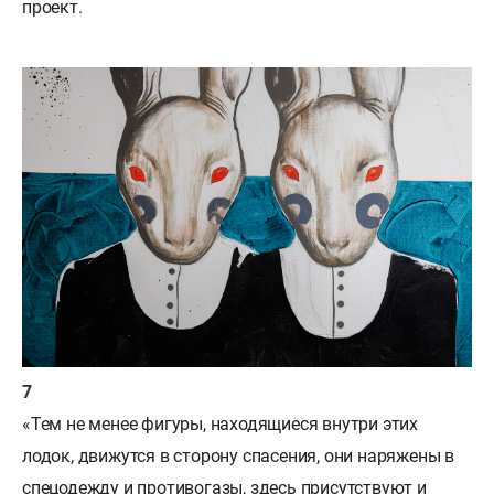
проект.
«Тем не менее фигуры, находящиеся внутри этих
лодок, движутся в сторону спасения, они наряжены в
спецодежду и противогазы, здесь присутствуют и