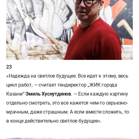
«Надежда на светлое будущее. Все идет к этому, весь
цикл работ, — считает гендиректор „ЖИК города
Казани“
Эмиль Хуснутдинов
. — Если каждую картину
отдельно смотреть, это все кажется чем-то серьезно-
мрачным, даже страшным. А если вместе сложить, то
в конце действительно светлое будущее».