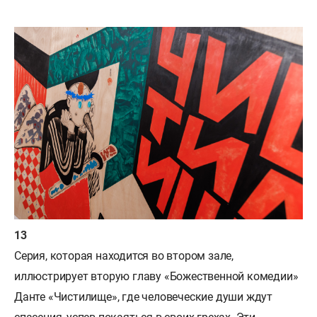
Серия, которая находится во втором зале,
иллюстрирует вторую главу «Божественной комедии»
Данте «Чистилище», где человеческие души ждут