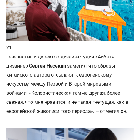
Генеральный директор дизайн-студии «Айбат»
дизайнер
Сергей Насекин
заметил, что образы
китайского автора отсылают к европейскому
искусству между Первой и Второй мировыми
войнами. «Колористическая гамма другая, более
свежая, что мне нравится, и не такая гнетущая, как в
европейской живописи того периода», — отметил он.