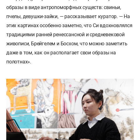
образы в виде антропоморфных существ: свиньи,
пчелы, девушки-зайки, — рассказывает куратор. — На
этих картинах особенно заметно, что Си вдохновлялся
традициями ранней ренессансной и средневековой
живописи, Брейгелем и Босхом, что можно заметить
даже в том, как он располагает свои образы на
полотнах».