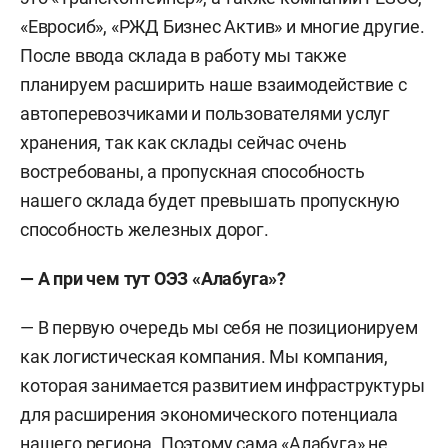
«Евросиб», «РЖД Бизнес Актив» и многие другие.
После ввода склада в работу мы также
планируем расширить наше взаимодействие с
автоперевозчиками и пользователями услуг
хранения, так как склады сейчас очень
востребованы, а пропускная способность
нашего склада будет превышать пропускную
способность железных дорог.
— А при чем тут ОЭЗ «Алабуга»?
— В первую очередь мы себя не позиционируем
как логистическая компания. Мы компания,
которая занимается развитием инфраструктуры
для расширения экономического потенциала
нашего региона. Поэтому сама «Алабуга» не