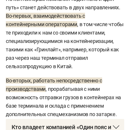
путь» станет действовать в двух направлениях.
Во-первых, взаимодействовать с
контейнерными операторами
, в том числе чтобы
те приходили к нам со своими клиентами,
специализирующимися на контейнеризации,
такими как «Гринлайт», например, который как
раз через наш терминал отправил
сельхозпродукцию в Китай.
Во-вторых, работать непосредственно с
производствами
, прорабатывая с ними
возможность отправки грузов в контейнерах на
базе терминала и склада с применением
дополнительных спецмеханизмов по затарке.
Кто владеет компанией «Один пояс и