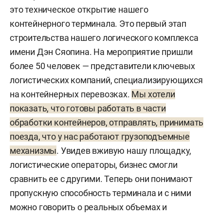
это техническое открытие нашего
контейнерного терминала. Это первый этап
строительства нашего логического комплекса
имени Дэн Сяопина. На мероприятие пришли
более 50 человек — представители ключевых
логистических компаний, специализирующихся
на контейнерных перевозках.
Мы хотели
показать, что готовы работать в части
обработки контейнеров, отправлять, принимать
поезда, что у нас работают грузоподъемные
механизмы
. Увидев вживую нашу площадку,
логистические операторы, бизнес смогли
сравнить ее с другими. Теперь они понимают
пропускную способность терминала и с ними
можно говорить о реальных объемах и