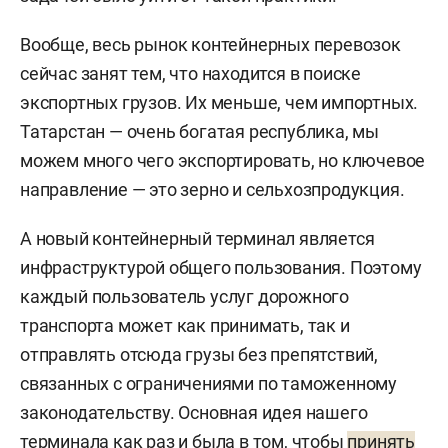
Вообще, весь рынок контейнерных перевозок
сейчас занят тем, что находится в поиске
экспортных грузов. Их меньше, чем импортных.
Татарстан — очень богатая республика, мы
можем много чего экспортировать, но ключевое
направление — это зерно и сельхозпродукция.
А новый контейнерный терминал является
инфраструктурой общего пользования. Поэтому
каждый пользователь услуг дорожного
транспорта может как принимать, так и
отправлять отсюда грузы без препятствий,
связанных с ограничениями по таможенному
законодательству. Основная идея нашего
терминала как раз и была в том, чтобы
принять