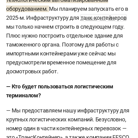
оборудованием.
Мы планируем запускать его в
2025-м. Инфраструктуру для
танк-контейнеров
мы только начнем строить в следующем году.
Плюс нужно построить отдельное здание для
таможенного органа. Поэтому для работы с
импортными контейнерами уже сейчас мы
предусмотрели временное помещение для
досмотровых работ.
— Кто будет пользоваться логистическим
терминалом?
— Мы предоставляем нашу инфраструктуру для
крупных логистических компаний. Безусловно,
номер один в части контейнерных перевозок —
это «ТрансКонтейнер», а также компании FESCO,