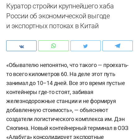
Куратор стройки крупнейшего хаба
России об экономической выгоде
и экспортных потоках в Китай
«Обывателю непонятно, что такого — проехать-
то всего километров 60. На деле этот путь
занимал до 10–14 дней. Все это время пустые
контейнеры где-то стоят, забивая
железнодорожные станции и не формируя
добавленную стоимость», — объясняют
создатели логистического комплекса им. Дэн
Сяопина. Новый контейнерный терминал в ОЭЗ
«Алабуга» консолидирует экспортные