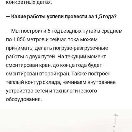
конкретных датах.
— Какие работы успели провести за 1,5 года?
— Мы построили 6 подъездных путей в среднем
по 1 050 метров и сейчас пока можем
принимать, делать погрузо-разгрузочные
работы с двух путей. На текущий момент
смонтирован кран, до конца года будет
смонтирован второй кран. Также построен
теплый контур склада, начинаем внутреннее
устройство сетей и технологического
оборудования.