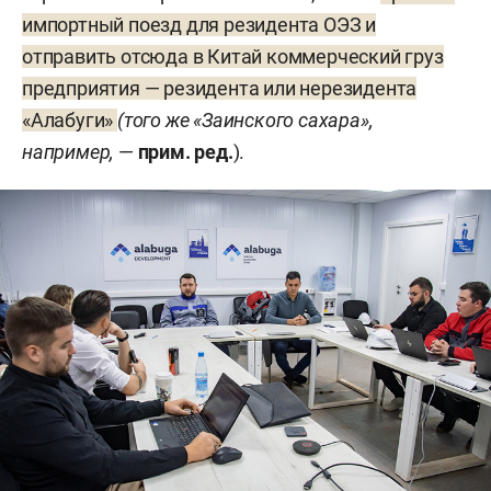
импортный поезд для резидента ОЭЗ и
отправить отсюда в Китай коммерческий груз
предприятия — резидента или нерезидента
«Алабуги»
(того же «Заинского сахара»,
например,
—
прим. ред.
).