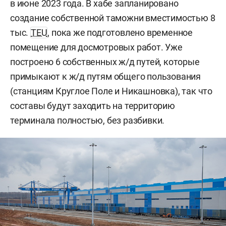
в июне 2023 года. В хабе запланировано
создание собственной таможни вместимостью 8
тыс.
TEU
, пока же подготовлено временное
помещение для досмотровых работ. Уже
построено 6 собственных ж/д путей, которые
примыкают к ж/д путям общего пользования
(станциям Круглое Поле и Никашновка), так что
составы будут заходить на территорию
терминала полностью, без разбивки.