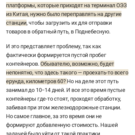
платформы, которые приходят на терминал ОЭЗ
из Китая, нужно было переправлять на другие
станции
, чтобы загрузить их для отправки
товаров в обратный путь, в Поднебесную.
И это представляет проблему, так как
фактически формируется пустой пробег
контейнеров.
Обывателю, возможно, будет
непонятно, что здесь такого — проехать-то всего
ерунда, километров 60?
Но на деле этот путь
занимал до 10−14 дней. И все это время пустые
контейнеры где-то стоят, проходят обработку,
забивая при этом железнодорожные станции.
Но самое главное, за это время они не
формируют добавленную стоимость. Нашей
задачей было уйти от такой практики.