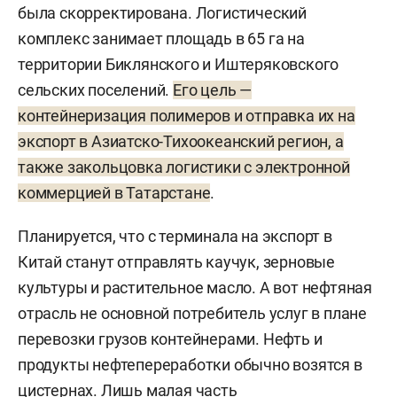
была скорректирована. Логистический
комплекс занимает площадь в 65 га на
территории Биклянского и Иштеряковского
сельских поселений.
Его цель —
контейнеризация полимеров и отправка их на
экспорт в Азиатско-Тихоокеанский регион, а
также закольцовка логистики с электронной
коммерцией в Татарстане
.
Планируется, что с терминала на экспорт в
Китай станут отправлять каучук, зерновые
культуры и растительное масло. А вот нефтяная
отрасль не основной потребитель услуг в плане
перевозки грузов контейнерами. Нефть и
продукты нефтепереработки обычно возятся в
цистернах. Лишь малая часть