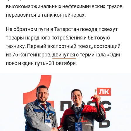
высокомаржинальных нефтехимических грузов
перевозится в танк-контейнерах.
На обратном пути в Татарстан поезда повезут
товары народного потребления и бытовую
технику. Первый экспортный поезд, состоящий
из 76 контейнеров,
двинулся
с терминала «Один
пояс и один путь» 31 октября.