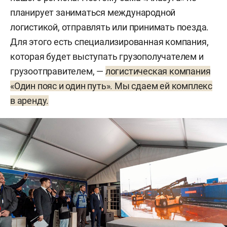
планирует заниматься международной
логистикой, отправлять или принимать поезда.
Для этого есть специализированная компания,
которая будет выступать грузополучателем и
грузоотправителем, —
логистическая компания
«Один пояс и один путь». Мы сдаем ей комплекс
в аренду.