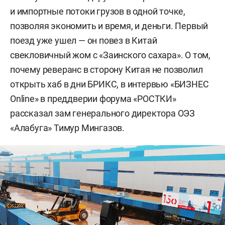
и импортные потоки грузов в одной точке,
позволяя экономить и время, и деньги. Первый
поезд уже ушел — он повез в Китай
свекловичный жом с «Заинского сахара». О том,
почему реверанс в сторону Китая не позволил
открыть хаб в дни БРИКС, в интервью «БИЗНЕС
Online» в преддверии форума «РОСТКИ»
рассказал зам генерального директора ОЭЗ
«Алабуга» Тимур Мингазов.