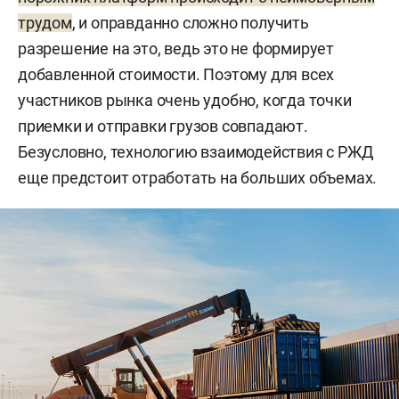
трудом
, и оправданно сложно получить
разрешение на это, ведь это не формирует
добавленной стоимости. Поэтому для всех
участников рынка очень удобно, когда точки
приемки и отправки грузов совпадают.
Безусловно, технологию взаимодействия с РЖД
еще предстоит отработать на больших объемах.