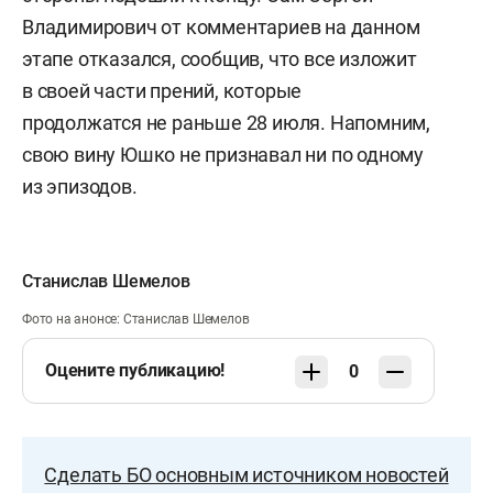
Владимирович от комментариев на данном
этапе отказался, сообщив, что все изложит
в своей части прений, которые
продолжатся не раньше 28 июля. Напомним,
свою вину Юшко не признавал ни по одному
из эпизодов.
Станислав Шемелов
Фото на анонсе: Станислав Шемелов
Оцените публикацию!
0
Сделать БО основным источником новостей