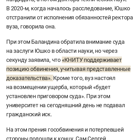
В 2020-м, когда началось расследование, Юшко
отстранили от исполнения обязанностей ректора
вуза, говорила она.
При этом Баландина обратила внимание суда
на заслуги Юшко в области науки, но через
секунду заявила, что
«КНИТУ поддерживает
позицию обвинения, учитывая представленные
доказательства».
Кроме того, вуз настоял
на возмещении ущерба, который «будет
установлен приговором суда». При этом
университет на сегодняшний день не подавал
гражданский иск.
На этом прения гособвинения и потерпевшей
стороны подошли к концу. Сам Сергей