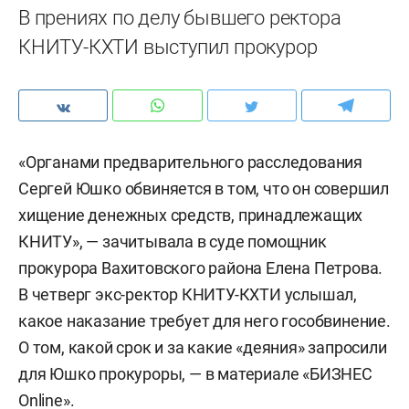
В прениях по делу бывшего ректора
КНИТУ-КХТИ выступил прокурор
«Органами предварительного расследования
Сергей Юшко обвиняется в том, что он совершил
хищение денежных средств, принадлежащих
КНИТУ», — зачитывала в суде помощник
прокурора Вахитовского района Елена Петрова.
В четверг экс-ректор КНИТУ-КХТИ услышал,
какое наказание требует для него гособвинение.
О том, какой срок и за какие «деяния» запросили
для Юшко прокуроры, — в материале «БИЗНЕС
Online».