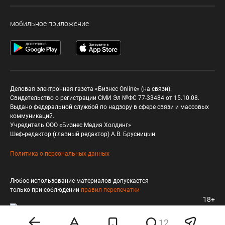
мобильное приложение
Деловая электронная газета «Бизнес Online» (на связи).
Свидетельство о регистрации СМИ Эл №ФС 77-33484 от 15.10.08.
Выдано федеральной службой по надзору в сфере связи и массовых
коммуникаций.
Учредитель ООО «Бизнес Медия Холдинг»
Шеф-редактор (главный редактор) А.В. Брусницын
Политика о персональных данных
Любое использование материалов допускается
только при соблюдении
правил перепечатки
18+
12