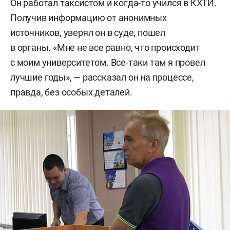
Он работал таксистом и когда-то учился в КХТИ.
Получив информацию от анонимных
источников, уверял он в суде, пошел
в органы. «Мне не все равно, что происходит
с моим университетом. Все-таки там я провел
лучшие годы», — рассказал он на процессе,
правда, без особых деталей.