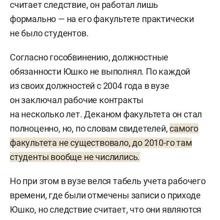
считает следствие, он работал лишь
формально — на его факультете практически
не было студентов.
Согласно гособвинению, должностные
обязанности Юшко не выполнял. По каждой
из своих должностей с 2004 года в вузе
он заключал рабочие контракты
на несколько лет. Деканом факультета он стал
полноценно, но, по словам свидетелей,
самого
факультета не существовало, до 2010-го там
студенты вообще не числились.
Но при этом в вузе велся табель учета рабочего
времени, где были отмечены записи о приходе
Юшко, но следствие считает, что они являются