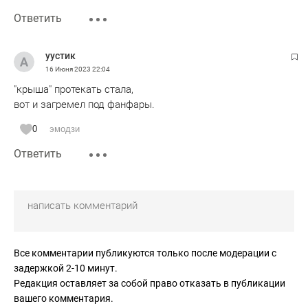
Ответить
уустик
16 Июня 2023
22:04
"крыша" протекать стала,
вот и загремел под фанфары.
0
эмодзи
Ответить
Все комментарии публикуются только после модерации с
задержкой 2-10 минут.
Редакция оставляет за собой право отказать в публикации
вашего комментария.