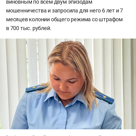
виновным по всем двум эпизодам
мошенничества и запросила для него 6 лет и 7
месяцев колонии общего режима со штрафом
в 700 тыс. рублей.