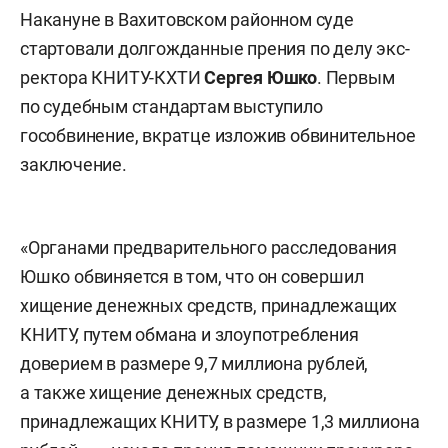
Накануне в Вахитовском районном суде
стартовали долгожданные прения по делу экс-
ректора КНИТУ-КХТИ
Сергея Юшко
. Первым
по судебным стандартам выступило
гособвинение, вкратце изложив обвинительное
заключение.
«Органами предварительного расследования
Юшко обвиняется в том, что он совершил
хищение денежных средств, принадлежащих
КНИТУ, путем обмана и злоупотребления
доверием в размере 9,7 миллиона рублей,
а также хищение денежных средств,
принадлежащих КНИТУ, в размере 1,3 миллиона