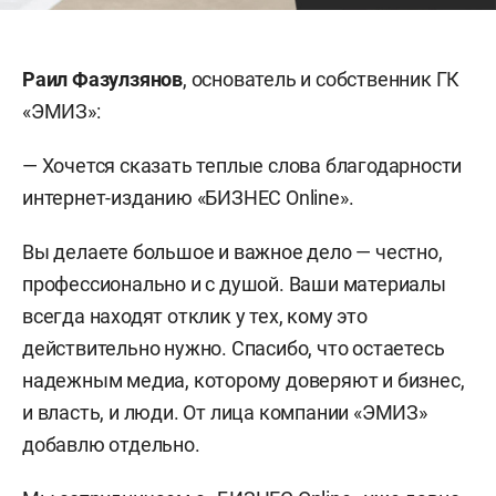
Раил Фазулзянов
, основатель и собственник ГК
«ЭМИЗ»:
— Хочется сказать теплые слова благодарности
интернет-изданию «БИЗНЕС Online».
Вы делаете большое и важное дело — честно,
профессионально и с душой. Ваши материалы
всегда находят отклик у тех, кому это
действительно нужно. Спасибо, что остаетесь
надежным медиа, которому доверяют и бизнес,
и власть, и люди. От лица компании «ЭМИЗ»
добавлю отдельно.