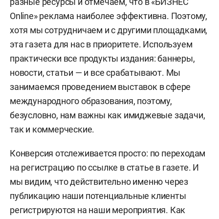
разные ресурсы и отмечаем, что в «БИЗНЕС
Online» реклама наиболее эффективна. Поэтому,
хотя мы сотрудничаем и с другими площадками,
эта газета для нас в приоритете. Используем
практически все продукты издания: баннеры,
новости, статьи — и все срабатывают. Мы
занимаемся проведением выставок в сфере
международного образования, поэтому,
безусловно, нам важны как имиджевые задачи,
так и коммерческие.
Конверсия отслеживается просто: по переходам
на регистрацию по ссылке в статье в газете. И
мы видим, что действительно именно через
публикацию наши потенциальные клиенты
регистрируются на наши мероприятия. Как