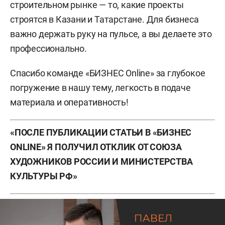
строительном рынке — то, какие проекты
строятся в Казани и Татарстане. Для бизнеса
важно держать руку на пульсе, а вы делаете это
профессионально.
Спасибо команде «БИЗНЕС Online» за глубокое
погружение в нашу тему, легкость в подаче
материала и оперативность!
«ПОСЛЕ ПУБЛИКАЦИИ СТАТЬИ В «БИЗНЕС
ONLINE» Я ПОЛУЧИЛ ОТКЛИК ОТ СОЮЗА
ХУДОЖНИКОВ РОССИИ И МИНИСТЕРСТВА
КУЛЬТУРЫ РФ»