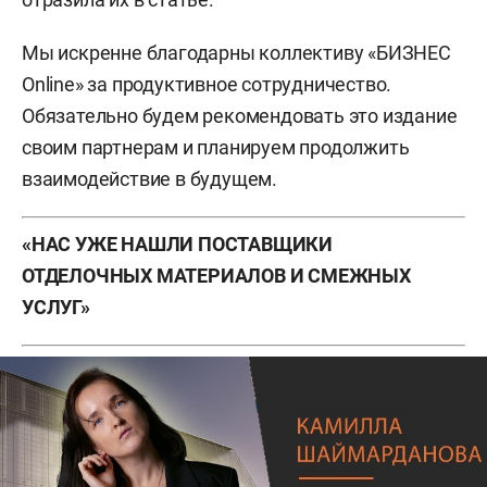
Мы искренне благодарны коллективу «БИЗНЕС
Online» за продуктивное сотрудничество.
Обязательно будем рекомендовать это издание
своим партнерам и планируем продолжить
взаимодействие в будущем.
«НАС УЖЕ НАШЛИ ПОСТАВЩИКИ
ОТДЕЛОЧНЫХ МАТЕРИАЛОВ И СМЕЖНЫХ
УСЛУГ»