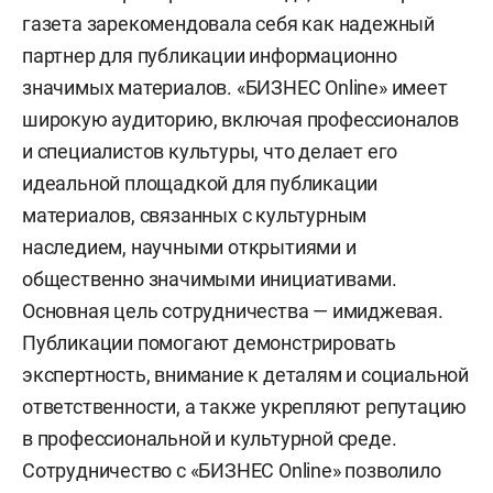
газета зарекомендовала себя как надежный
партнер для публикации информационно
значимых материалов. «БИЗНЕС Online» имеет
широкую аудиторию, включая профессионалов
и специалистов культуры, что делает его
идеальной площадкой для публикации
материалов, связанных с культурным
наследием, научными открытиями и
общественно значимыми инициативами.
Основная цель сотрудничества — имиджевая.
Публикации помогают демонстрировать
экспертность, внимание к деталям и социальной
ответственности, а также укрепляют репутацию
в профессиональной и культурной среде.
Сотрудничество с «БИЗНЕС Online» позволило