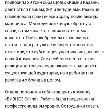
привозили 20 тонн образцов!»: «Камни Казани»
дают стиля паркам, ЖК и вип-дачам»
. Реакция
последовала практически сразу после выхода
материала. Мы получили живую обратную
связь, в том числе от наших постоянных
клиентов. Они с одобрением отозвались о
статье, подчеркнули ее информативность и
отметили, что публикация укрепила их доверие к
нашей компании. Это особенно ценно: такая
реакция не только поддерживает лояльность
существующей аудитории, но и работает на
репутацию бренда в целом.
Отдельно хочется поблагодарить команду
«БИЗНЕС Online». Работа была проделана на
профессиональном уровне. Сотрудники газеты