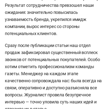
Результат сотрудничества превзошел наши
ожидания: значительно повысилась
узнаваемость бренда, укрепился имидж
компании, вырос интерес со стороны
потенциальных клиентов.
Сразу после публикации статьи наш отдел
продаж зафиксировал существенный всплеск
звонков от потенциальных покупателей. Особо
хотим отметить профессионализм команды
газеты. Менеджер на каждом этапе
качественно сопровождала нас: была всегда на
связи, оперативно и доступно разъясняла все
вопросы. Журналист провела безупречное
интервью — точно уловила суть наших идей и
отразила их в статье.