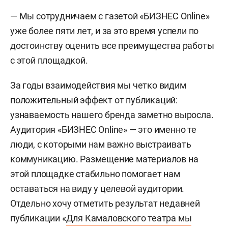
— Мы сотрудничаем с газетой «БИЗНЕС Online»
уже более пяти лет, и за это время успели по
достоинству оценить все преимущества работы
с этой площадкой.
За годы взаимодействия мы четко видим
положительный эффект от публикаций:
узнаваемость нашего бренда заметно выросла.
Аудитория «БИЗНЕС Online» — это именно те
люди, с которыми нам важно выстраивать
коммуникацию. Размещение материалов на
этой площадке стабильно помогает нам
оставаться на виду у целевой аудитории.
Отдельно хочу отметить результат недавней
публикации «
Для Камаловского театра мы