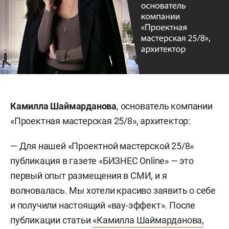
Камилла Шаймарданова
,
основатель компании
«Проектная мастерская 25/8», архитектор:
— Для нашей «Проектной мастерской 25/8»
публикация в газете «БИЗНЕС Online» — это
первый опыт размещения в СМИ, и я
волновалась. Мы хотели красиво заявить о себе
и получили настоящий «вау-эффект». После
публикации статьи
«
Камилла Шаймарданова,