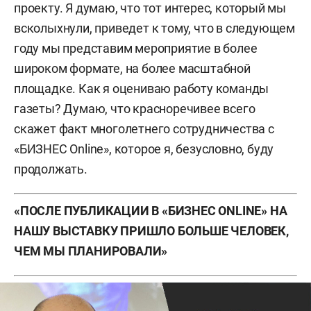
проекту. Я думаю, что тот интерес, который мы
всколыхнули, приведет к тому, что в следующем
году мы представим мероприятие в более
широком формате, на более масштабной
площадке. Как я оцениваю работу команды
газеты? Думаю, что красноречивее всего
скажет факт многолетнего сотрудничества с
«БИЗНЕС Online», которое я, безусловно, буду
продолжать.
«ПОСЛЕ ПУБЛИКАЦИИ В «БИЗНЕС ONLINE» НА
НАШУ ВЫСТАВКУ ПРИШЛО БОЛЬШЕ ЧЕЛОВЕК,
ЧЕМ МЫ ПЛАНИРОВАЛИ
»