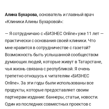
Алина Бухарова,
основатель и главный врач
«Клиники Алины Бухаровой»:
— Я сотрудничаю с «БИЗНЕС Online» уже 11 лет —
практически с основания своей клиники. Что
мне нравится в сотрудничестве с газетой?
Возможность быть услышанной сообществом
думающих людей, которые живут в Татарстане,
чья жизнь связана с республикой. Я очень
трепетно отношусь к читателям «БИЗНЕС
Online». За эти годы были использованы все
продукты, которые предоставляет своим
партнерам издание: баннеры, статьи, новости.
Один из последних совместных проектов с