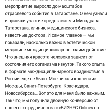
мероприятие выросло до масштабов
отраслевого события в Татарстане. О нем узнали
и приняли участие представители Минздрава
Татарстана, клиник, медицинского бизнеса,
известные доктора. И самое главное — мы
показали, насколько важно в эстетической
медицине междисциплинарное взаимодействие.
Что внешняя красота человека зависит от
состояния его организма изнутри. Такого опыта
в формате междисциплинарного воздействия в
России еще не было. Мне писали коллеги из
Москвы, Санкт-Петербурга, Краснодара,
Новосибирска… Вот это для меня было важным.
Так что, мы получили двойную конверсию от
нашего сотрудничества с «БИЗНЕС Online» по