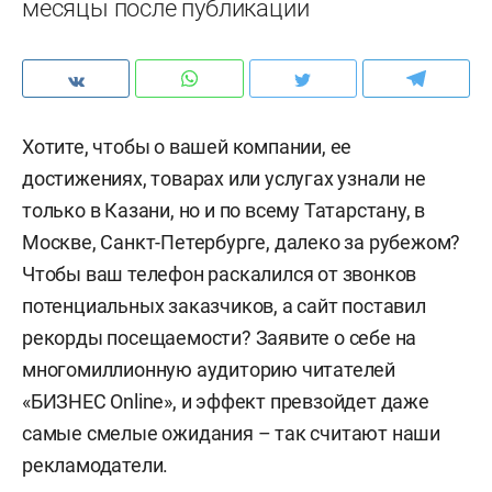
месяцы после публикации
Хотите, чтобы о вашей компании, ее
достижениях, товарах или услугах узнали не
только в Казани, но и по всему Татарстану, в
Москве, Санкт-Петербурге, далеко за рубежом?
Чтобы ваш телефон раскалился от звонков
потенциальных заказчиков, а сайт поставил
рекорды посещаемости? Заявите о себе на
многомиллионную аудиторию читателей
«БИЗНЕС Online», и эффект превзойдет даже
самые смелые ожидания – так считают наши
рекламодатели.