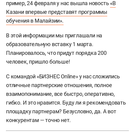
пример, 24 февраля у нас вышла новость
«В
Казани впервые представят программы
обучения в Малайзии».
В этой информации мы приглашали на
образовательную вставку 1 марта.
Планировалось, что придут порядка 200
человек, пришло больше!
С командой «БИЗНЕС Online» у нас сложились
отличные партнерские отношения, полное
взаимопонимание, все быстро, оперативно,
гибко. И это нравится. Буду ли я рекомендовать
площадку партнерам? Безусловно, да. А вот
конкурентам — точно нет.