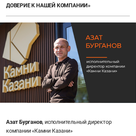
ДОВЕРИЕ К НАШЕЙ КОМПАНИИ»
Азат Бурганов
, исполнительный директор
компании «Камни Казани»