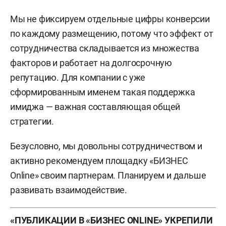
Мы не фиксируем отдельные цифры конверсии
по каждому размещению, потому что эффект от
сотрудничества складывается из множества
факторов и работает на долгосрочную
репутацию. Для компании с уже
сформированным именем такая поддержка
имиджа — важная составляющая общей
стратегии.
Безусловно, мы довольны сотрудничеством и
активно рекомендуем площадку «БИЗНЕС
Online» своим партнерам. Планируем и дальше
развивать взаимодействие.
«ПУБЛИКАЦИИ В «БИЗНЕС ONLINE» УКРЕПИЛИ