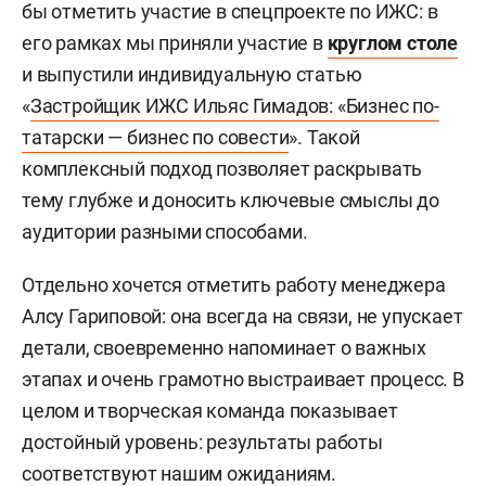
бы отметить участие в спецпроекте по ИЖС: в
его рамках мы приняли участие в
круглом столе
и выпустили индивидуальную статью
«
Застройщик ИЖС Ильяс Гимадов: «Бизнес по-
татарски — бизнес по совести
». Такой
комплексный подход позволяет раскрывать
тему глубже и доносить ключевые смыслы до
аудитории разными способами.
Отдельно хочется отметить работу менеджера
Алсу Гариповой: она всегда на связи, не упускает
детали, своевременно напоминает о важных
этапах и очень грамотно выстраивает процесс. В
целом и творческая команда показывает
достойный уровень: результаты работы
соответствуют нашим ожиданиям.