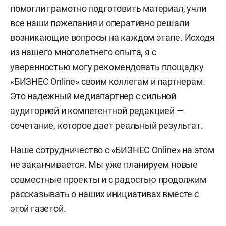
помогли грамотно подготовить материал, учли
все наши пожелания и оперативно решали
возникающие вопросы на каждом этапе. Исходя
из нашего многолетнего опыта, я с
уверенностью могу рекомендовать площадку
«БИЗНЕС Online» своим коллегам и партнерам.
Это надежный медиапартнер с сильной
аудиторией и компетентной редакцией —
сочетание, которое дает реальный результат.
Наше сотрудничество с «БИЗНЕС Online» на этом
не заканчивается. Мы уже планируем новые
совместные проекты и с радостью продолжим
рассказывать о наших инициативах вместе с
этой газетой.