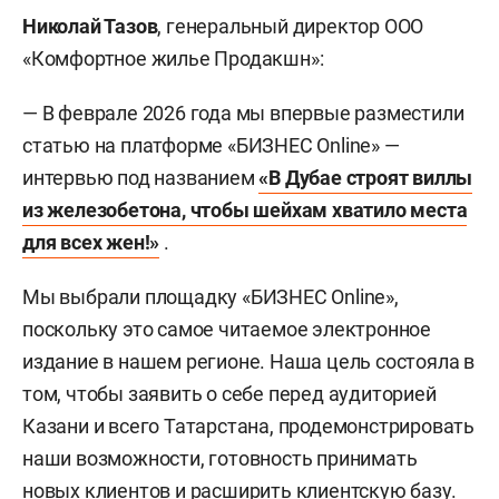
Николай Тазов
, генеральный директор ООО
«Комфортное жилье Продакшн»:
— В феврале 2026 года мы впервые разместили
статью на платформе «БИЗНЕС Online» —
интервью под названием
«В Дубае строят виллы
из железобетона, чтобы шейхам хватило места
для всех жен!»
.
Мы выбрали площадку «БИЗНЕС Online»,
поскольку это самое читаемое электронное
издание в нашем регионе. Наша цель состояла в
том, чтобы заявить о себе перед аудиторией
Казани и всего Татарстана, продемонстрировать
наши возможности, готовность принимать
новых клиентов и расширить клиентскую базу.