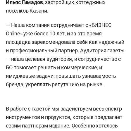
Ильяс Гимадов
, застройщик коттеджных
поселков Казани:
— Наша компания сотрудничает с «БИЗНЕС
Online» уже более 10 лет, и за это время
площадка зарекомендовала себя как надежный
и профессиональный партнер. Аудитория газеты
— наша целевая аудитория, и сотрудничество с
БО помогает решать и коммерческие, и
имиджевые задачи: повышать узнаваемость
бренда, укреплять репутацию на рынке.
В работе с газетой мы задействуем весь спектр
инструментов и продуктов, которые предлагает
своим партнерам издание. Особенно хотелось