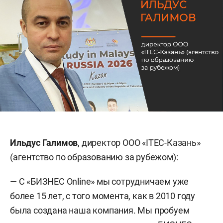
Ильдус Галимов
, директор ООО «ITEC-Казань»
(агентство по образованию за рубежом):
— С «БИЗНЕС Online» мы сотрудничаем уже
более 15 лет, с того момента, как в 2010 году
была создана наша компания. Мы пробуем