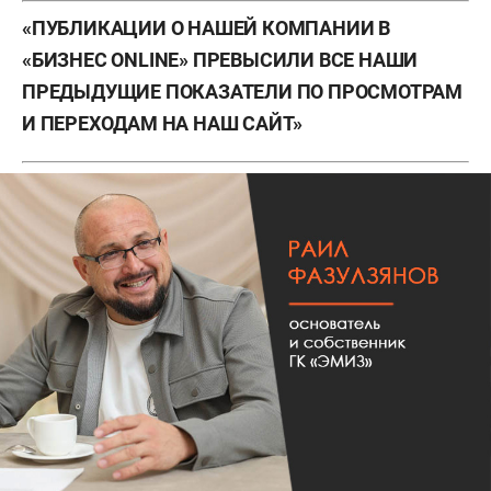
«ПУБЛИКАЦИИ О НАШЕЙ КОМПАНИИ В
«БИЗНЕС ONLINE» ПРЕВЫСИЛИ ВСЕ НАШИ
ПРЕДЫДУЩИЕ ПОКАЗАТЕЛИ ПО ПРОСМОТРАМ
И ПЕРЕХОДАМ НА НАШ САЙТ»