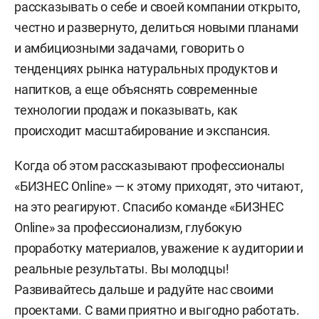
рассказывать о себе и своей компании открыто,
честно и развернуто, делиться новыми планами
и амбициозными задачами, говорить о
тенденциях рынка натуральных продуктов и
напитков, а еще объяснять современные
технологии продаж и показывать, как
происходит масштабирование и экспансия.
Когда об этом рассказывают профессионалы
«БИЗНЕС Online» — к этому приходят, это читают,
на это реагируют. Спасибо команде «БИЗНЕС
Online» за профессионализм, глубокую
проработку материалов, уважение к аудитории и
реальные результаты. Вы молодцы!
Развивайтесь дальше и радуйте нас своими
проектами. С вами приятно и выгодно работать.