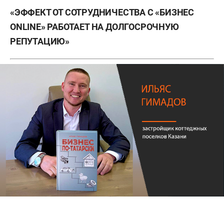
«ЭФФЕКТ ОТ СОТРУДНИЧЕСТВА С «БИЗНЕС
ONLINE» РАБОТАЕТ НА ДОЛГОСРОЧНУЮ
РЕПУТАЦИЮ»