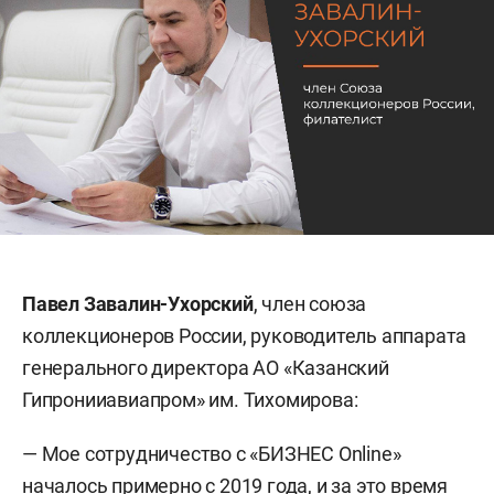
Павел Завалин-Ухорский
, член союза
коллекционеров России, руководитель аппарата
генерального директора АО «Казанский
Гипронииавиапром» им. Тихомирова:
— Мое сотрудничество с «БИЗНЕС Online»
началось примерно с 2019 года, и за это время