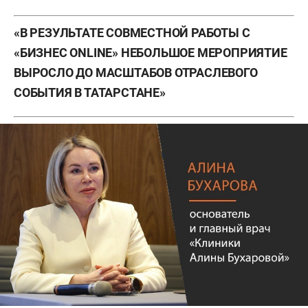
«В РЕЗУЛЬТАТЕ СОВМЕСТНОЙ РАБОТЫ С
«БИЗНЕС ONLINE» НЕБОЛЬШОЕ МЕРОПРИЯТИЕ
ВЫРОСЛО ДО МАСШТАБОВ ОТРАСЛЕВОГО
СОБЫТИЯ В ТАТАРСТАНЕ»