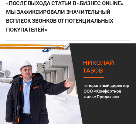
«ПОСЛЕ ВЫХОДА СТАТЬИ В «БИЗНЕС
ONLINE
»
МЫ ЗАФИКСИРОВАЛИ ЗНАЧИТЕЛЬНЫЙ
ВСПЛЕСК ЗВОНКОВ ОТ ПОТЕНЦИАЛЬНЫХ
ПОКУПАТЕЛЕЙ»